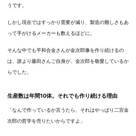
うです。
しかし現在ではすっかり需要が減り、製造の難しさもあ
って手がけるメーカーも数えるほどに。
そんな中でも平和合金さんが金次郎像を作り続けるの
は、誰より藤田さんご自身が、金次郎を敬愛しているか
らでした。
生産数は年間10体。それでも作り続ける理由
「なんで作っているか言うたら、それはやっぱり二宮金
次郎の哲学を売りたいからですよ」