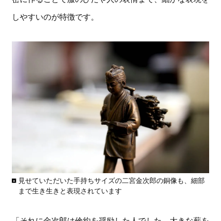
しやすいのが特徴です。
見せていただいた手持ちサイズの二宮金次郎の銅像も、細部
まで生き生きと表現されています
「それに金次郎は倹約を奨励した人でした。大きな薪を