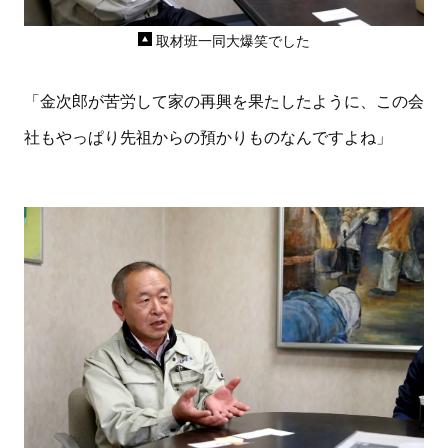
取材班一同大爆笑でした
「金次郎が苦労して家の再興を果たしたように、この会
社もやっぱり先祖からの預かりものなんですよね」