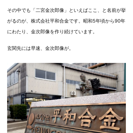
その中でも「二宮金次郎像」といえばここ、と名前が挙
がるのが、株式会社平和合金です。昭和5年頃から90年
にわたり、金次郎像を作り続けています。
玄関先には早速、金次郎像が。