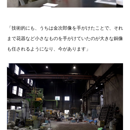
「技術的にも、うちは金次郎像を手がけたことで、それ
まで花器など小さなものを手がけていたのが大きな銅像
も任されるようになり、今があります」