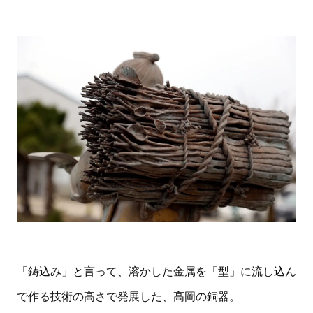
「鋳込み」と言って、溶かした金属を「型」に流し込ん
で作る技術の高さで発展した、高岡の銅器。