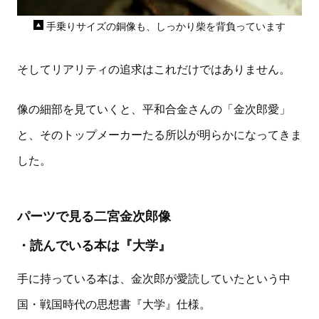
手乗りサイズの銅像も、しっかり柴を背負っています
そしてリアリティの追求はこれだけではありません。
像の細部を見ていくと、平和合金さんの「金次郎愛」
と、そのトップメーカーたる所以が明らかになってきま
した。
パーツで見る二宮金次郎像
・読んでいる本は『大学』
手に持っている本は、金次郎が愛読していたという中
国・戦国時代の思想書『大学』仕様。