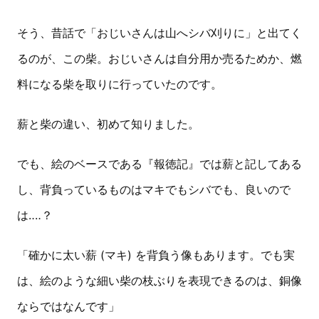
そう、昔話で「おじいさんは山へシバ刈りに」と出てく
るのが、この柴。おじいさんは自分用か売るためか、燃
料になる柴を取りに行っていたのです。
薪と柴の違い、初めて知りました。
でも、絵のベースである『報徳記』では薪と記してある
し、背負っているものはマキでもシバでも、良いので
は‥‥？
「確かに太い薪 (マキ) を背負う像もあります。でも実
は、絵のような細い柴の枝ぶりを表現できるのは、銅像
ならではなんです」