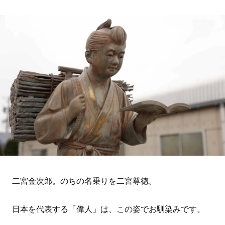
二宮金次郎。のちの名乗りを二宮尊徳。
日本を代表する「偉人」は、この姿でお馴染みです。