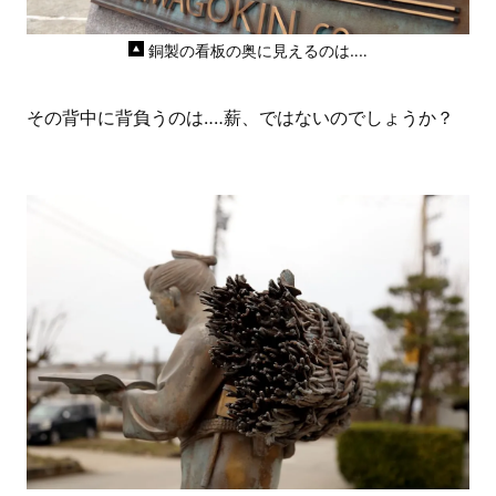
銅製の看板の奥に見えるのは‥‥
その背中に背負うのは‥‥薪、ではないのでしょうか？