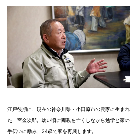
江戸後期に、現在の神奈川県・小田原市の農家に生まれ
た二宮金次郎。幼い頃に両親を亡くしながら勉学と家の
手伝いに励み、24歳で家を再興します。