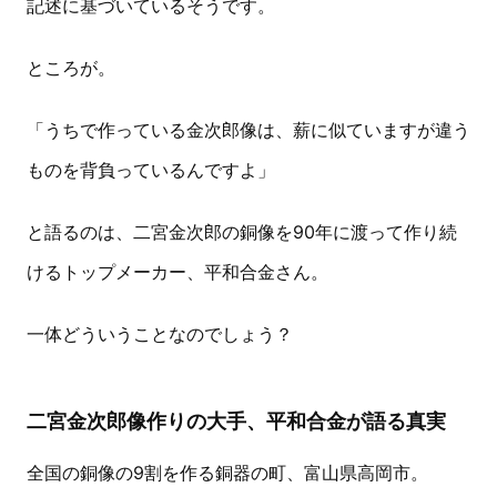
記述に基づいているそうです。
ところが。
「うちで作っている金次郎像は、薪に似ていますが違う
ものを背負っているんですよ」
と語るのは、二宮金次郎の銅像を90年に渡って作り続
けるトップメーカー、平和合金さん。
一体どういうことなのでしょう？
二宮金次郎像作りの大手、平和合金が語る真実
全国の銅像の9割を作る銅器の町、富山県高岡市。