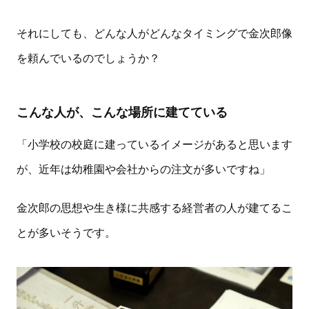
それにしても、どんな人がどんなタイミングで金次郎像
を頼んでいるのでしょうか？
こんな人が、こんな場所に建てている
「小学校の校庭に建っているイメージがあると思います
が、近年は幼稚園や会社からの注文が多いですね」
金次郎の思想や生き様に共感する経営者の人が建てるこ
とが多いそうです。