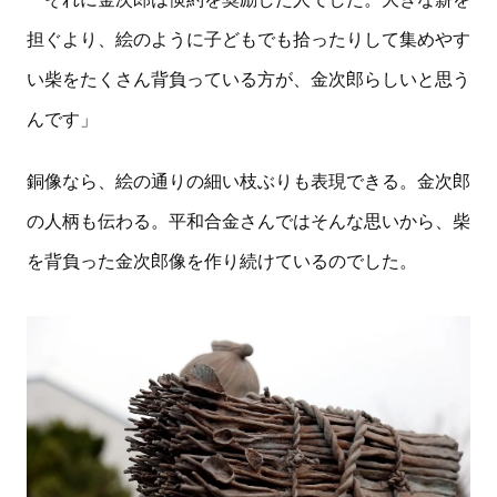
担ぐより、絵のように子どもでも拾ったりして集めやす
い柴をたくさん背負っている方が、金次郎らしいと思う
んです」
銅像なら、絵の通りの細い枝ぶりも表現できる。金次郎
の人柄も伝わる。平和合金さんではそんな思いから、柴
を背負った金次郎像を作り続けているのでした。