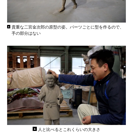
貴重な二宮金次郎の原型の姿。パーツごとに型を作るので、
手の部分はない
人と比べるとこれくらいの大きさ