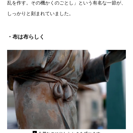
乱を作す。その機かくのごとし」という有名な一節が、
しっかりと刻まれていました。
・布は布らしく