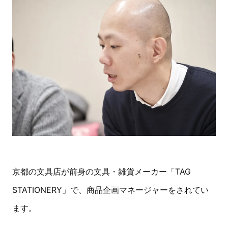
京都の文具店が前身の文具・雑貨メーカー「TAG
STATIONERY」で、商品企画マネージャーをされてい
ます。