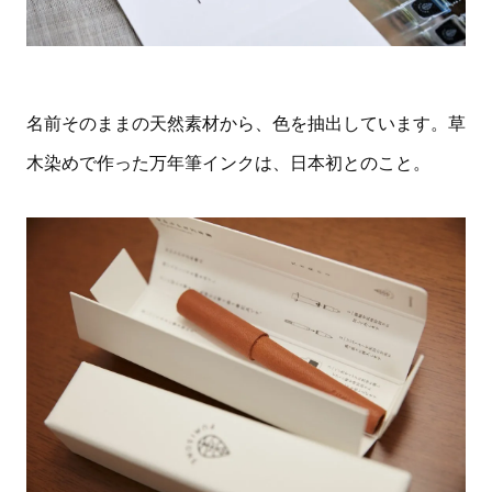
名前そのままの天然素材から、色を抽出しています。草
木染めで作った万年筆インクは、日本初とのこと。