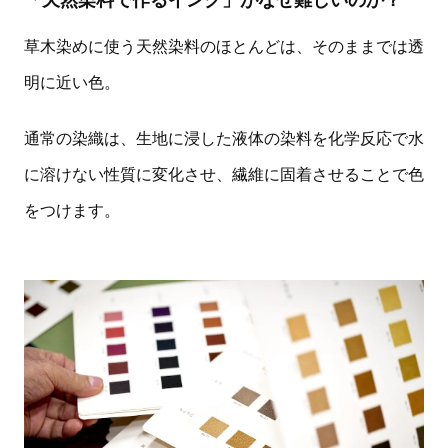
草木染めに使う天然染料のほとんどは、そのままでは透
明に近い色。
通常の染織は、生地に浸した液体の染料を化学反応で水
に溶けない性質に変化させ、繊維に固着させることで色
をつけます。