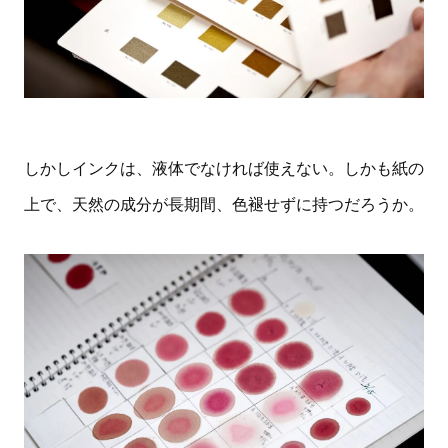
しかしインクは、液体でなければ使えない。しかも紙の
上で、天然の成分が長期間、色褪せずに持つだろうか。