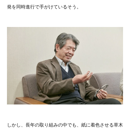
発を同時進行で手がけているそう。
しかし、長年の取り組みの中でも、紙に着色させる草木