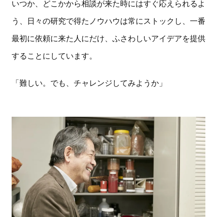
いつか、どこかから相談が来た時にはすぐ応えられるよ
う、日々の研究で得たノウハウは常にストックし、一番
最初に依頼に来た人にだけ、ふさわしいアイデアを提供
することにしています。
「難しい。でも、チャレンジしてみようか」