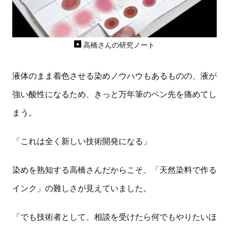
高橋さんの研究ノート
液体のまま着色させる染めノウハウもあるものの、液が
強い酸性になるため、きっと万年筆のペン先を痛めてし
まう。
「これは全く新しい技術開発になる」
染めを熟知する高橋さんだからこそ、「天然染料で作る
インク」の難しさが見えていました。
「でも技術者として、相談を受けたら何でもやりたいほ