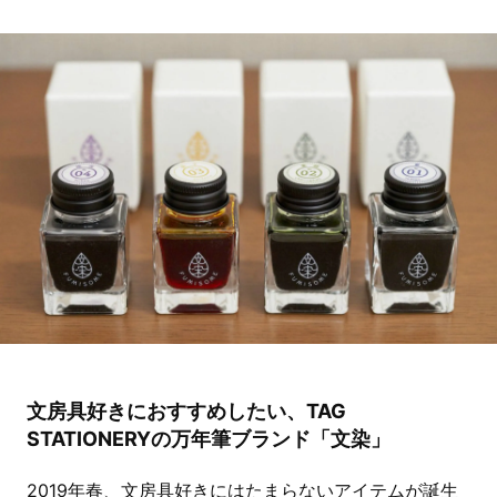
文房具好きにおすすめしたい、TAG
STATIONERYの万年筆ブランド「文染」
2019年春、文房具好きにはたまらないアイテムが誕生