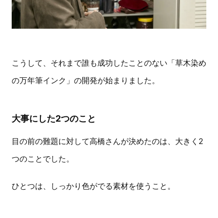
こうして、それまで誰も成功したことのない「草木染め
の万年筆インク」の開発が始まりました。
大事にした2つのこと
目の前の難題に対して高橋さんが決めたのは、大きく2
つのことでした。
ひとつは、しっかり色がでる素材を使うこと。