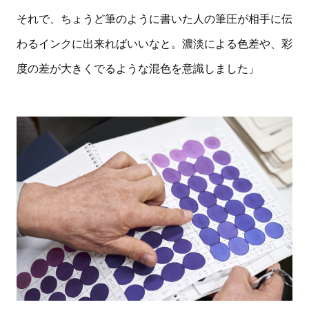
それで、ちょうど筆のように書いた人の筆圧が相手に伝
わるインクに出来ればいいなと。濃淡による色差や、彩
度の差が大きくでるような混色を意識しました」