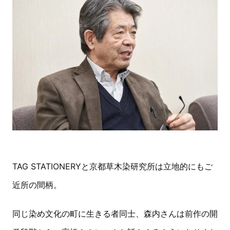
TAG STATIONERYと京都草木染研究所は立地的にもご
近所の間柄。
同じ染め文化の町に生きる者同士、森内さんは前作の開