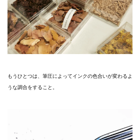
もうひとつは、筆圧によってインクの色合いが変わるよ
うな調合をすること。