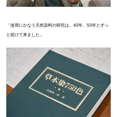
「使用にかなう天然染料の研究は、40年、50年とずっ
と続けて来ました」