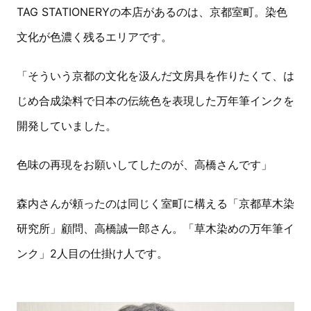
TAG STATIONERYの本店があるのは、京都室町。染色
文化が色濃く残るエリアです。
「そういう京都の文化を汲んだ文房具を作りたくて、は
じめ合成染料で日本の伝統色を表現した万年筆インクを
開発していました。
色味の再現をお願いしてしたのが、高橋さんです」
森内さんが頼ったのは同じく室町に構える「京都草木染
研究所」顧問、高橋誠一郎さん。「草木染めの万年筆イ
ンク」2人目の仕掛け人です。