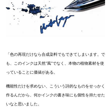
「色の再現だけなら合成染料でもできてしまいます。で
も、このインクは天然“風”でなく、本物の植物素材を使
っていることに価値がある。
機能性だけを求めない、こういう詩的なものをせっかく
作るんだから、何かインクの書き味にも個性を持たせた
いなと思いました。