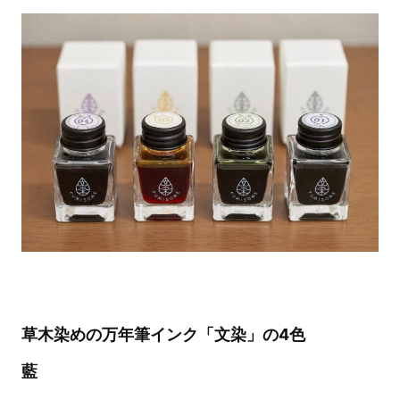
草木染めの万年筆インク「文染」の4色
藍