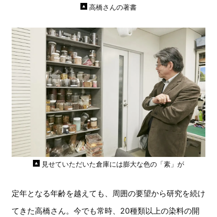
高橋さんの著書
見せていただいた倉庫には膨大な色の「素」が
定年となる年齢を越えても、周囲の要望から研究を続け
てきた高橋さん。今でも常時、20種類以上の染料の開