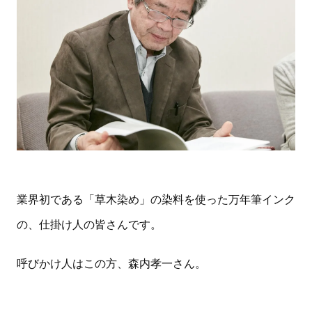
業界初である「草木染め」の染料を使った万年筆インク
の、仕掛け人の皆さんです。
呼びかけ人はこの方、森内孝一さん。