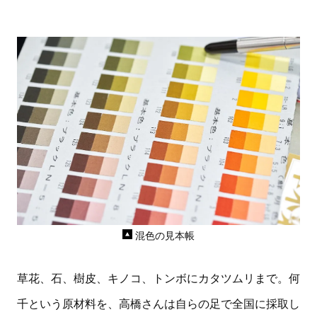
混色の見本帳
草花、石、樹皮、キノコ、トンボにカタツムリまで。何
千という原材料を、高橋さんは自らの足で全国に採取し