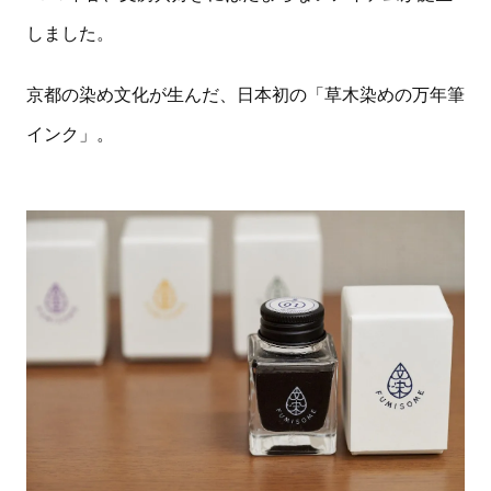
しました。
京都の染め文化が生んだ、日本初の「草木染めの万年筆
インク」。