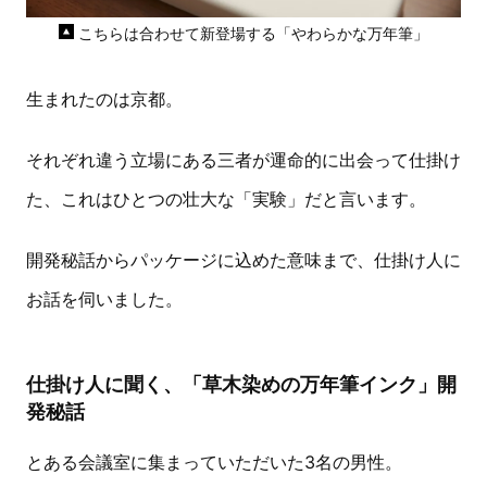
こちらは合わせて新登場する「やわらかな万年筆」
生まれたのは京都。
それぞれ違う立場にある三者が運命的に出会って仕掛け
た、これはひとつの壮大な「実験」だと言います。
開発秘話からパッケージに込めた意味まで、仕掛け人に
お話を伺いました。
仕掛け人に聞く、「草木染めの万年筆インク」開
発秘話
とある会議室に集まっていただいた3名の男性。