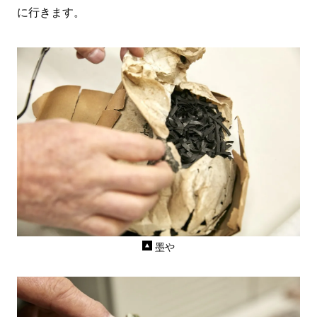
に行きます。
墨や