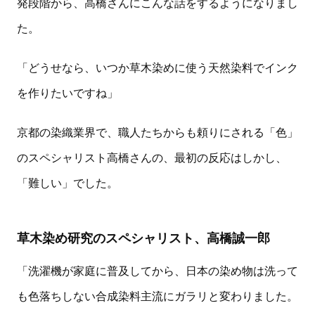
発段階から、高橋さんにこんな話をするようになりまし
た。
「どうせなら、いつか草木染めに使う天然染料でインク
を作りたいですね」
京都の染織業界で、職人たちからも頼りにされる「色」
のスペシャリスト高橋さんの、最初の反応はしかし、
「難しい」でした。
草木染め研究のスペシャリスト、高橋誠一郎
「洗濯機が家庭に普及してから、日本の染め物は洗って
も色落ちしない合成染料主流にガラリと変わりました。