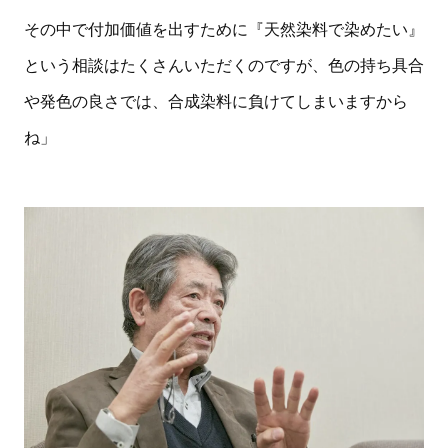
その中で付加価値を出すために『天然染料で染めたい』
という相談はたくさんいただくのですが、色の持ち具合
や発色の良さでは、合成染料に負けてしまいますから
ね」