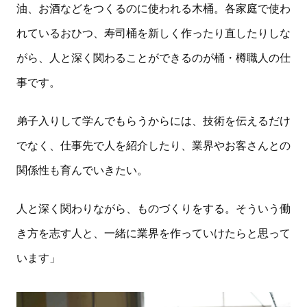
油、お酒などをつくるのに使われる木桶。各家庭で使わ
れているおひつ、寿司桶を新しく作ったり直したりしな
がら、人と深く関わることができるのが桶・樽職人の仕
事です。
弟子入りして学んでもらうからには、技術を伝えるだけ
でなく、仕事先で人を紹介したり、業界やお客さんとの
関係性も育んでいきたい。
人と深く関わりながら、ものづくりをする。そういう働
き方を志す人と、一緒に業界を作っていけたらと思って
います」