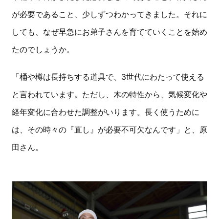
が必要であること、少しずつわかってきました。それに
しても、なぜ早急にお弟子さんを育てていくことを始め
たのでしょうか。
「桶や樽は長持ちする道具で、3世代にわたって使える
と言われています。ただし、木の特性から、気候変化や
経年変化に合わせた調整がいります。長く使うために
は、その時々の『直し』が必要不可欠なんです」と、原
田さん。