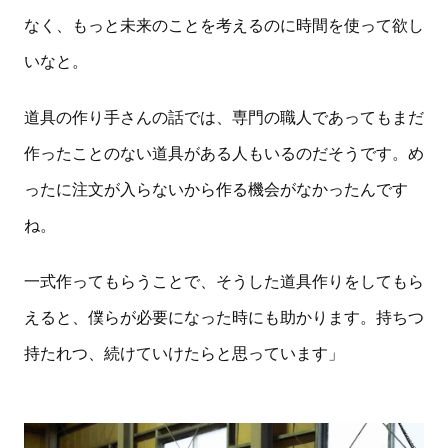
なく、もっと未来のことを考えるのに時間を使って欲し
いなと。
道具の作り手さんの話では、専門の職人であってもまだ
作ったことのない道具がある人もいるのだそうです。め
ったに注文が入らないから作る機会がなかったんです
ね。
一式作ってもらうことで、そうした道具作りをしてもら
えると、僕らが必要になった時にも助かります。持ちつ
持たれつ、続けていけたらと思っています」