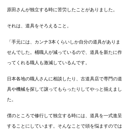
原田さんが独立する時に苦労したことがありました。
それは、道具をそろえること。
「手元には、カンナ3本くらいしか自分の道具がありま
せんでした。桶職人が減っているので、道具を新たに作
ってくれる職人も激減しているんです。
日本各地の職人さんに相談したり、古道具店で専門の道
具や機械を探して譲ってもらったりしてやっと揃えまし
た。
僕のところで修行して独立する時には、道具を一式進呈
することにしています。そんなことで頭を悩ますのでは