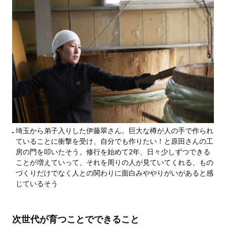
埼玉から弟子入りした伊藤翠さん。巨大な樽が人の手で作られ
ていることに衝撃を受け、自分でも作りたい！と原田さんの工
房の門を叩いたそう。修行を始めて2年、日々少しずつできる
ことが増えていって、それを周りの人が見ていてくれる、もの
づくりだけでなく人との関わりに面白みややりがいがあると感
じているそう
次世代が育つことでできること