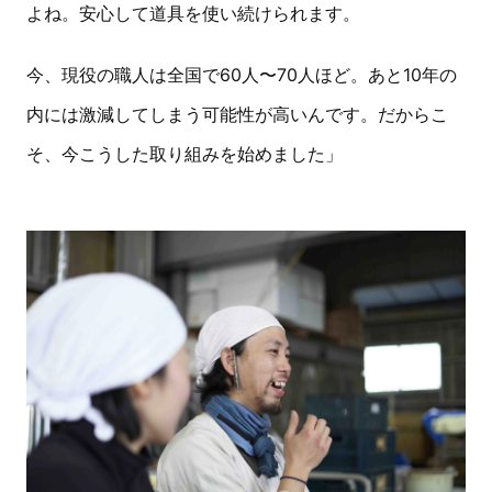
よね。安心して道具を使い続けられます。
今、現役の職人は全国で60人〜70人ほど。あと10年の
内には激減してしまう可能性が高いんです。だからこ
そ、今こうした取り組みを始めました」