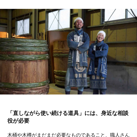
「直しながら使い続ける道具」には、身近な相談
役が必要
木桶や木樽がまだまだ必要なものであること、職人さん