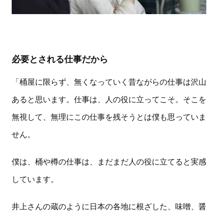
必要とされる仕事だから
「桶屋に限らず、無くなっていく昔ながらの仕事は沢山
あると思います。仕事は、人の役に立ってこそ。そこを
無視して、無理にこの仕事を残そうとは僕も思っていま
せん。
僕は、桶や樽の仕事は、まだまだ人の役に立てると実感
しています。
井上さんの蔵のように日本の各地に根ざした、味噌、醤