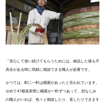
「安心して使い続けてもらうためには、納品した後も不
具合がある時に気軽に相談できる職人が必要です。
かつては、町に一軒は桶屋があったと言われています。
せめて47都道府県に桶屋が一軒ずつあって、顔なじみ
の職人がいれば、色々と相談したり、直したりできます