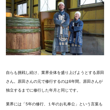
自らも挑戦し続け、業界全体を盛り上げようとする原田
さん。原田さんの元で修行するのは6年間。原田さんが
独立するまでに修行した年月と同じです。
業界には「5年の修行、１年のお礼奉公」という言葉も