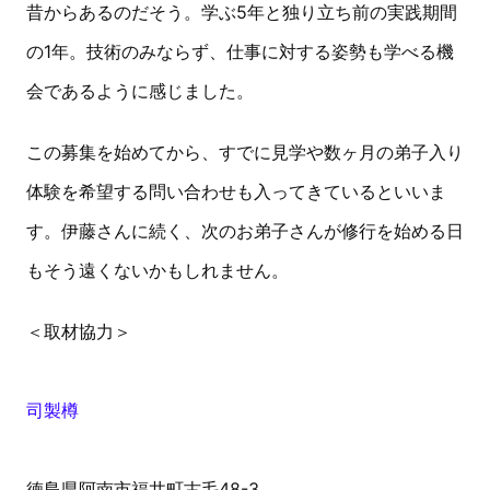
昔からあるのだそう。学ぶ5年と独り立ち前の実践期間
の1年。技術のみならず、仕事に対する姿勢も学べる機
会であるように感じました。
この募集を始めてから、すでに見学や数ヶ月の弟子入り
体験を希望する問い合わせも入ってきているといいま
す。伊藤さんに続く、次のお弟子さんが修行を始める日
もそう遠くないかもしれません。
＜取材協力＞
司製樽
徳島県阿南市福井町古毛48-3