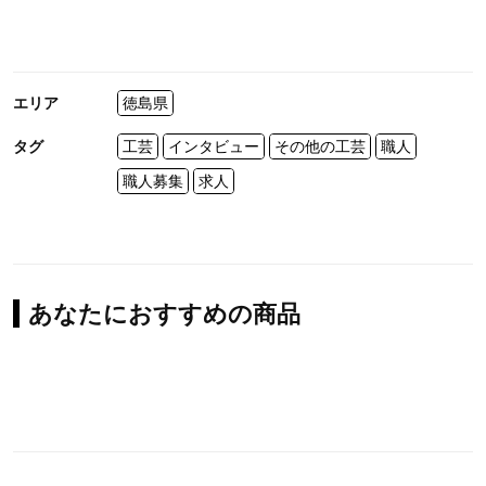
エリア
徳島県
タグ
工芸
インタビュー
その他の工芸
職人
職人募集
求人
あなたにおすすめの商品