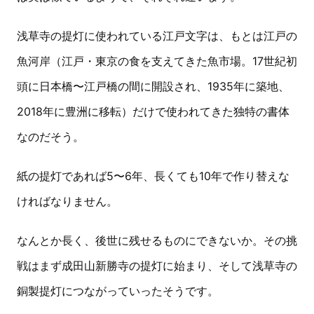
浅草寺の提灯に使われている江戸文字は、もとは江戸の
魚河岸（江戸・東京の食を支えてきた魚市場。17世紀初
頭に日本橋〜江戸橋の間に開設され、1935年に築地、
2018年に豊洲に移転）だけで使われてきた独特の書体
なのだそう。
紙の提灯であれば5〜6年、長くても10年で作り替えな
ければなりません。
なんとか長く、後世に残せるものにできないか。その挑
戦はまず成田山新勝寺の提灯に始まり、そして浅草寺の
銅製提灯につながっていったそうです。