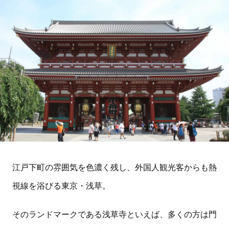
江戸下町の雰囲気を色濃く残し、外国人観光客からも熱
視線を浴びる東京・浅草。
そのランドマークである浅草寺といえば、多くの方は門