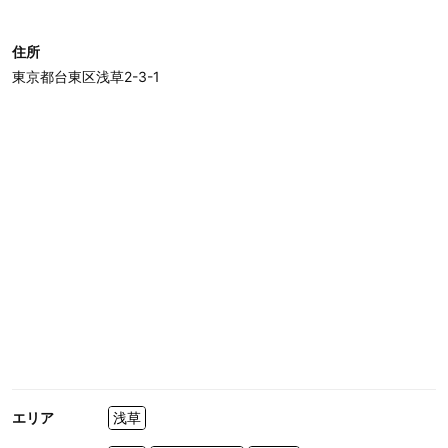
住所
東京都台東区浅草2-3-1
エリア
浅草