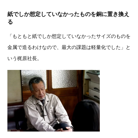
紙でしか想定していなかったものを銅に置き換え
る
「もともと紙でしか想定していなかったサイズのものを
金属で造るわけなので、最大の課題は軽量化でした」と
いう梶原社長。