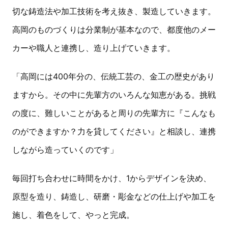
切な鋳造法や加工技術を考え抜き、製造していきます。
高岡のものづくりは分業制が基本なので、都度他のメー
カーや職人と連携し、造り上げていきます。
「高岡には400年分の、伝統工芸の、金工の歴史があり
ますから。その中に先輩方のいろんな知恵がある。挑戦
の度に、難しいことがあると周りの先輩方に『こんなも
のができますか？力を貸してください』と相談し、連携
しながら造っていくのです」
毎回打ち合わせに時間をかけ、1からデザインを決め、
原型を造り、鋳造し、研磨・彫金などの仕上げや加工を
施し、着色をして、やっと完成。