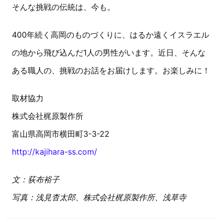
そんな挑戦の伝統は、今も。
400年続く高岡のものづくりに、はるか遠くイスラエル
の地から飛び込んだ1人の男性がいます。近日、そんな
ある職人の、挑戦のお話をお届けします。お楽しみに！
取材協力
株式会社梶原製作所
富山県高岡市横田町3-3-22
http://kajihara-ss.com/
文：荻布裕子
写真：浅見杳太郎、株式会社梶原製作所、浅草寺