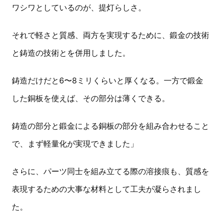
ワシワとしているのが、提灯らしさ。
それで軽さと質感、両方を実現するために、鍛金の技術
と鋳造の技術とを併用しました。
鋳造だけだと6〜8ミリくらいと厚くなる。一方で鍛金
した銅板を使えば、その部分は薄くできる。
鋳造の部分と鍛金による銅板の部分を組み合わせること
で、まず軽量化が実現できました」
さらに、パーツ同士を組み立てる際の溶接痕も、質感を
表現するための大事な材料として工夫が凝らされまし
た。