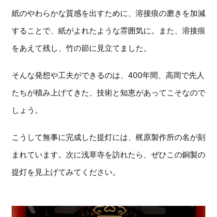
紙のやわらかな質感を出すために、溶接痕の磨きを加減
することで、紙がよれたような雰囲気に。また、溶接痕
をあえて残し、竹の節に見立てました。
そんな発想や工夫ができるのは、400年間、高岡で先人
たちが積み上げてきた、技術と知恵があってこそなので
しょう。
こうして無事に完成した提灯には、梶原製作所の名が刻
まれています。次に浅草寺を訪れたら、ぜひこの銅製の
提灯を見上げてみてください。