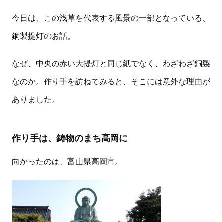
今日は、この浅草を代表する風景の一部となっている、
銅製提灯のお話。
なぜ、中央の赤い大提灯と同じ紙でなく、わざわざ銅製
なのか。作り手を訪ねてみると、そこには意外な理由が
ありました。
作り手は、鋳物のまち高岡に
向かったのは、富山県高岡市。