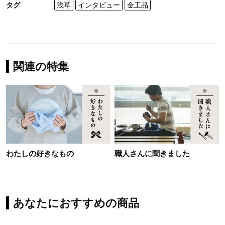
タグ
浅草
インタビュー
金工品
関連の特集
わたしの好きなもの
職人さんに聞きました
あなたにおすすめの商品