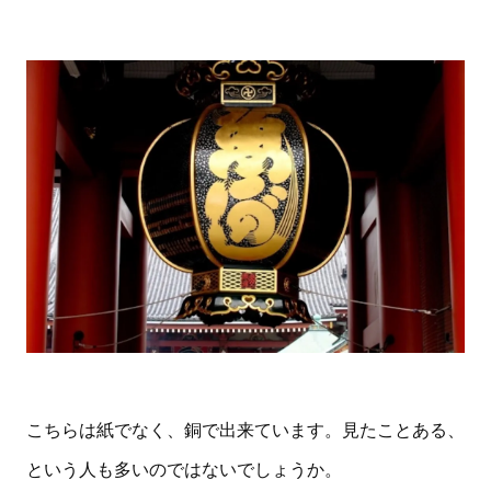
こちらは紙でなく、銅で出来ています。見たことある、
という人も多いのではないでしょうか。