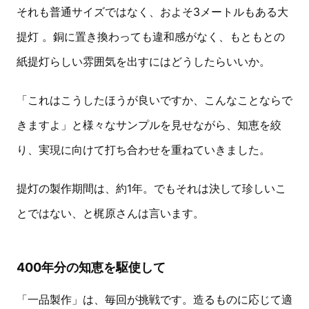
それも普通サイズではなく、およそ3メートルもある大
提灯 。銅に置き換わっても違和感がなく、もともとの
紙提灯らしい雰囲気を出すにはどうしたらいいか。
「これはこうしたほうが良いですか、こんなことならで
きますよ」と様々なサンプルを見せながら、知恵を絞
り、実現に向けて打ち合わせを重ねていきました。
提灯の製作期間は、約1年。でもそれは決して珍しいこ
とではない、と梶原さんは言います。
400年分の知恵を駆使して
「一品製作」は、毎回が挑戦です。造るものに応じて適