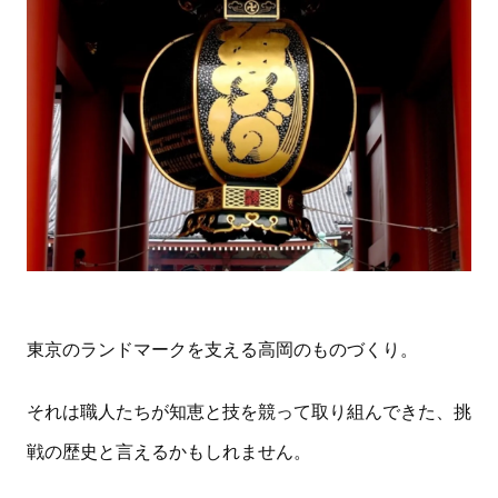
東京のランドマークを支える高岡のものづくり。
それは職人たちが知恵と技を競って取り組んできた、挑
戦の歴史と言えるかもしれません。