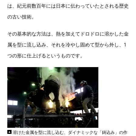
は、紀元前数百年には日本に伝わっていたとされる歴史
の古い技術。
その基本的な方法は、熱を加えてドロドロに溶かした金
属を型に流し込み、それを冷やし固めて型から外し、1
つの形に仕上げるというものです。
溶けた金属を型に流し込む、ダイナミックな「鋳込み」の作