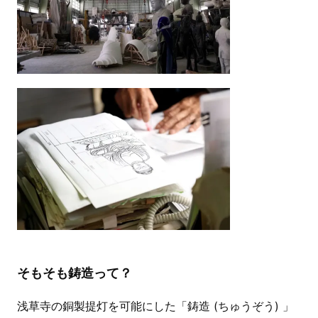
そもそも鋳造って？
浅草寺の銅製提灯を可能にした「鋳造 (ちゅうぞう) 」