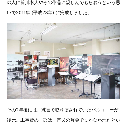
の人に前川本人やその作品に親しんでもらおうという思
いで2011年 (平成23年) に完成しました。
その2年後には、凍害で取り壊されていたバルコニーが
復元。工事費の一部は、市民の募金でまかなわれたとい