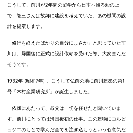
こうして、前川が2年間の留学から日本へ帰る船の上
で、隆三さんは故郷に建設を考えていた、あの機関の設
計を提案します。
「修行を終えたばかりの自分にまさか」と思っていた前
川は、帰国後に正式に設計依頼を受けた際、大変喜んだ
そうです。
1932年 (昭和7年) 、こうして弘前の地に前川建築の第1
号「木村産業研究所」が誕生しました。
「依頼にあたって、叔父は一切を任せたと聞いていま
す。前川にとっては帰国後初の仕事。この建物にコルビ
ュジエのもとで学んだ全てを注ぎ込もうという心意気だ