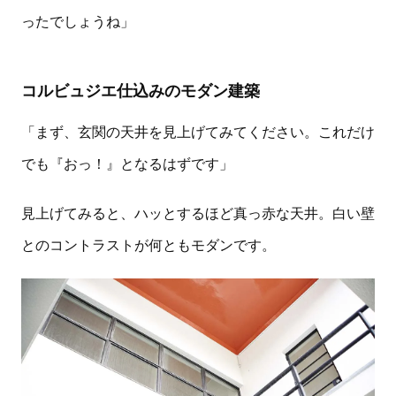
ったでしょうね」
コルビュジエ仕込みのモダン建築
「まず、玄関の天井を見上げてみてください。これだけ
でも『おっ！』となるはずです」
見上げてみると、ハッとするほど真っ赤な天井。白い壁
とのコントラストが何ともモダンです。