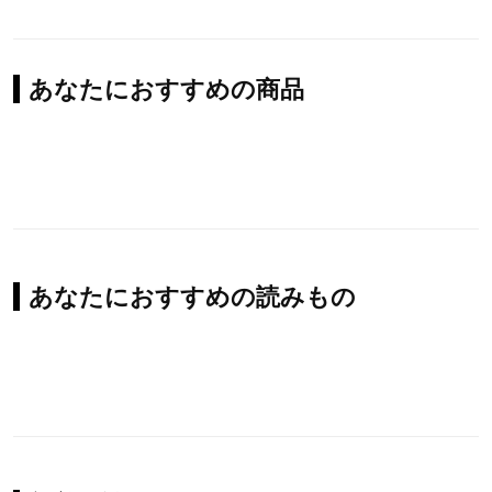
あなたにおすすめの商品
あなたにおすすめの読みもの