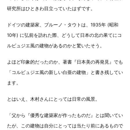
研究所はひときわ目立っていたはずです。
ドイツの建築家、ブルーノ・タウトは、1935年 (昭和
10年) に弘前を訪れた際、どうして日本の北の果てにコ
ルビュジエ風の建物があるのかと驚いたそう。
よほど印象的だったのか、著書『日本美の再発見』でも
「コルビュジエ風の新しい白亜の建物」と書き残してい
ます。
とはいえ、木村さんにとっては日常の風景。
「父から『優秀な建築家が作ったものだ』とは聞いてい
たが、この建物は自分にとっては当たり前にあるもので