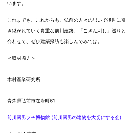
います。
これまでも、これからも、弘前の人々の思いで後世に引
き継がれていく貴重な前川建築。「こぎん刺し」巡りと
合わせて、ぜひ建築探訪も楽しんでみては。
＜取材協力＞
木村産業研究所
青森県弘前市在府町61
前川國男プチ博物館 (前川國男の建物を大切にする会)