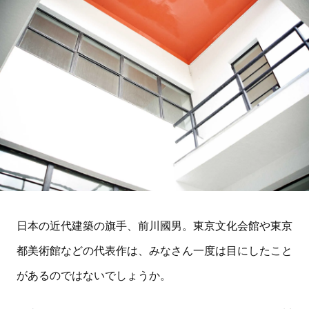
日本の近代建築の旗手、前川國男。東京文化会館や東京
都美術館などの代表作は、みなさん一度は目にしたこと
があるのではないでしょうか。