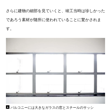
さらに建物の細部を見ていくと、竣工当時は珍しかった
であろう素材が随所に使われていることに驚かされま
す。
バルコニーには大きなガラスの窓とスチールのサッシ