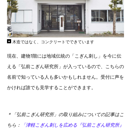
木造ではなく、コンクリートでできています
現在、建物1階には地域伝統の「こぎん刺し」を今に伝
える「弘前こぎん研究所」が入っているので、こちらの
名前で知っている人も多いかもしれません。受付に声を
かければ誰でも見学することができます。
＊「弘前こぎん研究所」の取り組みについての記事はこ
ちら：
「津軽こぎん刺しを広める『弘前こぎん研究所』