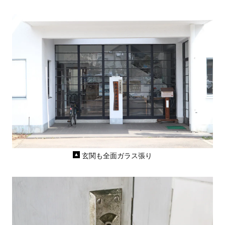
玄関も全面ガラス張り