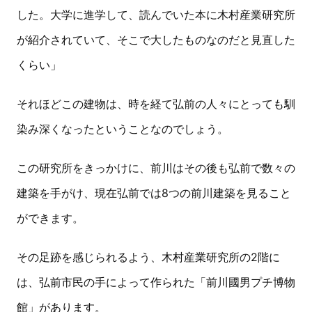
した。大学に進学して、読んでいた本に木村産業研究所
が紹介されていて、そこで大したものなのだと見直した
くらい」
それほどこの建物は、時を経て弘前の人々にとっても馴
染み深くなったということなのでしょう。
この研究所をきっかけに、前川はその後も弘前で数々の
建築を手がけ、現在弘前では8つの前川建築を見ること
ができます。
その足跡を感じられるよう、木村産業研究所の2階に
は、弘前市民の手によって作られた「前川國男プチ博物
館」があります。