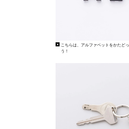
こちらは、アルファベットをかたど
う！