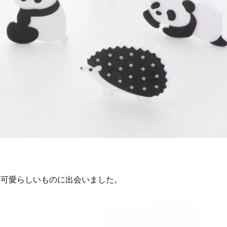
な可愛らしいものに出会いました。