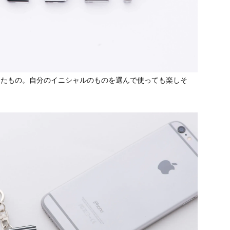
ったもの。自分のイニシャルのものを選んで使っても楽しそ