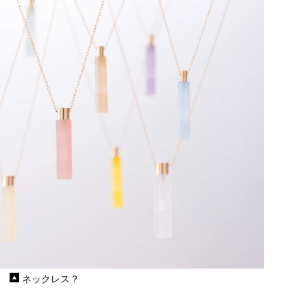
ネックレス？