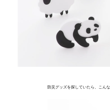
防災グッズを探していたら、こん