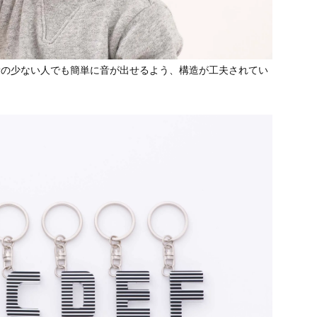
量の少ない人でも簡単に音が出せるよう、構造が工夫されてい