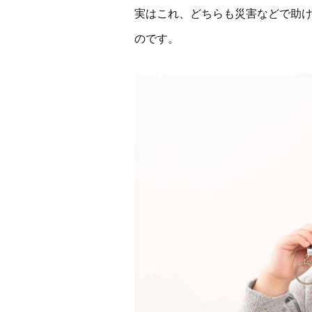
実はこれ、どちらも災害などで助けを
のです。