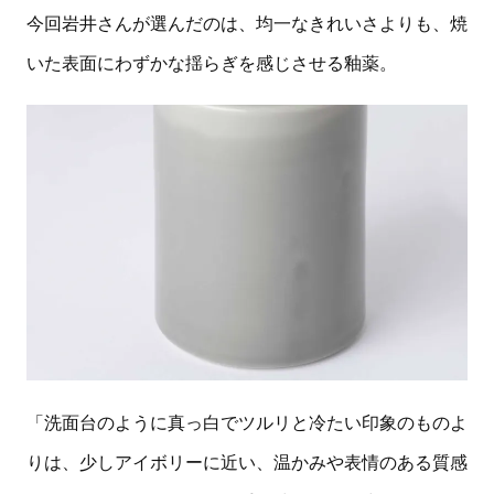
今回岩井さんが選んだのは、均一なきれいさよりも、焼
いた表面にわずかな揺らぎを感じさせる釉薬。
「洗面台のように真っ白でツルリと冷たい印象のものよ
りは、少しアイボリーに近い、温かみや表情のある質感