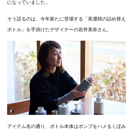
になっていました」
そう語るのは、今年新たに登場する「美濃焼の詰め替え
ボトル」を手掛けたデザイナーの岩井美奈さん。
アイテム名の通り、ボトル本体はポンプをハメるくぼみ