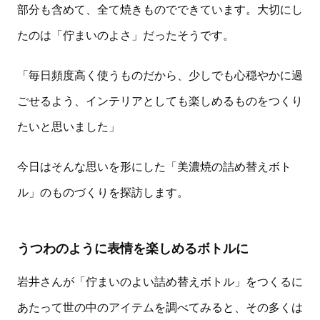
部分も含めて、全て焼きものでできています。大切にし
たのは「佇まいのよさ」だったそうです。
「毎日頻度高く使うものだから、少しでも心穏やかに過
ごせるよう、インテリアとしても楽しめるものをつくり
たいと思いました」
今日はそんな思いを形にした「美濃焼の詰め替えボト
ル」のものづくりを探訪します。
うつわのように表情を楽しめるボトルに
岩井さんが「佇まいのよい詰め替えボトル」をつくるに
あたって世の中のアイテムを調べてみると、その多くは