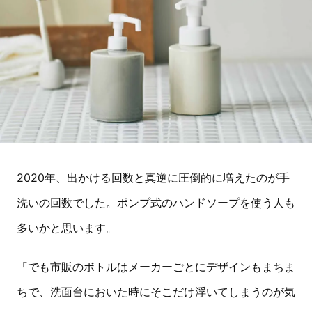
2020年、出かける回数と真逆に圧倒的に増えたのが手
洗いの回数でした。ポンプ式のハンドソープを使う人も
多いかと思います。
「でも市販のボトルはメーカーごとにデザインもまちま
ちで、洗面台においた時にそこだけ浮いてしまうのが気