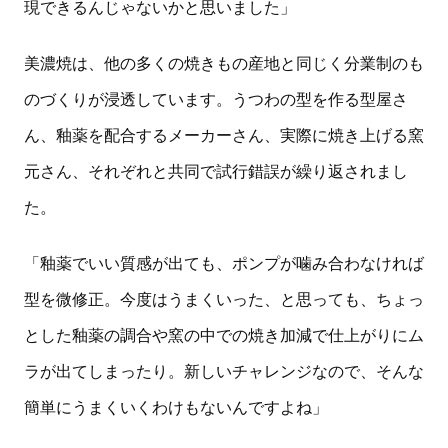
現できるんじゃないかと思いました」
美濃焼は、他の多くの焼きもの産地と同じく分業制のも
のづくりが浸透しています。うつわの型を作る型屋さ
ん、釉薬を配合するメーカーさん、実際に焼き上げる窯
元さん、それぞれと共同で試行錯誤が繰り返されまし
た。
「釉薬でいい質感が出ても、ポンプが噛み合わなければ
型を微修正。今度はうまくいった、と思っても、ちょっ
とした釉薬の調合や窯の中での焼き加減で仕上がりにム
ラが出てしまったり。新しいチャレンジなので、そんな
簡単にうまくいくわけもないんですよね」