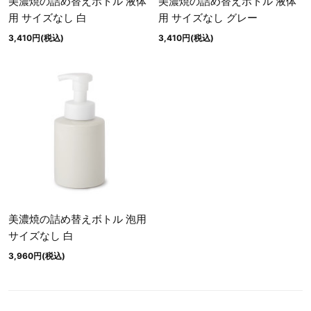
美濃焼の詰め替えボトル 液体
美濃焼の詰め替えボトル 液体
用 サイズなし 白
用 サイズなし グレー
3,410円(税込)
3,410円(税込)
美濃焼の詰め替えボトル 泡用
サイズなし 白
3,960円(税込)