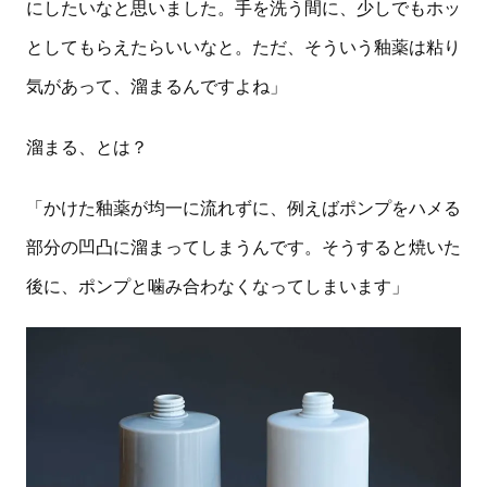
にしたいなと思いました。手を洗う間に、少しでもホッ
としてもらえたらいいなと。ただ、そういう釉薬は粘り
気があって、溜まるんですよね」
溜まる、とは？
「かけた釉薬が均一に流れずに、例えばポンプをハメる
部分の凹凸に溜まってしまうんです。そうすると焼いた
後に、ポンプと噛み合わなくなってしまいます」