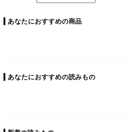
あなたにおすすめの商品
あなたにおすすめの読みもの