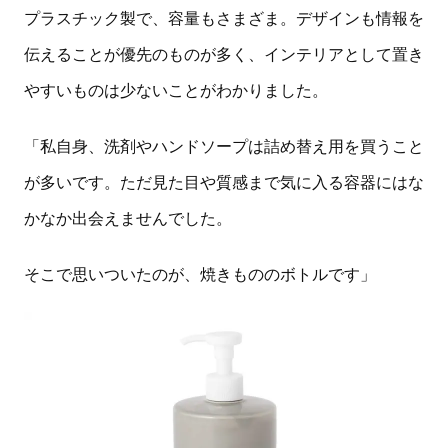
プラスチック製で、容量もさまざま。デザインも情報を
伝えることが優先のものが多く、インテリアとして置き
やすいものは少ないことがわかりました。
「私自身、洗剤やハンドソープは詰め替え用を買うこと
が多いです。ただ見た目や質感まで気に入る容器にはな
かなか出会えませんでした。
そこで思いついたのが、焼きもののボトルです」