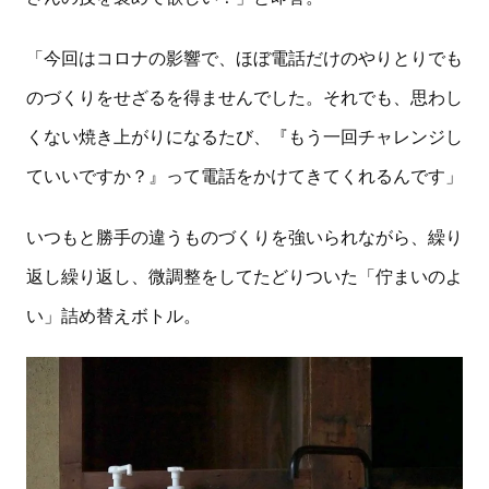
「今回はコロナの影響で、ほぼ電話だけのやりとりでも
のづくりをせざるを得ませんでした。それでも、思わし
くない焼き上がりになるたび、『もう一回チャレンジし
ていいですか？』って電話をかけてきてくれるんです」
いつもと勝手の違うものづくりを強いられながら、繰り
返し繰り返し、微調整をしてたどりついた「佇まいのよ
い」詰め替えボトル。