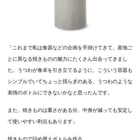
「これまで私は食器などの企画を手掛けてきて、産地ご
とに異なる焼きものの魅力にたくさん出会ってきまし
た。うつわが食卓を引き立てるように、こういう容器も
シンプルでいてちょっと揺らぎのある、うつわのような
表情のボトルにできないかなと思ったんです。
また、焼きものは重さがある分、中身が減っても安定し
て使いやすい利点もあります」
焼きもので詰め替えボトルを作る。