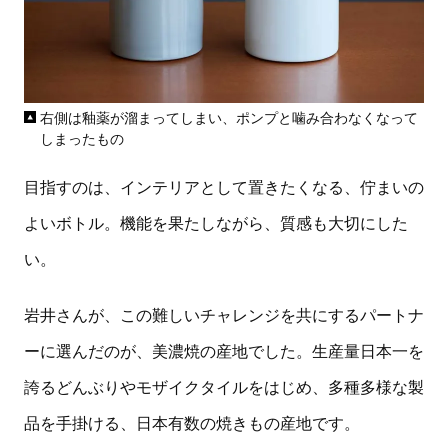
右側は釉薬が溜まってしまい、ポンプと噛み合わなくなって
しまったもの
目指すのは、インテリアとして置きたくなる、佇まいの
よいボトル。機能を果たしながら、質感も大切にした
い。
岩井さんが、この難しいチャレンジを共にするパートナ
ーに選んだのが、美濃焼の産地でした。生産量日本一を
誇るどんぶりやモザイクタイルをはじめ、多種多様な製
品を手掛ける、日本有数の焼きもの産地です。