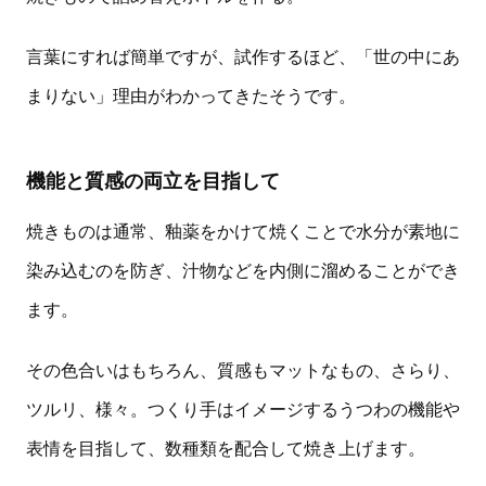
言葉にすれば簡単ですが、試作するほど、「世の中にあ
まりない」理由がわかってきたそうです。
機能と質感の両立を目指して
焼きものは通常、釉薬をかけて焼くことで水分が素地に
染み込むのを防ぎ、汁物などを内側に溜めることができ
ます。
その色合いはもちろん、質感もマットなもの、さらり、
ツルリ、様々。つくり手はイメージするうつわの機能や
表情を目指して、数種類を配合して焼き上げます。