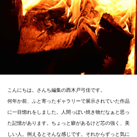
こんにちは。さんち編集の西木戸弓佳です。
何年か前、ふと寄ったギャラリーで展示されていた作品
に一目惚れをしました。人間っぽい焼き物だなぁと思っ
た記憶があります。ちょっと癖があるけど芯の強く、美
しい人。例えるとそんな感じです。それからずっと気に