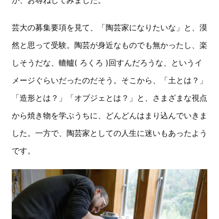
か、お尋ねしてみました。
芸大の募集要項を見て、「陶芸家になりたいな」と、漠
然と思って受験。陶芸が身近なものでも無かったし、楽
しそうだな、轆轤( ろくろ )回すんだろうな、というイ
メージぐらいだったのだそう。そこから、「土とは？」
「造形とは？」「オブジェとは？」と、さまざまな視点
から焼き物を学ぶうちに、どんどんはまり込んでいきま
した。一方で、陶芸家としての人生に迷いもあったよう
です。