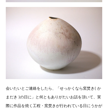
会いたいとご連絡をしたら、「せっかくなら窯焚き( か
まだき )の日に」と何ともありがたいお話を頂いて、実
際に作品を焼く工程・窯焚きが行われている日にうかが