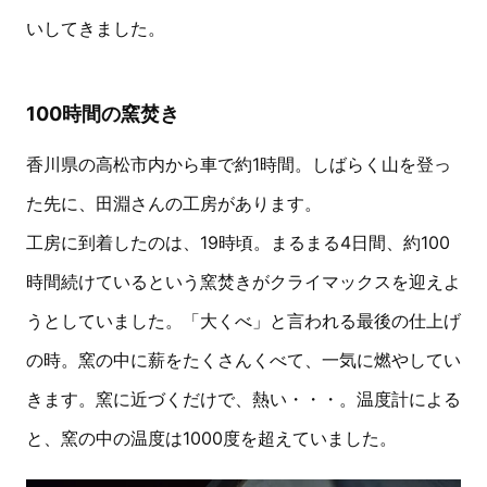
いしてきました。
100時間の窯焚き
香川県の高松市内から車で約1時間。しばらく山を登っ
た先に、田淵さんの工房があります。
工房に到着したのは、19時頃。まるまる4日間、約100
時間続けているという窯焚きがクライマックスを迎えよ
うとしていました。「大くべ」と言われる最後の仕上げ
の時。窯の中に薪をたくさんくべて、一気に燃やしてい
きます。窯に近づくだけで、熱い・・・。温度計による
と、窯の中の温度は1000度を超えていました。