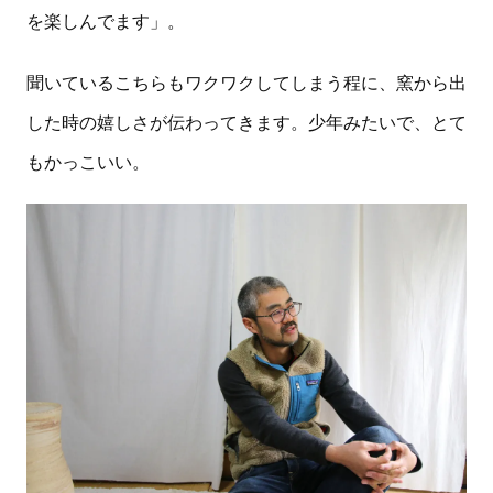
を楽しんでます」。
聞いているこちらもワクワクしてしまう程に、窯から出
した時の嬉しさが伝わってきます。少年みたいで、とて
もかっこいい。