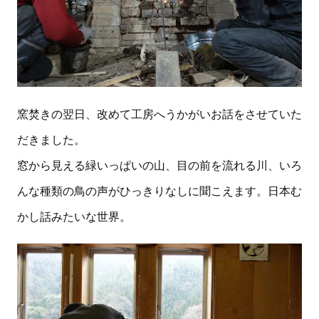
窯焚きの翌日、改めて工房へうかがいお話をさせていた
だきました。
窓から見える緑いっぱいの山、目の前を流れる川、いろ
んな種類の鳥の声がひっきりなしに聞こえます。日本む
かし話みたいな世界。