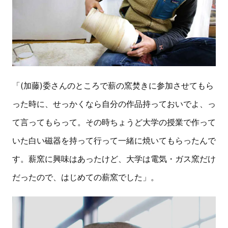
「(加藤)委さんのところで薪の窯焚きに参加させてもら
った時に、せっかくなら自分の作品持っておいでよ、っ
て言ってもらって。その時ちょうど大学の授業で作って
いた白い磁器を持って行って一緒に焼いてもらったんで
す。薪窯に興味はあったけど、大学は電気・ガス窯だけ
だったので、はじめての薪窯でした」。