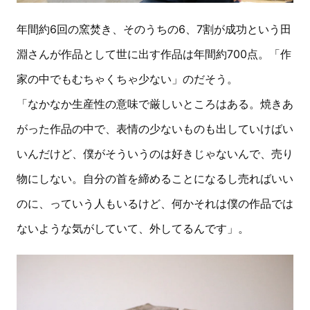
年間約6回の窯焚き、そのうちの6、7割が成功という田
淵さんが作品として世に出す作品は年間約700点。「作
家の中でもむちゃくちゃ少ない」のだそう。
「なかなか生産性の意味で厳しいところはある。焼きあ
がった作品の中で、表情の少ないものも出していけばい
いんだけど、僕がそういうのは好きじゃないんで、売り
物にしない。自分の首を締めることになるし売ればいい
のに、っていう人もいるけど、何かそれは僕の作品では
ないような気がしていて、外してるんです」。