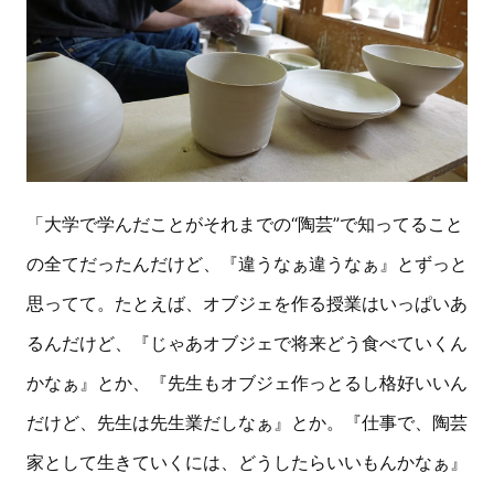
「大学で学んだことがそれまでの“陶芸”で知ってること
の全てだったんだけど、『違うなぁ違うなぁ』とずっと
思ってて。たとえば、オブジェを作る授業はいっぱいあ
るんだけど、『じゃあオブジェで将来どう食べていくん
かなぁ』とか、『先生もオブジェ作っとるし格好いいん
だけど、先生は先生業だしなぁ』とか。『仕事で、陶芸
家として生きていくには、どうしたらいいもんかなぁ』