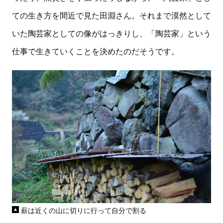
ての生き方を間近で見た田淵さん。それまで漠然として
いた陶芸家としての像がはっきりし、「陶芸家」という
仕事で生きていくことを決めたのだそうです。
薪は近くの山に切りに行って自分で割る