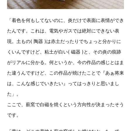
「着色を何もしてないのに、炎だけで表面に表情ができ
たんです。これは、電気やガスでは絶対にできない表
現。土もの( 陶器 )は赤土だったりでちょっと分かりに
くいんですけど、粘土が白い( 磁器 )と、その炎の痕跡
がリアルに分かる。何というか、今の作品の感じとはま
た違うんですけど、この作品が焼けたことで『あぁ将来
は、こんな感じでいきたい』ってはっきりと思いまし
た」。
ここで、薪窯で白磁を焼くという方向性が決まったそう
です。