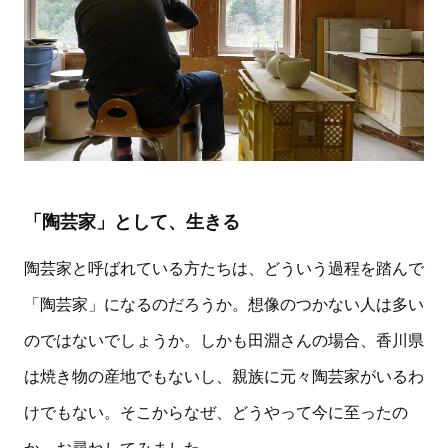
「陶芸家」として、生きる
陶芸家と呼ばれている方たちは、どういう過程を踏んで
「陶芸家」になるのだろうか。想像のつかない人は多い
のではないでしょうか。しかも田淵さんの場合、香川県
は焼き物の産地でもないし、親族に元々陶芸家がいるわ
けでもない。そこからなぜ、どうやって今に至ったの