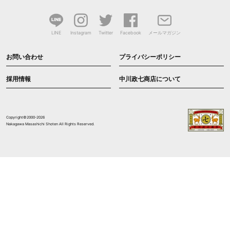
LINE
Instagram
Twitter
Facebook
メールマガジン
お問い合わせ
プライバシーポリシー
採用情報
中川政七商店について
Copyright©2000-2026
Nakagawa Masashichi Shoten All Rights Reserved.