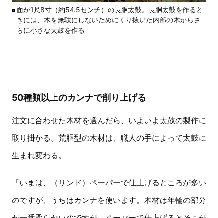
面が1尺8寸（約54.5センチ）の長胴太鼓。長胴太鼓を作ると
きには、木を無駄にしないためにくり抜いた内部の木からさ
らに小さな太鼓を作る
50種類以上のカンナで削り上げる
注文に合わせた木材を選んだら、いよいよ太鼓の製作に
取り掛かる。荒胴型の木材は、職人の手によって太鼓に
生まれ変わる。
「いまは、（サンド）ペーパーで仕上げるところが多い
のですが、うちはカンナを使います。木材は年輪の部分
が一番柔らかいのですが、ペーパーで仕上げるとそこが