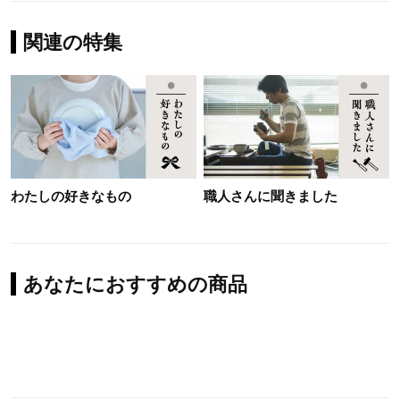
関連の特集
わたしの好きなもの
職人さんに聞きました
あなたにおすすめの商品