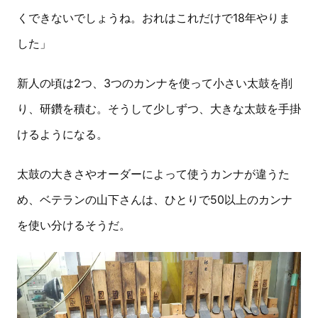
くできないでしょうね。おれはこれだけで18年やりま
した」
新人の頃は2つ、3つのカンナを使って小さい太鼓を削
り、研鑽を積む。そうして少しずつ、大きな太鼓を手掛
けるようになる。
太鼓の大きさやオーダーによって使うカンナが違うた
め、ベテランの山下さんは、ひとりで50以上のカンナ
を使い分けるそうだ。