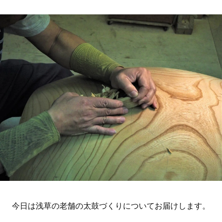
今日は浅草の老舗の太鼓づくりについてお届けします。