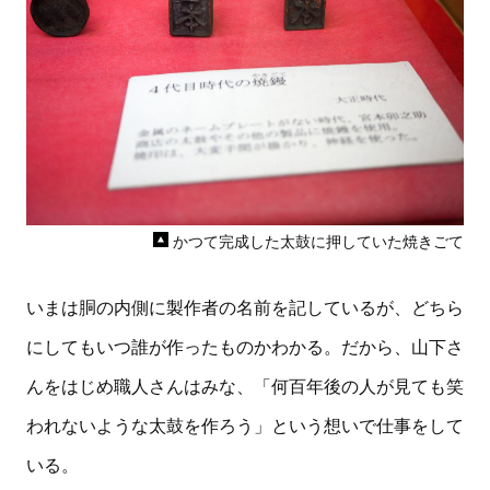
かつて完成した太鼓に押していた焼きごて
いまは胴の内側に製作者の名前を記しているが、どちら
にしてもいつ誰が作ったものかわかる。だから、山下さ
んをはじめ職人さんはみな、「何百年後の人が見ても笑
われないような太鼓を作ろう」という想いで仕事をして
いる。