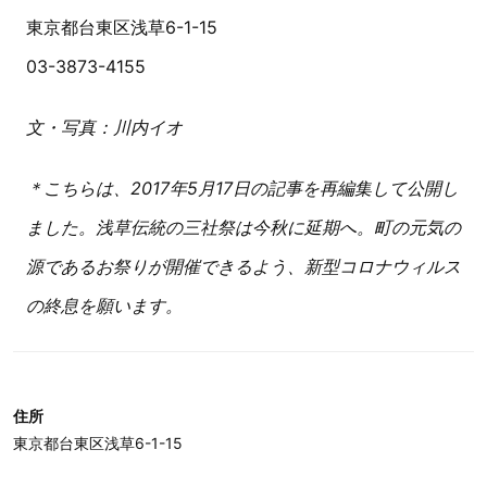
東京都台東区浅草6-1-15
03-3873-4155
文・写真：川内イオ
＊こちらは、2017年5月17日の記事を再編集して公開し
ました。浅草伝統の三社祭は今秋に延期へ。町の元気の
源であるお祭りが開催できるよう、新型コロナウィルス
の終息を願います。
住所
東京都台東区浅草6-1-15