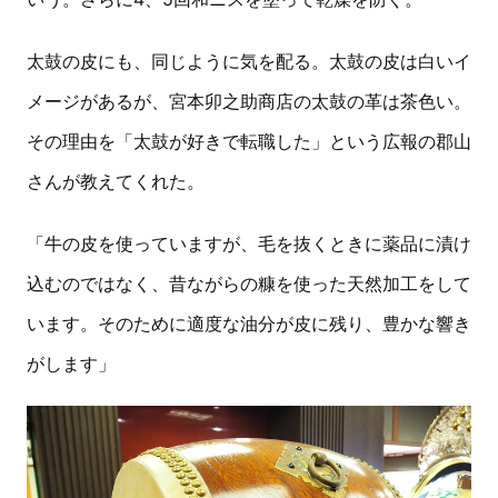
太鼓の皮にも、同じように気を配る。太鼓の皮は白いイ
メージがあるが、宮本卯之助商店の太鼓の革は茶色い。
その理由を「太鼓が好きで転職した」という広報の郡山
さんが教えてくれた。
「牛の皮を使っていますが、毛を抜くときに薬品に漬け
込むのではなく、昔ながらの糠を使った天然加工をして
います。そのために適度な油分が皮に残り、豊かな響き
がします」