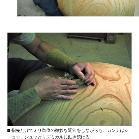
指先だけでミリ単位の微妙な調節をしながらも、カンナはシ
ュッ、シュッとリズミカルに動き続ける