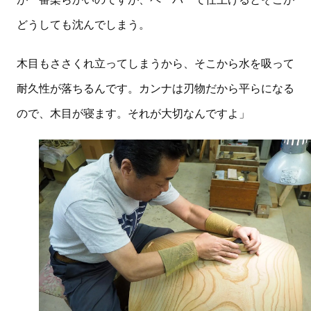
どうしても沈んでしまう。
木目もささくれ立ってしまうから、そこから水を吸って
耐久性が落ちるんです。カンナは刃物だから平らになる
ので、木目が寝ます。それが大切なんですよ」