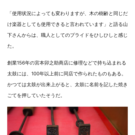
「使用状況によっても変わりますが、木の樹齢と同じだ
け楽器としても使用できると言われています」と語る山
下さんからは、職人としてのプライドをひしひしと感じ
た。
創業156年の宮本卯之助商店に修理などで持ち込まれる
太鼓には、100年以上前に同店で作られたものもある。
かつては太鼓が出来上がると、太鼓に名前を記した焼き
ごてを押していたそうだ。