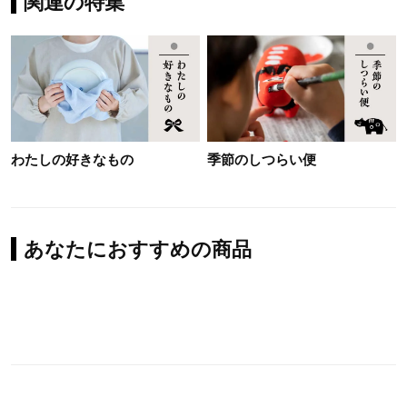
関連の特集
わたしの好きなもの
季節のしつらい便
あなたにおすすめの商品