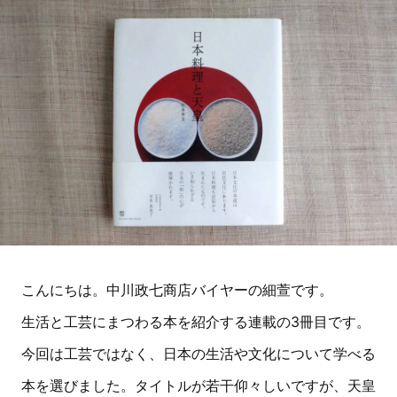
こんにちは。中川政七商店バイヤーの細萱です。
生活と工芸にまつわる本を紹介する連載の3冊目です。
今回は工芸ではなく、日本の生活や文化について学べる
本を選びました。タイトルが若干仰々しいですが、天皇