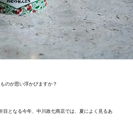
なものが思い浮かびますか？
年目となる今年、中川政七商店では、夏によく見るあ