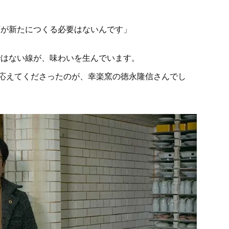
店が新たにつくる必要はないんです」
ではない線が、味わいを生んでいます。
で応えてくださったのが、幸楽窯の徳永隆信さんでし