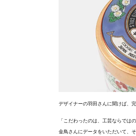
デザイナーの羽田さんに聞けば、完
「こだわったのは、工芸ならでは
金鳥さんにデータをいただいて、