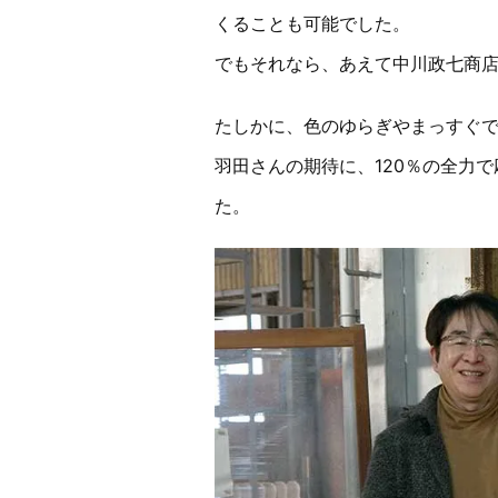
くることも可能でした。
でもそれなら、あえて中川政七商
たしかに、色のゆらぎやまっすぐ
羽田さんの期待に、120％の全力
た。