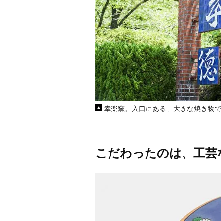
幸楽窯。入口にある、大きな焼き物
こだわったのは、工芸