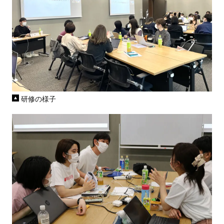
研修の様子