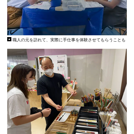
職人の元を訪れて、実際に手仕事を体験させてもらうことも