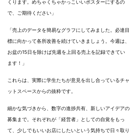
くります。めちゃくちゃかっこいいポスターにするの
で、ご期待ください」
「売上のデータを簡易なグラフにしてみました。必達目
標に向かって各所改善を続けていきましょう。今週は、
お盆の15日を除けば先週を上回る売上を記録できてい
ます！」
これらは、実際に学生たちが意見を出し合っているチャ
ットスペースからの抜粋です。
細かな気づきから、数字の進捗共有、新しいアイデアの
募集まで。それぞれが「経営者」としての自覚をもっ
て、少しでもいいお店にしたいという気持ちで日々取り