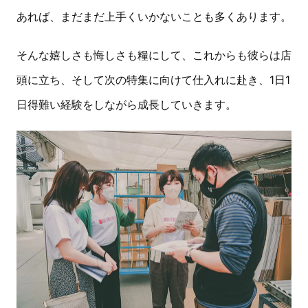
あれば、まだまだ上手くいかないことも多くあります。
そんな嬉しさも悔しさも糧にして、これからも彼らは店
頭に立ち、そして次の特集に向けて仕入れに赴き、1日1
日得難い経験をしながら成長していきます。