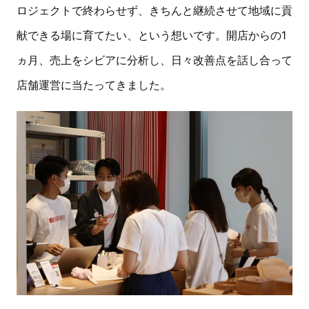
ロジェクトで終わらせず、きちんと継続させて地域に貢
献できる場に育てたい、という想いです。開店からの1
ヵ月、売上をシビアに分析し、日々改善点を話し合って
店舗運営に当たってきました。