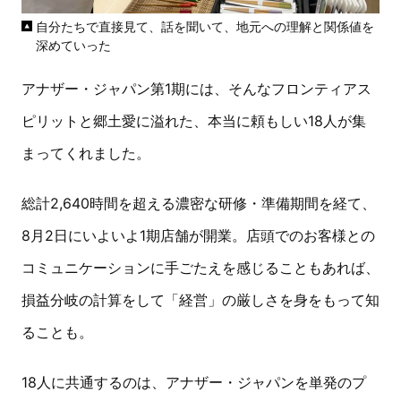
自分たちで直接見て、話を聞いて、地元への理解と関係値を
深めていった
アナザー・ジャパン第1期には、そんなフロンティアス
ピリットと郷土愛に溢れた、本当に頼もしい18人が集
まってくれました。
総計2,640時間を超える濃密な研修・準備期間を経て、
8月2日にいよいよ1期店舗が開業。店頭でのお客様との
コミュニケーションに手ごたえを感じることもあれば、
損益分岐の計算をして「経営」の厳しさを身をもって知
ることも。
18人に共通するのは、アナザー・ジャパンを単発のプ