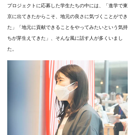
プロジェクトに応募した学生たちの中には、「進学で東
京に出てきたからこそ、地元の良さに気づくことができ
た」「地元に貢献できることをやってみたいという気持
ちが芽生えてきた」、そんな風に話す人が多くいまし
た。