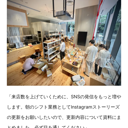
「来店数を上げていくために、SNSの発信をもっと増や
します。朝のシフト業務としてInstagramストーリーズ
の更新をお願いしたいので、更新内容について資料にま
とめました。必ず目を通してください」