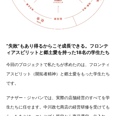
“失敗”もあり得るからこそ成長できる。フロンテ
ィアスピリットと郷土愛を持った18名の学生たち
今回のプロジェクトで私たちが求めたのは、フロンティ
アスピリット（開拓者精神）と郷土愛をもった学生たち
です。
アナザー・ジャパンでは、実際の店舗経営のすべてを学
生たちに任せます。中川政七商店の経営研修を受けても