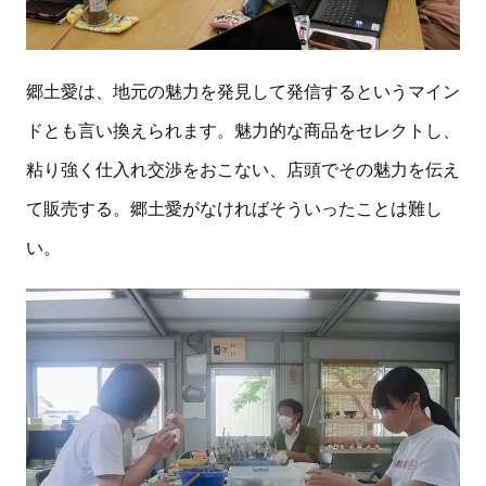
郷土愛は、地元の魅力を発見して発信するというマイン
ドとも言い換えられます。魅力的な商品をセレクトし、
粘り強く仕入れ交渉をおこない、店頭でその魅力を伝え
て販売する。郷土愛がなければそういったことは難し
い。