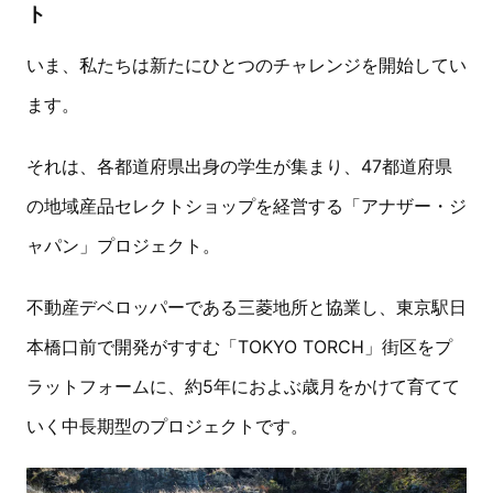
ト
いま、私たちは新たにひとつのチャレンジを開始してい
ます。
それは、各都道府県出身の学生が集まり、47都道府県
の地域産品セレクトショップを経営する「アナザー・ジ
ャパン」プロジェクト。
不動産デベロッパーである三菱地所と協業し、東京駅日
本橋口前で開発がすすむ「TOKYO TORCH」街区をプ
ラットフォームに、約5年におよぶ歳月をかけて育てて
いく中長期型のプロジェクトです。