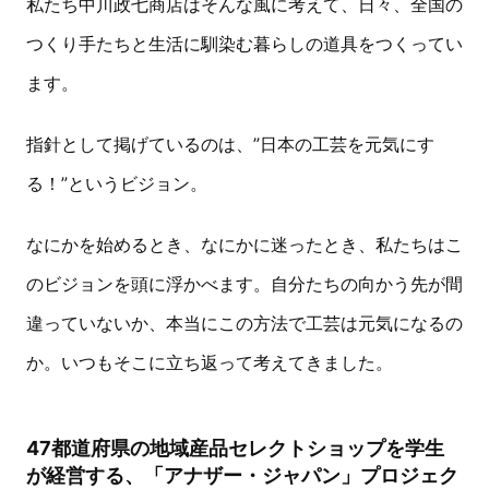
私たち中川政七商店はそんな風に考えて、日々、全国の
つくり手たちと生活に馴染む暮らしの道具をつくってい
ます。
指針として掲げているのは、”日本の工芸を元気にす
る！”というビジョン。
なにかを始めるとき、なにかに迷ったとき、私たちはこ
のビジョンを頭に浮かべます。自分たちの向かう先が間
違っていないか、本当にこの方法で工芸は元気になるの
か。いつもそこに立ち返って考えてきました。
47都道府県の地域産品セレクトショップを学生
が経営する、「アナザー・ジャパン」プロジェク