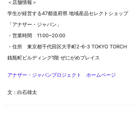
＜店舗情報＞
学生が経営する47都道府県 地域産品セレクトショップ
「アナザー・ジャパン」
・営業時間 11:00~20:00
・住所 東京都千代田区大手町2-6-3 TOKYO TORCH
銭瓶町ビルディング1階 ぜにがめプレイス
アナザー・ジャパンプロジェクト ホームページ
文：白石雄太