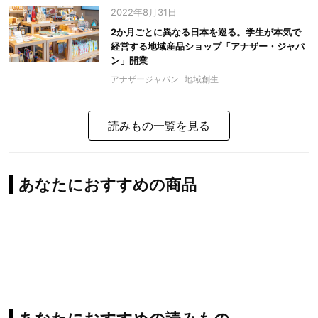
2022年8月31日
2か月ごとに異なる日本を巡る。学生が本気で
経営する地域産品ショップ「アナザー・ジャパ
ン」開業
アナザージャパン
地域創生
読みもの一覧を見る
あなたにおすすめの商品