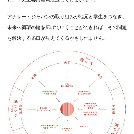
アナザー・ジャパンの取り組みが地元と学生をつなぎ、
未来へ循環の輪を広げていくことができれば、その問題
を解決する糸口が見えてくるかもしれません。