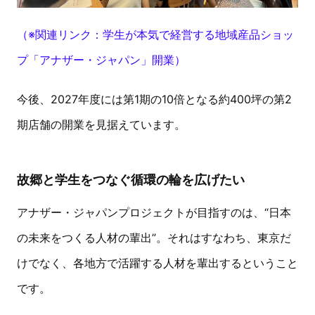
（※関連リンク：学生が本気で経営する地域産品ショッ
プ「アナザー・ジャパン」開業）
今後、2027年度には第1期の10倍となる約400坪の第2
期店舗の開業を見据えています。
故郷と学生をつなぐ循環の輪を広げたい
アナザー・ジャパンプロジェクトが目指すのは、“日本
の未来をつくる人材の輩出”。それはすなわち、東京だ
けでなく、各地方で活躍する人材を輩出するということ
です。