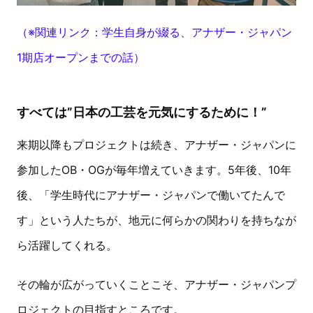
（※関連リンク：学生自身が綴る、アナザー・ジャパン
1期店オープンまでの話）
すべては”日本の工芸を元気にするために！”
来期以降もプロジェクトは続き、アナザー・ジャパンに
参加したOB・OGが毎年増えていきます。5年後、10年
後、「学生時代にアナザー・ジャパンで働いてたんで
す」という人たちが、地元に何らかの関わりを持ちなが
ら活躍してくれる。
その輪が広がっていくことこそ、アナザー・ジャパンプ
ロジェクトの目指すところです。