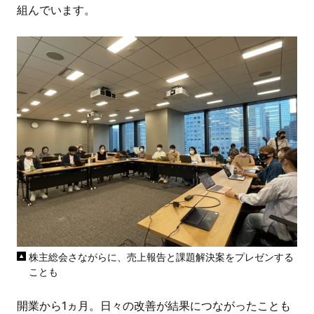
組んでいます。
株主総会さながらに、売上報告と課題解決案をプレゼンする
ことも
開業から1ヵ月。日々の改善が結果につながったことも