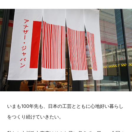
いまも100年先も、日本の工芸とともに心地好い暮らし
をつくり続けていきたい。