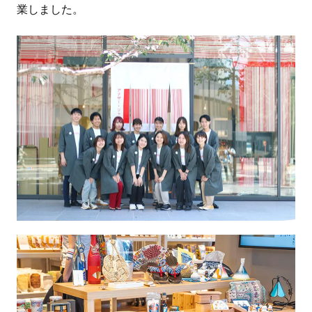
業しました。