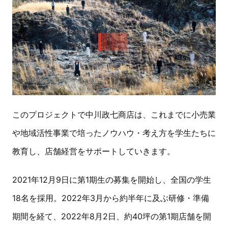
このプロジェクトで中川政七商店は、これまでに小売業
や地域活性事業で培ったノウハウ・考え方を学生たちに
教育し、店舗経営をサポートしていきます。
2021年12月9日に第1期生の募集を開始し、全国の学生
18名を採用。2022年3月から約半年に及ぶ研修・準備
期間を経て、2022年8月2日、約40坪の第1期店舗を開