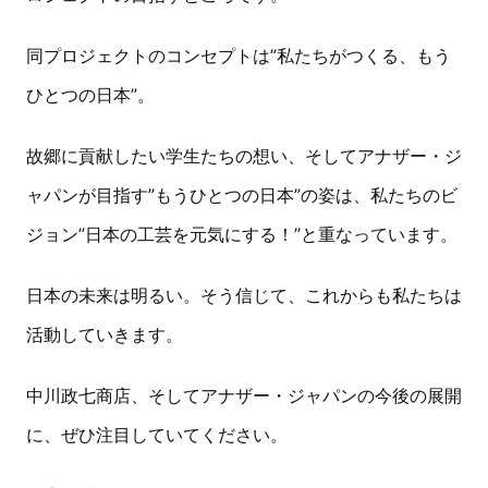
同プロジェクトのコンセプトは”私たちがつくる、もう
ひとつの日本”。
故郷に貢献したい学生たちの想い、そしてアナザー・ジ
ャパンが目指す”もうひとつの日本”の姿は、私たちのビ
ジョン”日本の工芸を元気にする！”と重なっています。
日本の未来は明るい。そう信じて、これからも私たちは
活動していきます。
中川政七商店、そしてアナザー・ジャパンの今後の展開
に、ぜひ注目していてください。