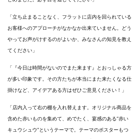
「立ち止まることなく、フラットに店内を回られている
お客様へのアプローチがなかなか出来ていません。どう
やってお声がけするのがよいか、みなさんの知見を教え
てください」
「『今日は時間がないのでまた来ます』とおっしゃる方
が多い印象です。その方たちが本当にまた来たくなる仕
掛けなど、アイデアある方はぜひご意見ください！」
「店内入って右の棚を入れ替えます。オリジナル商品を
含めた赤いものを集めて、めでたく、宴感のある”赤い
キュウシュウ”というテーマで。テーマのポスターもつ