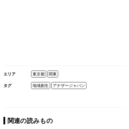
エリア
東京都
関東
タグ
地域創生
アナザージャパン
関連の読みもの