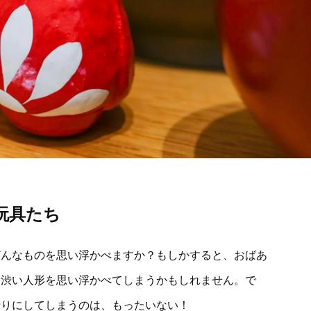
玩具たち
どんなものを思い浮かべますか？もしかすると、おばあ
り渋い人形を思い浮かべてしまうかもしれません。で
括りにしてしまうのは、もったいない！