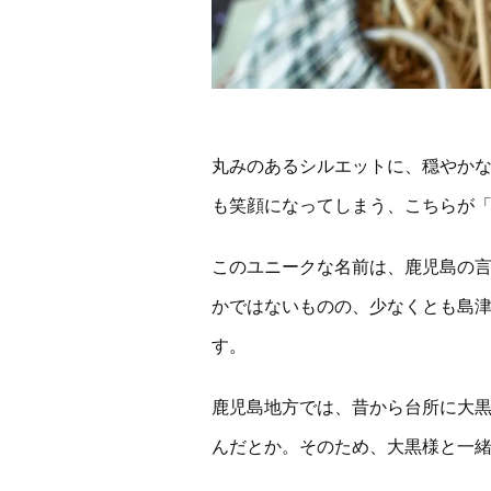
丸みのあるシルエットに、穏やか
も笑顔になってしまう、こちらが
このユニークな名前は、鹿児島の
かではないものの、少なくとも島
す。
鹿児島地方では、昔から台所に大
んだとか。そのため、大黒様と一