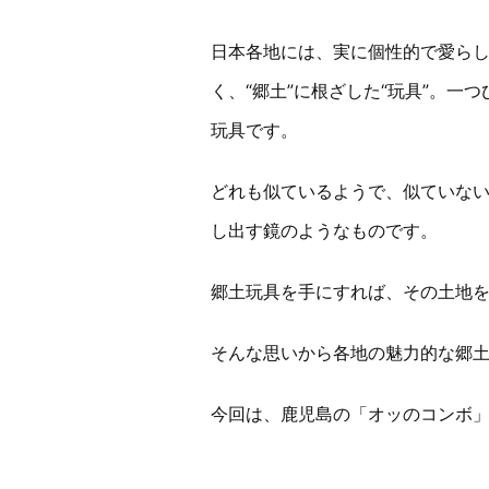
日本各地には、実に個性的で愛ら
く、“郷土”に根ざした“玩具”。
玩具です。
どれも似ているようで、似ていな
し出す鏡のようなものです。
郷土玩具を手にすれば、その土地
そんな思いから各地の魅力的な郷
今回は、鹿児島の「オッのコンボ