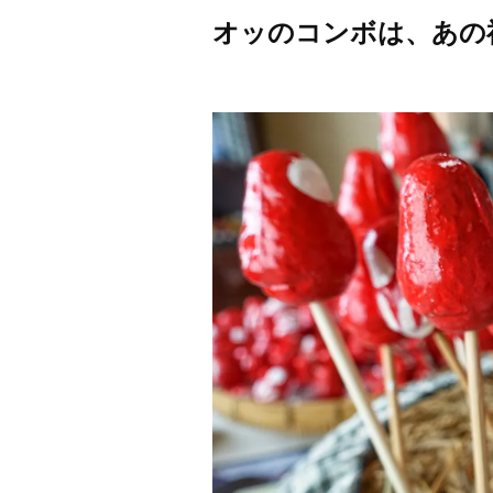
オッのコンボは、あの