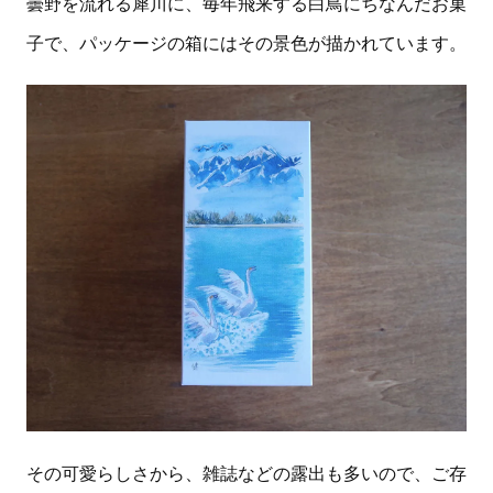
曇野を流れる犀川に、毎年飛来する白鳥にちなんだお菓
子で、パッケージの箱にはその景色が描かれています。
その可愛らしさから、雑誌などの露出も多いので、ご存