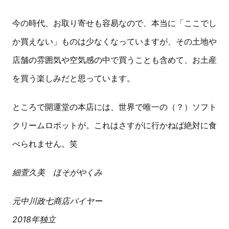
今の時代、お取り寄せも容易なので、本当に「ここでし
か買えない」ものは少なくなっていますが、その土地や
店舗の雰囲気や空気感の中で買うことも含めて、お土産
を買う楽しみだと思っています。
ところで開運堂の本店には、世界で唯一の（？）ソフト
クリームロボットが。これはさすがに行かねば絶対に食
べられません。笑
細萱久美 ほそがやくみ
元中川政七商店バイヤー
2018年独立