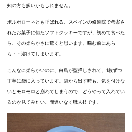
知の方も多いかもしれません。
ポルポローネとも呼ばれる、スペインの修道院で考案さ
れたお菓子に似たソフトクッキーですが、初めて食べた
ら、その柔らかさに驚くと思います。噛む前にあら
ら・・溶けてしまいます。
こんなに柔らかいのに、白鳥が型押しされて、1枚ずつ
丁寧に袋に入っています。袋から出す時も、気を付けな
いとモロモロと崩れてしまうので、どうやって入れてい
るのか見てみたい。間違いなく職人技です。