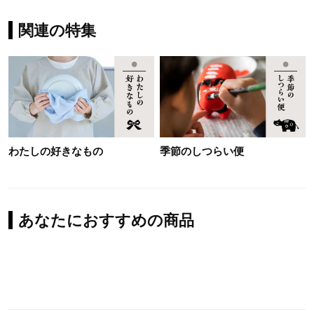
関連の特集
わたしの好きなもの
季節のしつらい便
あなたにおすすめの商品