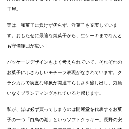
子屋。
実は、和菓子に負けず劣らず、洋菓子も充実していま
す。おもたせに最適な焼菓子から、生ケーキまでなんと
も守備範囲が広い！
パッケージデザインもよく考えられていて、それぞれの
お菓子にふさわしいモチーフ表現がなされています。ク
ラシカルで実直な印象が開運堂らしさを醸し出し、気負
いなくブランディングされていると感じます。
私が、ほぼ必ず買ってしまうのは開運堂を代表するお菓
子の一つ「白鳥の湖」というソフトクッキー。長野の安