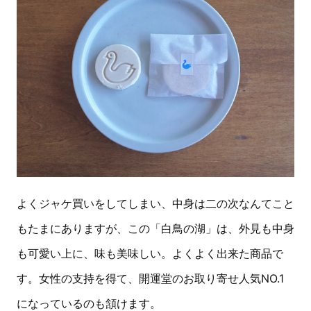
よくジャケ買いをしてしまい、中身は二の次なんてこと
もたまにありますが、この「白鳥の湖」は、外見も中身
も可愛い上に、味も美味しい。よくよく出来た商品で
す。女性の支持を得て、開運堂のお取り寄せ人気NO.1
になっているのも頷けます。