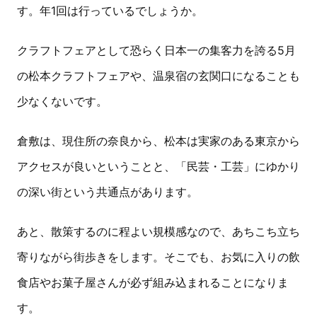
す。年1回は行っているでしょうか。
クラフトフェアとして恐らく日本一の集客力を誇る5月
の松本クラフトフェアや、温泉宿の玄関口になることも
少なくないです。
倉敷は、現住所の奈良から、松本は実家のある東京から
アクセスが良いということと、「民芸・工芸」にゆかり
の深い街という共通点があります。
あと、散策するのに程よい規模感なので、あちこち立ち
寄りながら街歩きをします。そこでも、お気に入りの飲
食店やお菓子屋さんが必ず組み込まれることになりま
す。