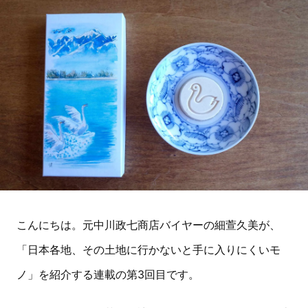
こんにちは。元中川政七商店バイヤーの細萱久美が、
「日本各地、その土地に行かないと手に入りにくいモ
ノ」を紹介する連載の第3回目です。