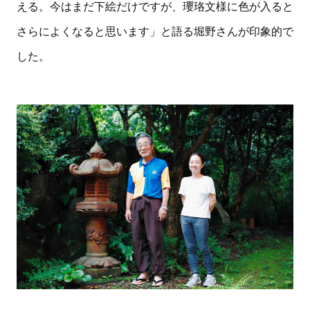
える。今はまだ下絵だけですが、瓔珞文様に色が入ると
さらによくなると思います」と語る堀野さんが印象的で
した。