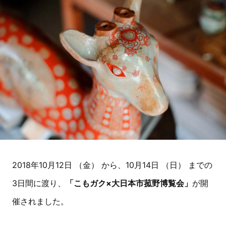
2018年10月12日 （金） から、10月14日 （日） までの
3日間に渡り、
「こもガク×大日本市菰野博覧会」
が開
催されました。