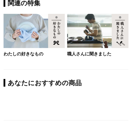
関連の特集
わたしの好きなもの
職人さんに聞きました
あなたにおすすめの商品