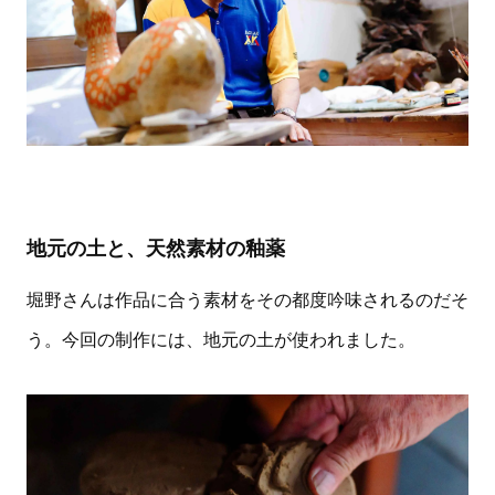
地元の土と、天然素材の釉薬
堀野さんは作品に合う素材をその都度吟味されるのだそ
う。今回の制作には、地元の土が使われました。