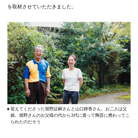
を取材させていただきました。
迎えてくださった堀野証嗣さんと山口静香さん。お二人は父
娘。堀野さんのお父様の代から3代に渡って陶芸に携わってこ
られたのだそう