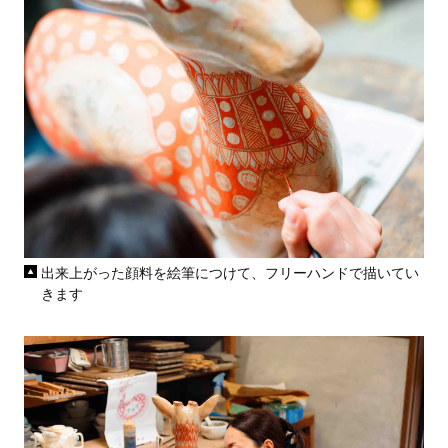
出来上がった顔料を絵筆につけて、フリーハンドで描いてい
きます