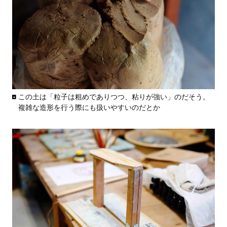
この土は「粒子は粗めでありつつ、粘りが強い」のだそう。
複雑な造形を行う際にも扱いやすいのだとか