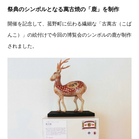
祭典のシンボルとなる萬古焼の「鹿」を制作
開催を記念して、菰野町に伝わる繊細な「古萬古（こば
んこ）」の絵付けで今回の博覧会のシンボルの鹿が制作
されました。