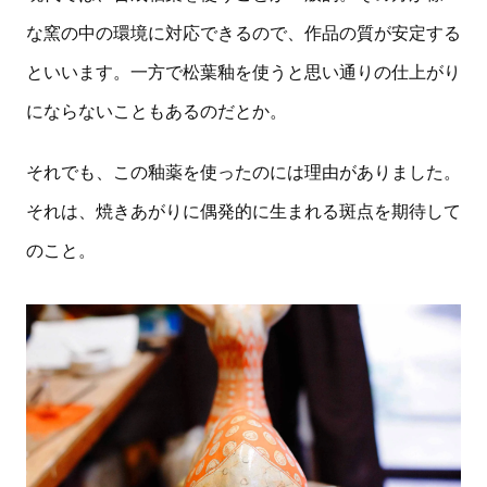
な窯の中の環境に対応できるので、作品の質が安定する
といいます。一方で松葉釉を使うと思い通りの仕上がり
にならないこともあるのだとか。
それでも、この釉薬を使ったのには理由がありました。
それは、焼きあがりに偶発的に生まれる斑点を期待して
のこと。