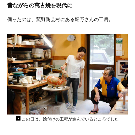
昔ながらの萬古焼を現代に
伺ったのは、菰野陶芸村にある堀野さんの工房。
この日は、絵付けの工程が進んでいるところでした