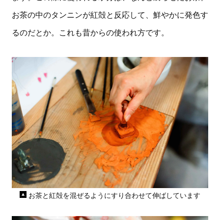
お茶の中のタンニンが紅殻と反応して、鮮やかに発色す
るのだとか。これも昔からの使われ方です。
お茶と紅殻を混ぜるようにすり合わせて伸ばしています