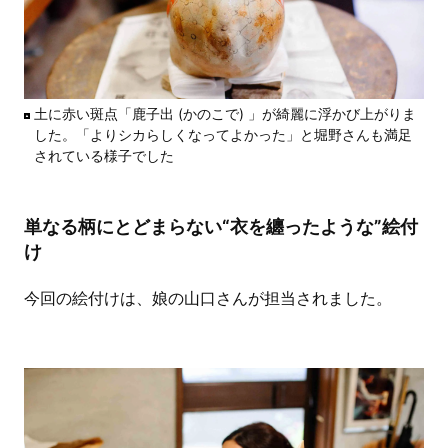
土に赤い斑点「鹿子出 (かのこで) 」が綺麗に浮かび上がりま
した。「よりシカらしくなってよかった」と堀野さんも満足
されている様子でした
単なる柄にとどまらない“衣を纏ったような”絵付
け
今回の絵付けは、娘の山口さんが担当されました。