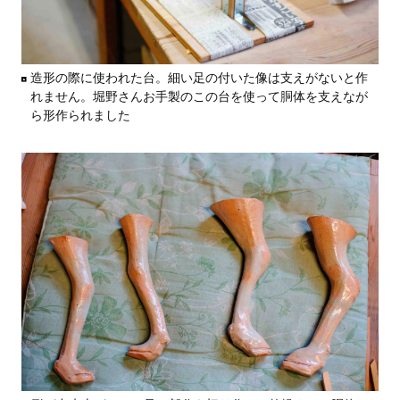
造形の際に使われた台。細い足の付いた像は支えがないと作
れません。堀野さんお手製のこの台を使って胴体を支えなが
ら形作られました