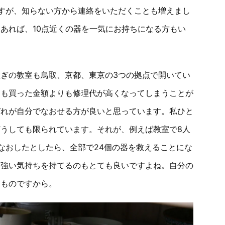
すが、知らない方から連絡をいただくことも増えまし
あれば、10点近くの器を一気にお持ちになる方もい
ぎの教室も鳥取、京都、東京の3つの拠点で開いてい
ても買った金額よりも修理代が高くなってしまうことが
ぞれが自分でなおせる方が良いと思っています。私ひと
うしても限られています。それが、例えば教室で8人
なおしたとしたら、全部で24個の器を救えることにな
も強い気持ちを持てるのもとても良いですよね。自分の
くものですから。