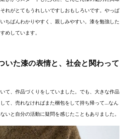
。それがとてもうれしいですしおもしろいです。やっぱ
がいちばんわかりやすく、親しみやすい。漆を勉強した
すすめしています。
ついた漆の表情と、社会と関わって
でいて、作品づくりをしていました。でも、大きな作品
して、売れなければまた梱包をして持ち帰って…なん
てないと自分の活動に疑問を感じたこともありました。