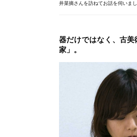
井菜摘さんを訪ねてお話を伺いま
器だけではなく、古美
家」。