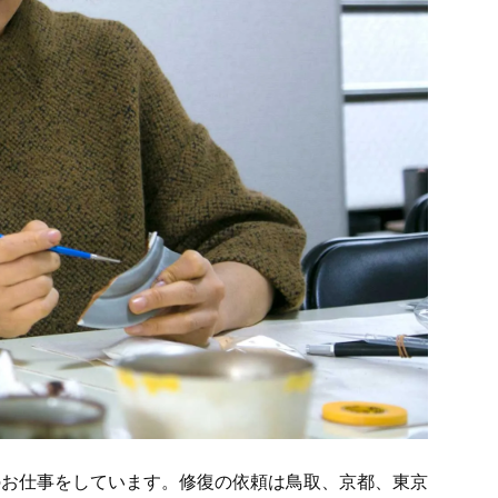
のお仕事をしています。修復の依頼は鳥取、京都、東京