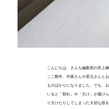
こんにちは、さんち編集部の井上
ここ数年、作家さんや窯元さんと
ものばかりになりました。でも、
いると「割れ」や「欠け」が避けら
り欠けたりしてしまった大切な器