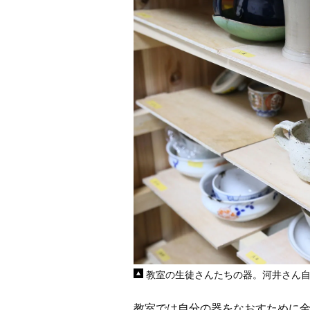
教室の生徒さんたちの器。河井さん
教室では自分の器をなおすために