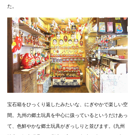
た。
宝石箱をひっくり返したみたいな、にぎやかで楽しい空
間。九州の郷土玩具を中心に扱っているというだけあっ
て、色鮮やかな郷土玩具がぎっしりと並びます。(九州