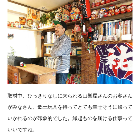
取材中、ひっきりなしに来られる山響屋さんのお客さん
がみなさん、郷土玩具を持ってとても幸せそうに帰って
いかれるのが印象的でした。縁起ものを届ける仕事って
いいですね。