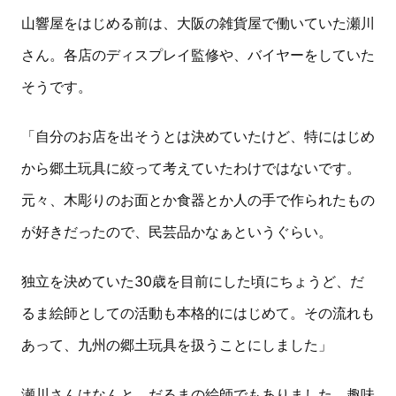
山響屋をはじめる前は、大阪の雑貨屋で働いていた瀬川
さん。各店のディスプレイ監修や、バイヤーをしていた
そうです。
「自分のお店を出そうとは決めていたけど、特にはじめ
から郷土玩具に絞って考えていたわけではないです。
元々、木彫りのお面とか食器とか人の手で作られたもの
が好きだったので、民芸品かなぁというぐらい。
独立を決めていた30歳を目前にした頃にちょうど、だ
るま絵師としての活動も本格的にはじめて。その流れも
あって、九州の郷土玩具を扱うことにしました」
瀬川さんはなんと、だるまの絵師でもありました。趣味