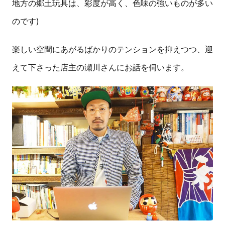
地方の郷土玩具は、彩度が高く、色味の強いものが多い
のです)
楽しい空間にあがるばかりのテンションを抑えつつ、迎
えて下さった店主の瀬川さんにお話を伺います。