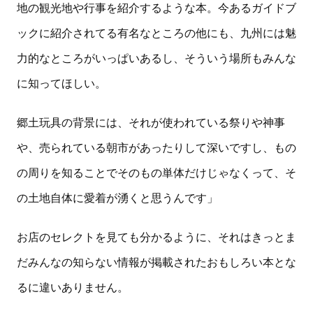
地の観光地や行事を紹介するような本。今あるガイドブ
ックに紹介されてる有名なところの他にも、九州には魅
力的なところがいっぱいあるし、そういう場所もみんな
に知ってほしい。
郷土玩具の背景には、それが使われている祭りや神事
や、売られている朝市があったりして深いですし、もの
の周りを知ることでそのもの単体だけじゃなくって、そ
の土地自体に愛着が湧くと思うんです」
お店のセレクトを見ても分かるように、それはきっとま
だみんなの知らない情報が掲載されたおもしろい本とな
るに違いありません。