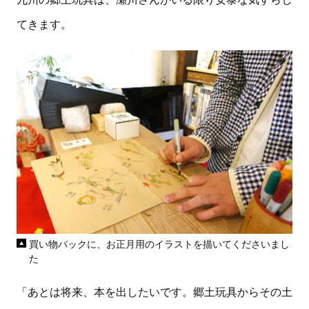
てきます。
買い物バックに、お正月用のイラストを描いてくださいまし
た
「あとは将来、本を出したいです。郷土玩具からその土