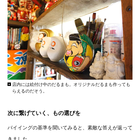
店内には絵付け中のだるまも。オリジナルだるまも作っても
らえるのだそう。
次に繋げていく、もの選びを
バイイングの基準を聞いてみると、素敵な答えが返って
きました。