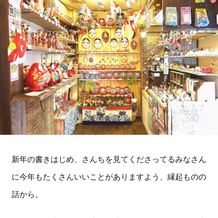
新年の書きはじめ、さんちを見てくださってるみなさん
に今年もたくさんいいことがありますよう、縁起ものの
話から。