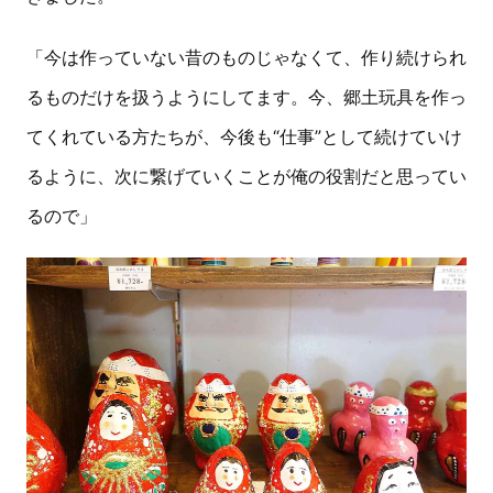
「今は作っていない昔のものじゃなくて、作り続けられ
るものだけを扱うようにしてます。今、郷土玩具を作っ
てくれている方たちが、今後も“仕事”として続けていけ
るように、次に繋げていくことが俺の役割だと思ってい
るので」