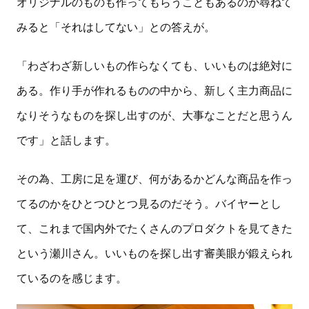
オリジナルのものも作ってもらうこともあるのか尋ねて
みると「それはしてない」との答えが。
「わざわざ新しいもの作らなくても、いいものは絶対に
ある。作り手が作れるものの中から、新しく主力商品に
なりそうなものを探し出すのが、大事なことだと思うん
です」と話します。
その為、工房に足を運び、何があるかどんな商品を作っ
てるのかをひとつひとつ見るのだそう。バイヤーとし
て、これまで国内外でたくさんのプロダクトを見てきた
という瀬川さん。いいものを探し出す審美眼が鍛えられ
ているのを感じます。