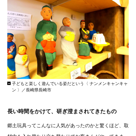
子どもと楽しく遊んでいる姿だという〈 ナンメンキャンキャ
ン 〉／長崎県長崎市
長い時間をかけて、研ぎ澄まされてきたもの
郷土玩具ってこんなに人気があったのかと驚くほど、取