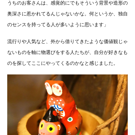
うちのお客さんは、感覚的にでもそういう背景や造形の
奥深さに惹かれてるんじゃないかな。何というか、独自
のセンスを持ってる人が多いように思います」
流行りや人気など、外から借りてきたような価値観じゃ
ないものを軸に物選びをする人たちが、自分が好きなも
のを探してここにやってくるのかなと感じました。