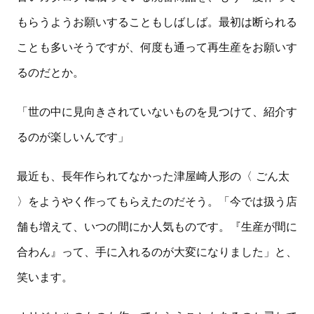
もらうようお願いすることもしばしば。最初は断られる
ことも多いそうですが、何度も通って再生産をお願いす
るのだとか。
「世の中に見向きされていないものを見つけて、紹介す
るのが楽しいんです」
最近も、長年作られてなかった津屋崎人形の〈 ごん太
〉をようやく作ってもらえたのだそう。「今では扱う店
舗も増えて、いつの間にか人気ものです。『生産が間に
合わん』って、手に入れるのが大変になりました」と、
笑います。