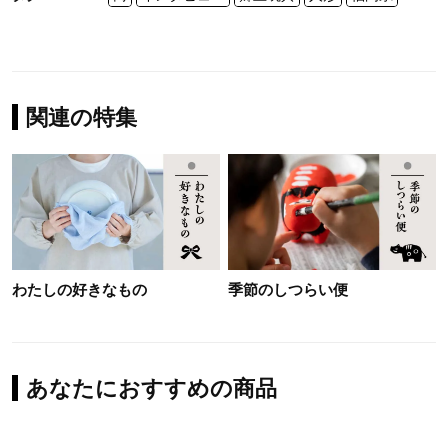
関連の特集
わたしの好きなもの
季節のしつらい便
あなたにおすすめの商品