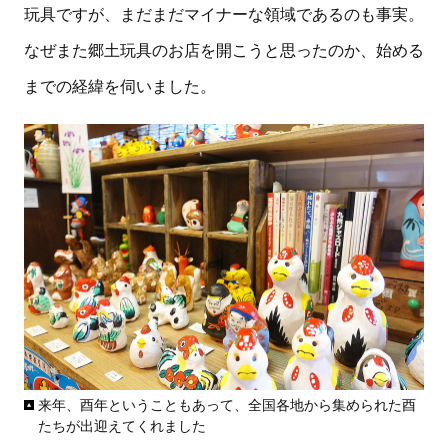
玩具ですが、まだまだマイナーな領域であるのも事実。
なぜまた郷土玩具のお店を開こうと思ったのか、始める
までの経緯を伺いました。
来年、酉年ということもあって、全国各地から集められた酉
たちが出迎えてくれました