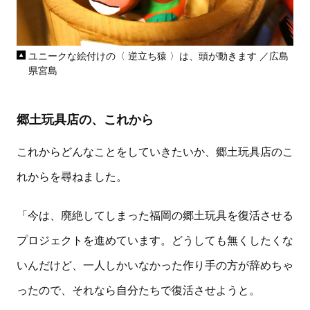
ユニークな絵付けの〈 逆立ち猿 〉は、頭が動きます ／広島
県宮島
郷土玩具店の、これから
これからどんなことをしていきたいか、郷土玩具店のこ
れからを尋ねました。
「今は、廃絶してしまった福岡の郷土玩具を復活させる
プロジェクトを進めています。どうしても無くしたくな
いんだけど、一人しかいなかった作り手の方が辞めちゃ
ったので、それなら自分たちで復活させようと。