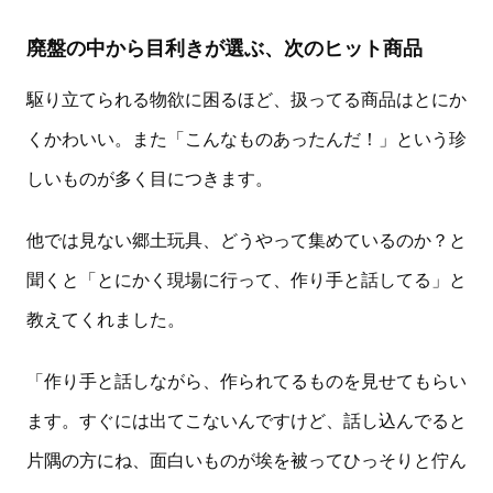
廃盤の中から目利きが選ぶ、次のヒット商品
駆り立てられる物欲に困るほど、扱ってる商品はとにか
くかわいい。また「こんなものあったんだ！」という珍
しいものが多く目につきます。
他では見ない郷土玩具、どうやって集めているのか？と
聞くと「とにかく現場に行って、作り手と話してる」と
教えてくれました。
「作り手と話しながら、作られてるものを見せてもらい
ます。すぐには出てこないんですけど、話し込んでると
片隅の方にね、面白いものが埃を被ってひっそりと佇ん