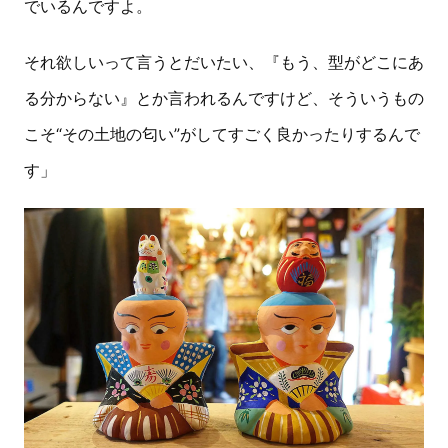
でいるんですよ。
それ欲しいって言うとだいたい、『もう、型がどこにあ
る分からない』とか言われるんですけど、そういうもの
こそ“その土地の匂い”がしてすごく良かったりするんで
す」