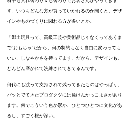
材中も入れ替わり立ち替わりでお客さんがやってきま
す。いつもどんな方が買っていかれるのか聞くと、デザ
インやものづくりに関わる方が多いとか。
「郷土玩具って、高級工芸や美術品じゃなくってあくま
で“おもちゃ”だから、何の制約もなく自由に変わっても
いい、しなやかさを持ってます。だから、デザインも、
どんどん磨かれて洗練されてきてるんです。
何代にも渡って支持されて残ってきたものはやっぱり、
パッとでてきたプロダクツには負けんかっこよさがあり
ます。何でこういう色か形か、ひとつひとつに文化があ
るし、すごく根が深い。