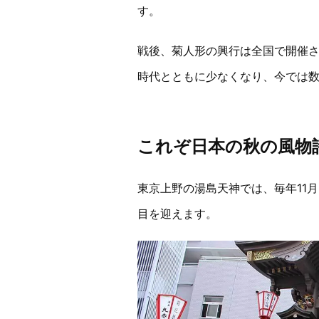
す。
戦後、菊人形の興行は全国で開催
時代とともに少なくなり、今では
これぞ日本の秋の風物
東京上野の湯島天神では、毎年11月
目を迎えます。