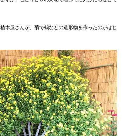
の植木屋さんが、菊で鶴などの造形物を作ったのがはじ