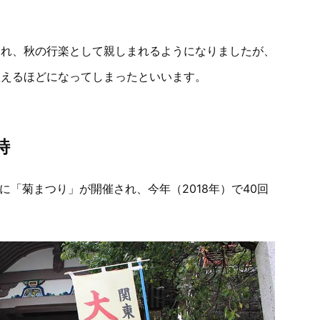
され、秋の行楽として親しまれるようになりましたが、
数えるほどになってしまったといいます。
詩
に「菊まつり」が開催され、今年（2018年）で40回