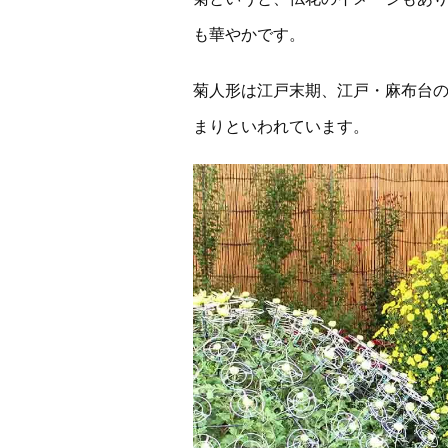
も華やかです。
菊人形は江戸末期、江戸・麻布台
まりといわれています。