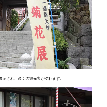
展示され、多くの観光客が訪れます。