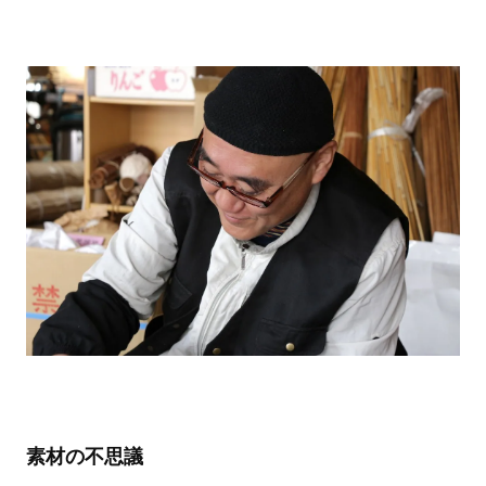
素材の不思議