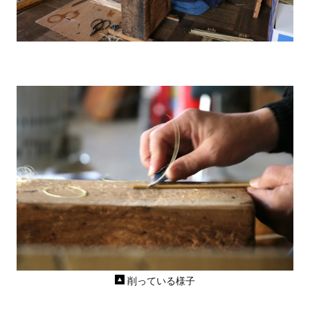
削っている様子