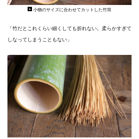
小物のサイズに合わせてカットした竹筒
「竹だとこれくらい細くしても折れない。柔らかすぎて
しなってしまうこともない」