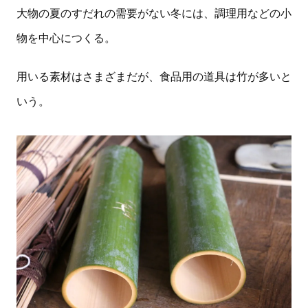
大物の夏のすだれの需要がない冬には、調理用などの小
物を中心につくる。
用いる素材はさまざまだが、食品用の道具は竹が多いと
いう。