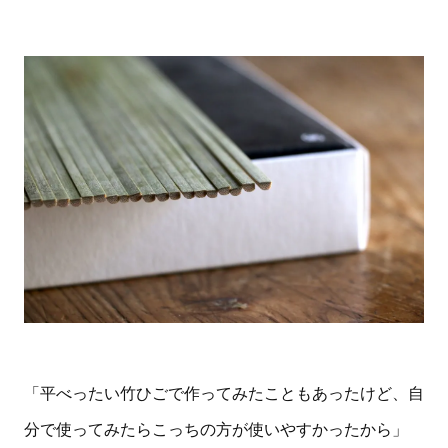
「平べったい竹ひごで作ってみたこともあったけど、自
分で使ってみたらこっちの方が使いやすかったから」