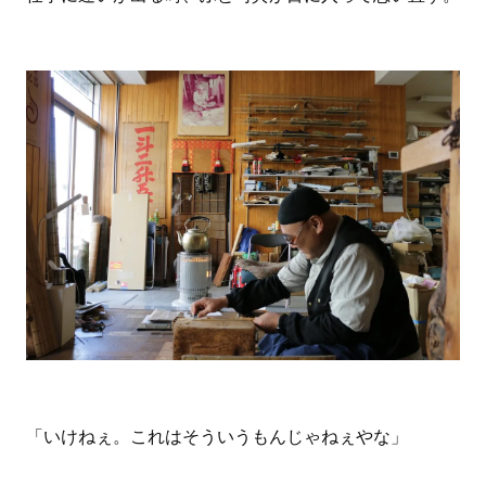
「いけねぇ。これはそういうもんじゃねぇやな」