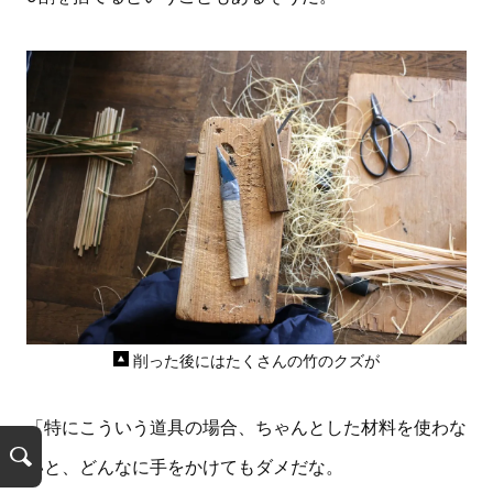
削った後にはたくさんの竹のクズが
「特にこういう道具の場合、ちゃんとした材料を使わな
いと、どんなに手をかけてもダメだな。
検