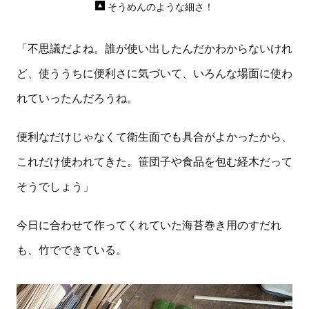
そうめんのような細さ！
「不思議だよね。誰が使い出したんだかわからないけれ
ど、使ううちに便利さに気づいて、いろんな場面に使わ
れていったんだろうね。
便利なだけじゃなくて衛生面でも具合がよかったから、
これだけ使われてきた。笹団子や食品を包む経木だって
そうでしょう」
今日に合わせて作ってくれていた海苔巻き用のすだれ
も、竹でできている。