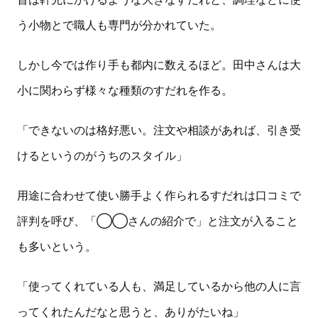
う小物とで職人も専門が分かれていた。
しかし今では作り手も都内に数えるほど。田中さんは大
小に関わらず様々な種類のすだれを作る。
「できないのは格好悪い。注文や相談があれば、引き受
けるというのがうちのスタイル」
用途に合わせて使い勝手よく作られるすだれは口コミで
評判を呼び、「◯◯さんの紹介で」と注文が入ること
も多いという。
「使ってくれている人も、満足しているから他の人に言
ってくれたんだなと思うと、ありがたいね」