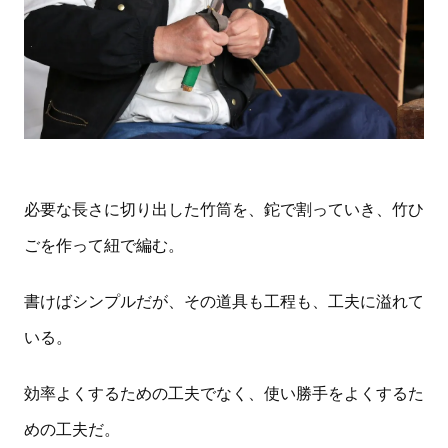
必要な長さに切り出した竹筒を、鉈で割っていき、竹ひ
ごを作って紐で編む。
書けばシンプルだが、その道具も工程も、工夫に溢れて
いる。
効率よくするための工夫でなく、使い勝手をよくするた
めの工夫だ。