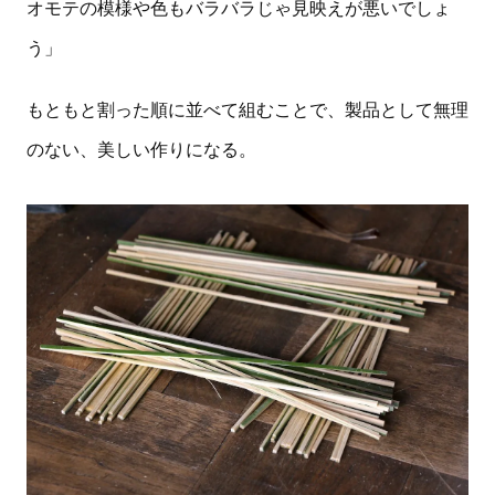
オモテの模様や色もバラバラじゃ見映えが悪いでしょ
う」
もともと割った順に並べて組むことで、製品として無理
のない、美しい作りになる。