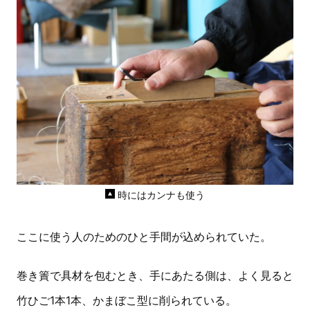
時にはカンナも使う
ここに使う人のためのひと手間が込められていた。
巻き簀で具材を包むとき、手にあたる側は、よく見ると
竹ひご1本1本、かまぼこ型に削られている。