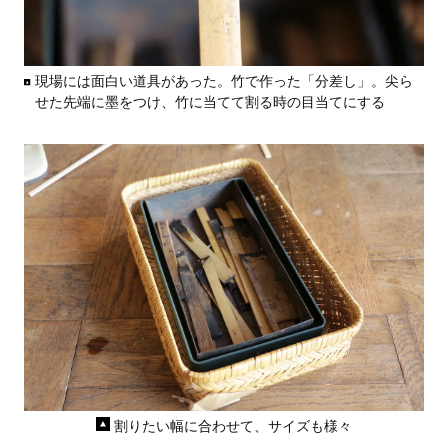
現場には面白い道具があった。竹で作った「分差し」。尖ら
せた先端に墨をつけ、竹に当てて割る時の目当てにする
割りたい幅に合わせて、サイズも様々