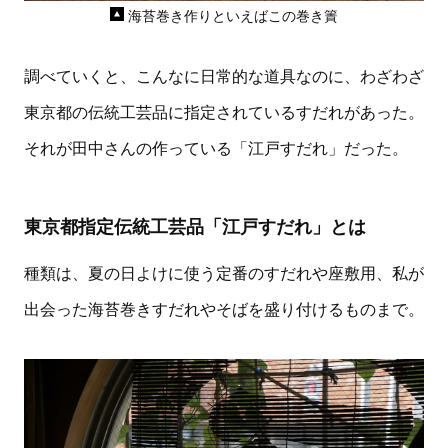
海苔巻き作りといえばこの巻き簀
調べていくと、こんなに日常的な道具なのに、わざわざ
東京都の伝統工芸品に指定されているすだれがあった。
それが田中さんの作っている「江戸すだれ」だった。
東京都指定伝統工芸品「江戸すだれ」とは
種類は、夏の日よけに使う定番のすだれや座敷用、私が
出会った海苔巻きすだれやそばを盛り付けるものまで。