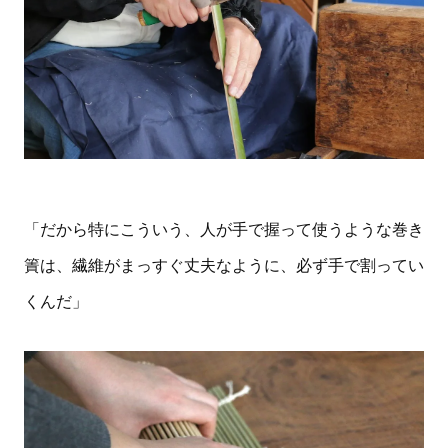
「だから特にこういう、人が手で握って使うような巻き
簀は、繊維がまっすぐ丈夫なように、必ず手で割ってい
くんだ」