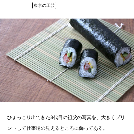
東京の工芸
ひょっこり出てきた3代目の祖父の写真を、大きくプリ
ントして仕事場の見えるところに飾ってある。