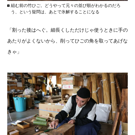
組む前の竹ひご。どうやって元々の並び順がわかるのだろ
う、という疑問は、あとで氷解することになる
「割った後はへぐ。細長くしただけじゃ使うときに手の
あたりがよくないから、削ってひごの角を取ってあげな
きゃ」