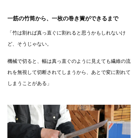
一筋の竹筒から、一枚の巻き簀ができるまで
「竹は割れば真っ直ぐに割れると思うかもしれないけ
ど、そうじゃない。
機械で切ると、幅は真っ直ぐのように見えても繊維の流
れを無視して切断されてしまうから、あとで変に割れて
しまうことがある」