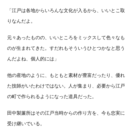
「江戸は各地からいろんな文化が入るから、いいとこ取
りなんだよ。
元々あったものの、いいところをミックスして色々なも
のが生まれてきた。すだれもそういうひとつかなと思う
んだよね、個人的には」
他の産地のように、もともと素材が豊富だったり、優れ
た技師がいたわけではない。人が集まり、必要から江戸
の町で作られるようになった道具だった。
田中製簾所はその江戸当時からの作り方を、今も忠実に
受け継いでいる。