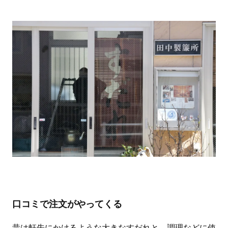
口コミで注文がやってくる
昔は軒先にかけるような大きなすだれと、調理などに使