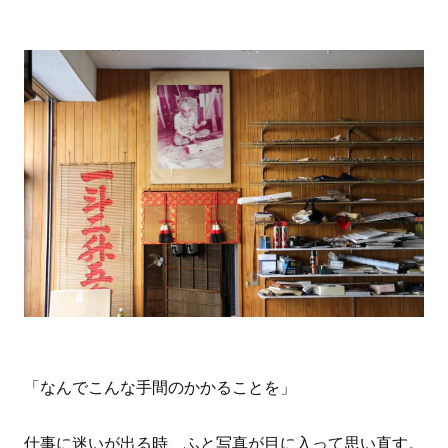
「なんでこんな手間のかかることを」
仕事に迷いが出る時、ふと写真が目に入って思い直す。