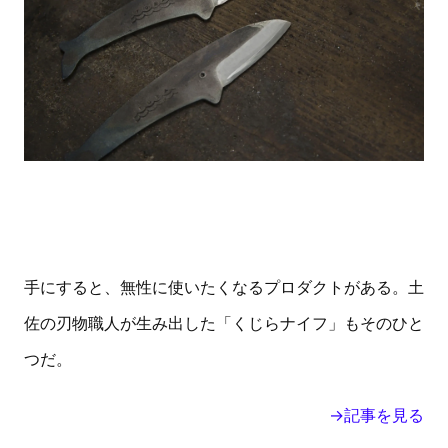
手にすると、無性に使いたくなるプロダクトがある。土
佐の刃物職人が生み出した「くじらナイフ」もそのひと
つだ。
→記事を見る