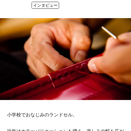
インタビュー
小学校でおなじみのランドセル。