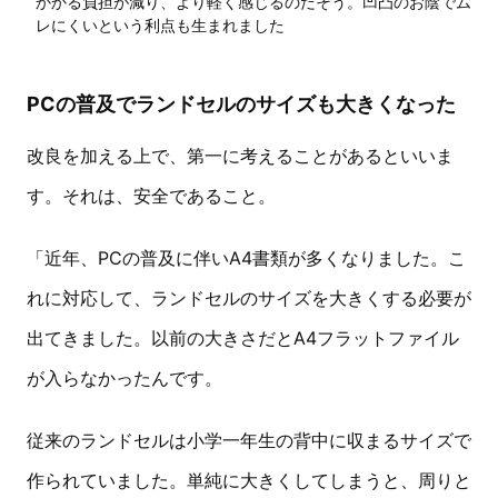
かかる負担が減り、より軽く感じるのだそう。凹凸のお陰でム
レにくいという利点も生まれました
PCの普及でランドセルのサイズも大きくなった
改良を加える上で、第一に考えることがあるといいま
す。それは、安全であること。
「近年、PCの普及に伴いA4書類が多くなりました。こ
れに対応して、ランドセルのサイズを大きくする必要が
出てきました。以前の大きさだとA4フラットファイル
が入らなかったんです。
従来のランドセルは小学一年生の背中に収まるサイズで
作られていました。単純に大きくしてしまうと、周りと