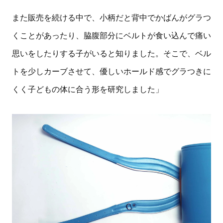
また販売を続ける中で、小柄だと背中でかばんがグラつ
くことがあったり、脇腹部分にベルトが食い込んで痛い
思いをしたりする子がいると知りました。そこで、ベル
トを少しカーブさせて、優しいホールド感でグラつきに
くく子どもの体に合う形を研究しました」