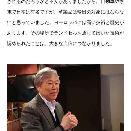
されるのだろうかと不安がありましたから。自動車や家
電で日本は有名ですが、革製品は輸出の対象にはならな
いと思っていました。ヨーロッパには高い技術と歴史が
あります。その場所でランドセルを通じて磨いた技術が
認められたことは、大きな自信につながりました」