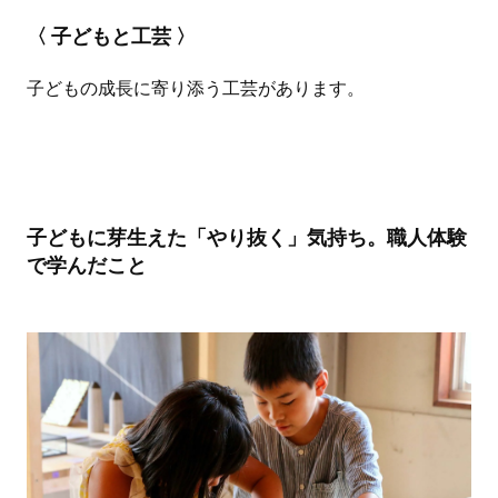
〈 子どもと工芸 〉
子どもの成長に寄り添う工芸があります。
子どもに芽生えた「やり抜く」気持ち。職人体験
で学んだこと