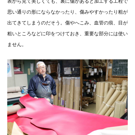
表から見て美しくても、裏に傷があると加工する工程で
思い通りの形にならなかったり、傷みやすかったり粗が
出てきてしまうのだそう。傷やへこみ、血管の痕、目が
粗いところなどに印をつけておき、重要な部分には使い
ません。