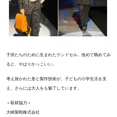
子供たちのために生まれたランドセル。改めて眺めてみ
ると、やはりかっこいい。
考え抜かれた形と製作技術が、子どもの小学生活を支
え、さらには大人をも魅了しています。
＜取材協力＞
大峽製鞄株式会社