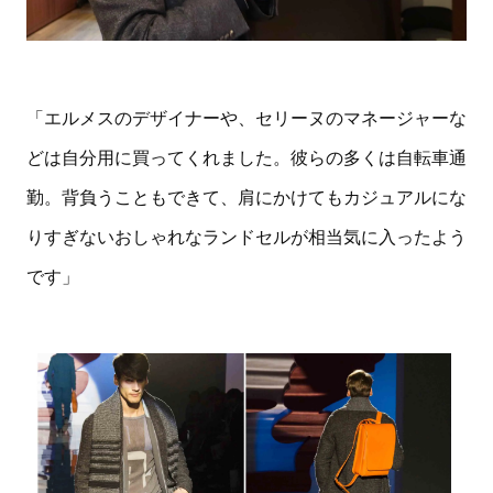
「エルメスのデザイナーや、セリーヌのマネージャーな
どは自分用に買ってくれました。彼らの多くは自転車通
勤。背負うこともできて、肩にかけてもカジュアルにな
りすぎないおしゃれなランドセルが相当気に入ったよう
です」