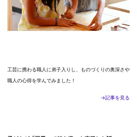
工芸に携わる職人に弟子入りし、ものづくりの奥深さや
職人の心得を学んでみました！
→記事を見る