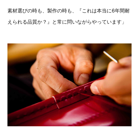
素材選びの時も、製作の時も、『これは本当に6年間耐
えられる品質か？』と常に問いながらやっています」