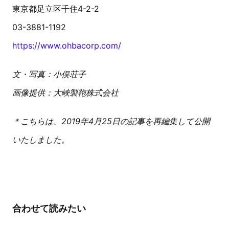
東京都足立区千住4-2-2
03-3881-1192
https://www.ohbacorp.com/
文・写真：小俣荘子
画像提供：大峽製鞄株式会社
＊こちらは、2019年4月25日の記事を再編集して公開
いたしました。
合わせて読みたい