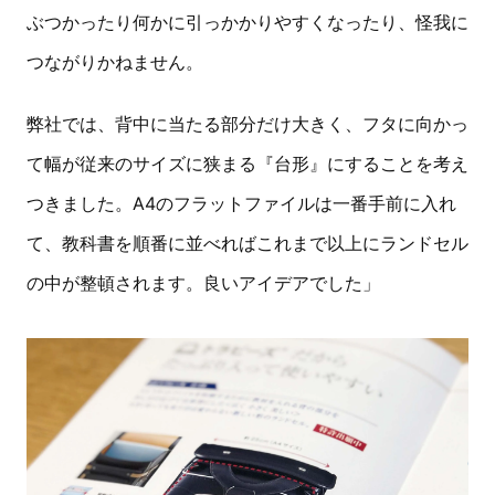
ぶつかったり何かに引っかかりやすくなったり、怪我に
つながりかねません。
弊社では、背中に当たる部分だけ大きく、フタに向かっ
て幅が従来のサイズに狭まる『台形』にすることを考え
つきました。A4のフラットファイルは一番手前に入れ
て、教科書を順番に並べればこれまで以上にランドセル
の中が整頓されます。良いアイデアでした」