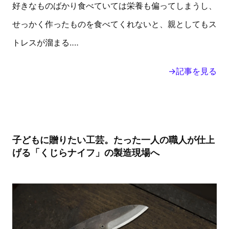
好きなものばかり食べていては栄養も偏ってしまうし、
せっかく作ったものを食べてくれないと、親としてもス
トレスが溜まる‥‥
→記事を見る
子どもに贈りたい工芸。たった一人の職人が仕上
げる「くじらナイフ」の製造現場へ