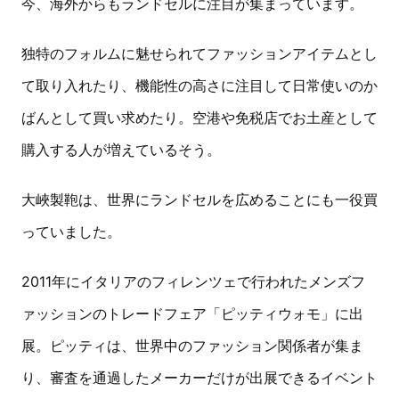
今、海外からもランドセルに注目が集まっています。
独特のフォルムに魅せられてファッションアイテムとし
て取り入れたり、機能性の高さに注目して日常使いのか
ばんとして買い求めたり。空港や免税店でお土産として
購入する人が増えているそう。
大峽製鞄は、世界にランドセルを広めることにも一役買
っていました。
2011年にイタリアのフィレンツェで行われたメンズフ
ァッションのトレードフェア「ピッティウォモ」に出
展。ピッティは、世界中のファッション関係者が集ま
り、審査を通過したメーカーだけが出展できるイベント