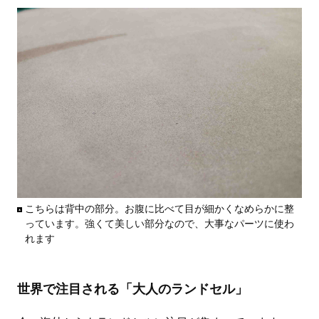
こちらは背中の部分。お腹に比べて目が細かくなめらかに整
っています。強くて美しい部分なので、大事なパーツに使わ
れます
世界で注目される「大人のランドセル」