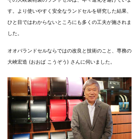
す。より使いやすく安全なランドセルを研究した結果、
ひと目ではわからないところにも多くの工夫が施されま
した。
オオバランドセルならではの改良と技術のこと、専務の
大峽宏造 (おおば こうぞう) さんに伺いました。