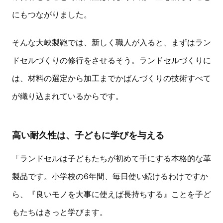
にもつながりました。
そんな大峽製鞄では、新しく職人が入ると、まずはラン
ドセルづくりの修行をさせるそう。ランドセルづくりに
は、材料の選定から加工までかばんづくりの技術すべて
が織り込まれているからです。
高い耐久性は、子どもに学びを与える
「ランドセルは子どもたちが初めて手にする本格的な革
製品です。小学校の6年間、毎日使い続けるわけですか
ら、『良いモノを大事に使えば長持ちする』ことを子ど
もたちはきっと学びます。