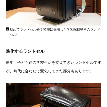
初めてランドセルを学校鞄に採用した学習院初等科のランド
セル
進化するランドセル
長年、子ども達の学校生活を支えてきたランドセルです
が、時代に合わせて変化してきた部分もあります。