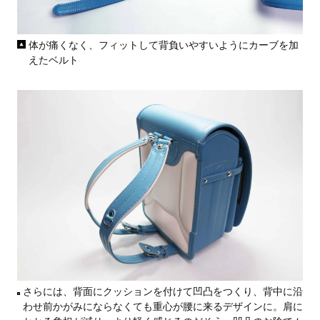
体が痛くなく、フィットして背負いやすいようにカーブを加
えたベルト
さらには、背面にクッションを付けて凹凸をつくり、背中に沿
わせ前かがみにならなくても重心が腰に来るデザインに。肩に