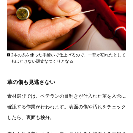
2本の糸を使った手縫いで仕上げるので、一部が切れたとして
もほどけない頑丈なつくりとなる
革の傷も見逃さない
素材選びでは、ベテランの目利きが仕入れた革を入念に
確認する作業が行われます。表面の傷や汚れをチェック
したら、裏面も検分。