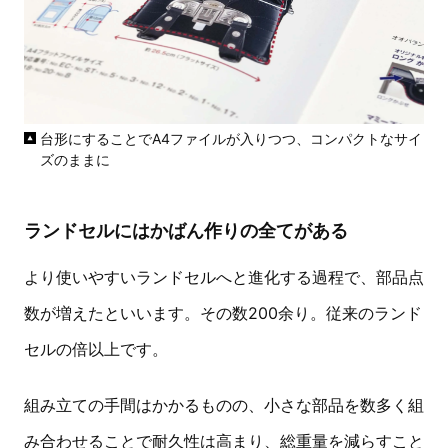
台形にすることでA4ファイルが入りつつ、コンパクトなサイ
ズのままに
ランドセルにはかばん作りの全てがある
より使いやすいランドセルへと進化する過程で、部品点
数が増えたといいます。その数200余り。従来のランド
セルの倍以上です。
組み立ての手間はかかるものの、小さな部品を数多く組
み合わせることで耐久性は高まり、総重量を減らすこと