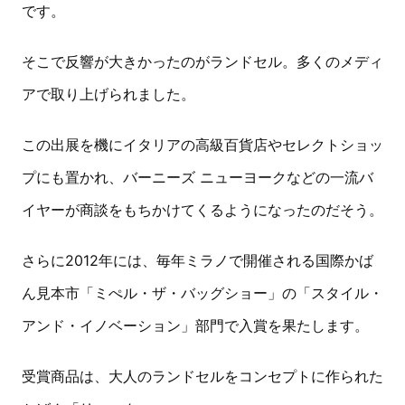
です。
そこで反響が大きかったのがランドセル。多くのメディ
アで取り上げられました。
この出展を機にイタリアの高級百貨店やセレクトショッ
プにも置かれ、バーニーズ ニューヨークなどの一流バ
イヤーが商談をもちかけてくるようになったのだそう。
さらに2012年には、毎年ミラノで開催される国際かば
ん見本市「ミぺル・ザ・バッグショー」の「スタイル・
アンド・イノベーション」部門で入賞を果たします。
受賞商品は、大人のランドセルをコンセプトに作られた