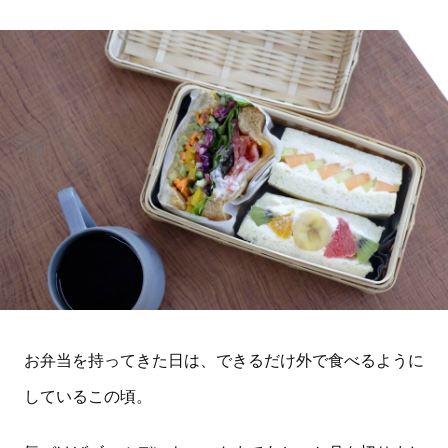
お弁当を持ってきた日は、できるだけ外で食べるように
しているこの頃。