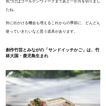
気づけばゴールデンウィークまであと一か月を切りまし
たね。
外に出かける機会も増えるこれからの季節に、どんどん
使っていきたいなと思う道具があります。
創作竹芸とみながの「サンドイッチかご」は、竹
林大国・鹿児島生まれ