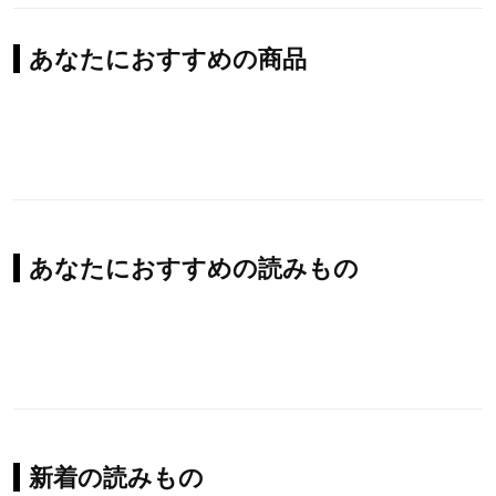
あなたにおすすめの商品
あなたにおすすめの読みもの
新着の読みもの