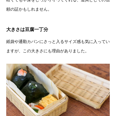
頼の証かもしれません。
大きさは豆腐一丁分
紙袋や通勤カバンにさっと入るサイズ感も気に入ってい
ますが、この大きさにも理由がありました。