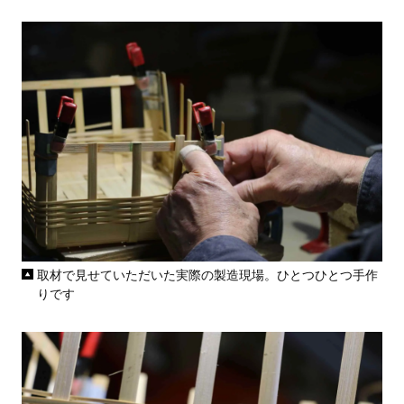
取材で見せていただいた実際の製造現場。ひとつひとつ手作
りです