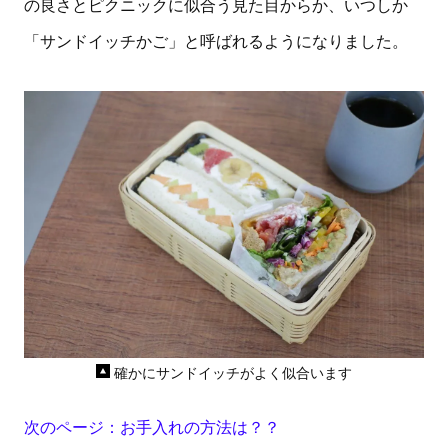
の良さとピクニックに似合う見た目からか、いつしか
「サンドイッチかご」と呼ばれるようになりました。
確かにサンドイッチがよく似合います
次のページ：お手入れの方法は？
？