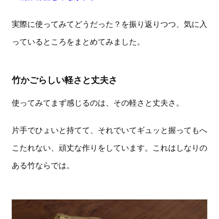
実際に使ってみてどうだった？を振り返りつつ、気に入
っているところをまとめてみました。
竹かごらしい軽さと丈夫さ
使ってみてまず感じるのは、その軽さと丈夫さ。
片手でひょいと持てて、それでいてギュッと握ってもへ
こたれない、頑丈な作りをしています。これはしなりの
ある竹ならでは。