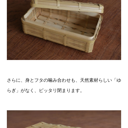
さらに、身とフタの噛み合わせも、天然素材らしい「ゆ
らぎ」がなく、ピッタリ閉まります。