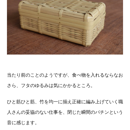
当たり前のことのようですが、食べ物を入れるならなお
さら、フタのゆるみは気にかかるところ。
ひと筋ひと筋、竹を均一に揃え正確に編み上げていく職
人さんの妥協のない仕事を、閉じた瞬間のパチンという
音に感じます。