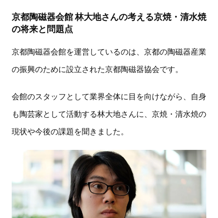
京都陶磁器会館 林大地さんの考える京焼・清水焼
の将来と問題点
京都陶磁器会館を運営しているのは、京都の陶磁器産業
の振興のために設立された京都陶磁器協会です。
会館のスタッフとして業界全体に目を向けながら、自身
も陶芸家として活動する林大地さんに、京焼・清水焼の
現状や今後の課題を聞きました。