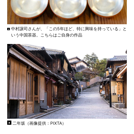
中村譲司さんが、「この5年ほど、特に興味を持っている」と
いう中国茶器。こちらはご自身の作品
二年坂（画像提供：PIXTA）