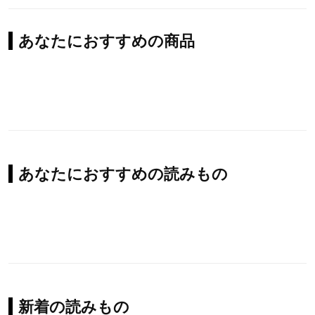
あなたにおすすめの商品
あなたにおすすめの読みもの
新着の読みもの