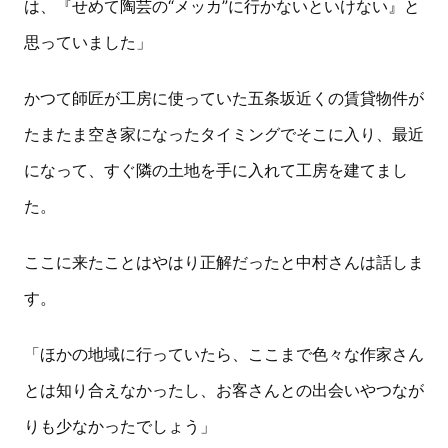
は、『せめて陶芸の“メッカ”に行かないといけない』と
思っていました」
かつて師匠が工房に使っていた五条坂近くの賃貸物件が
たまたま空き家になったタイミングでそこに入り、最近
になって、すぐ隣の土地を手に入れて工房を建てまし
た。
ここに来たことはやはり正解だったと中村さんは話しま
す。
「ほかの地域に行っていたら、ここまで色々な作家さん
とは知り合えなかったし、お客さんとの出会いやつなが
りも少なかったでしょう」