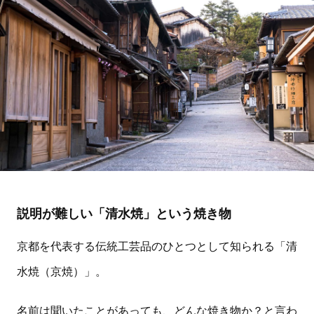
説明が難しい「清水焼」という焼き物
京都を代表する伝統工芸品のひとつとして知られる「清
水焼（京焼）」。
名前は聞いたことがあっても、どんな焼き物か？と言わ