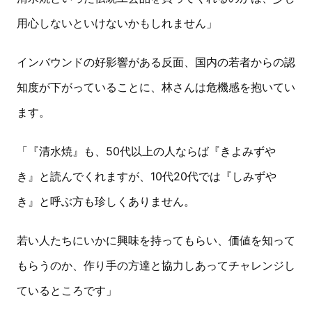
用心しないといけないかもしれません」
インバウンドの好影響がある反面、国内の若者からの認
知度が下がっていることに、林さんは危機感を抱いてい
ます。
「『清水焼』も、50代以上の人ならば『きよみずや
き』と読んでくれますが、10代20代では『しみずや
き』と呼ぶ方も珍しくありません。
若い人たちにいかに興味を持ってもらい、価値を知って
もらうのか、作り手の方達と協力しあってチャレンジし
ているところです」