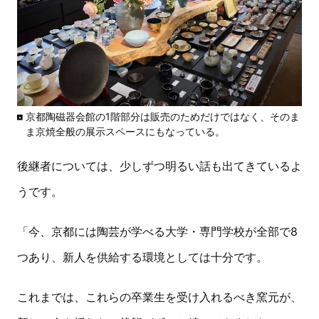
京都陶磁器会館の1階部分は販売のためだけではなく、そのま
ま京焼全般の展示スペースにもなっている。
後継者については、少しずつ明るい話も出てきているよ
うです。
「今、京都には陶芸が学べる大学・専門学校が全部で8
つあり、新人を供給する環境としては十分です。
これまでは、これらの卒業生を受け入れるべき窯元が、