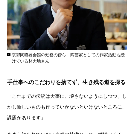
京都陶磁器会館の勤務の傍ら、陶芸家としての作家活動も続
けている林大地さん
手仕事へのこだわりを捨てず、生き残る道を探る
「これまでの伝統は大事に、壊さないようにしつつ、し
かし新しいものも作っていかないといけないところに、
課題があります」