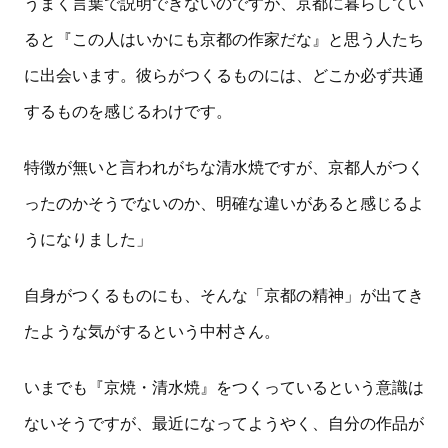
うまく言葉で説明できないのですが、京都に暮らしてい
ると『この人はいかにも京都の作家だな』と思う人たち
に出会います。彼らがつくるものには、どこか必ず共通
するものを感じるわけです。
特徴が無いと言われがちな清水焼ですが、京都人がつく
ったのかそうでないのか、明確な違いがあると感じるよ
うになりました」
自身がつくるものにも、そんな「京都の精神」が出てき
たような気がするという中村さん。
いまでも『京焼・清水焼』をつくっているという意識は
ないそうですが、最近になってようやく、自分の作品が