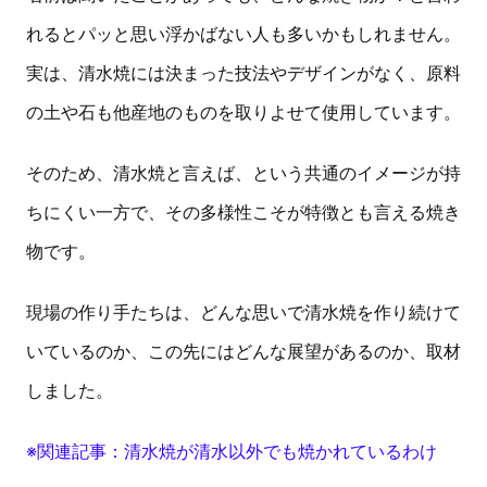
れるとパッと思い浮かばない人も多いかもしれません。
実は、清水焼には決まった技法やデザインがなく、原料
の土や石も他産地のものを取りよせて使用しています。
そのため、清水焼と言えば、という共通のイメージが持
ちにくい一方で、その多様性こそが特徴とも言える焼き
物です。
現場の作り手たちは、どんな思いで清水焼を作り続けて
いているのか、この先にはどんな展望があるのか、取材
しました。
※関連記事：清水焼が清水以外でも焼かれているわけ