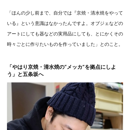
「ほんの少し前まで、自分では『京焼・清水焼をやって
いる』という意識はなかったんですよ。オブジェなどの
アートにしても器などの実用品にしても、とにかくその
時々ごとに作りたいものを作っていました」とのこと。
「やはり京焼・清水焼の“メッカ”を拠点にしよ
う」と五条坂へ