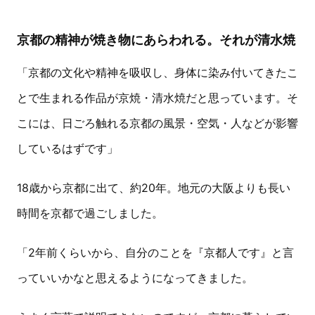
京都の精神が焼き物にあらわれる。それが清水焼
「京都の文化や精神を吸収し、身体に染み付いてきたこ
とで生まれる作品が京焼・清水焼だと思っています。そ
こには、日ごろ触れる京都の風景・空気・人などが影響
しているはずです」
18歳から京都に出て、約20年。地元の大阪よりも長い
時間を京都で過ごしました。
「2年前くらいから、自分のことを『京都人です』と言
っていいかなと思えるようになってきました。