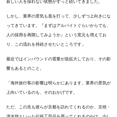
新しい人を採れない状態がずっと続いてきました。
しかし、業界の景気も底を打って、少しずつ上向きにな
ってきています。『まずはアルバイトぐらいからでも、
人の採用を再開してみようか』という窯元も増えてお
り、この流れを持続させたいところです」
最近ではインバウンドの需要が急拡大しており、その影
響もあるとのこと。
「海外旅行客の影響は明らかにあります。業界の景気が
上向いているのも、そのおかげです。
ただ、この先も彼らが京都を訪れてくれるのか、京焼・
清水焼といった伝統工芸品を買ってくれるのかは、少し