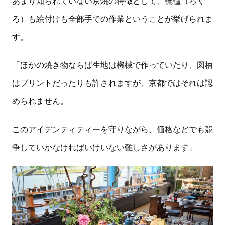
あまり知られていない京焼の特徴として、轆轤（ろく
ろ）も絵付けも全部手での作業ということが挙げられま
す。
「ほかの焼き物ならば生地は機械で作っていたり、図柄
はプリントだったりも許されますが、京都ではそれは認
められません。
このアイデンティティーを守りながら、価格などでも競
争していかなければいけいない難しさがあります」