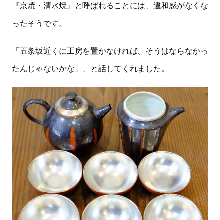
『京焼・清水焼』と呼ばれることには、違和感がなくな
ったそうです。
「五条坂近くに工房を置かなければ、そうはならなかっ
たんじゃないかな」、と話してくれました。