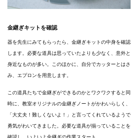
金継ぎキットを確認
器を先生にみてもらったら、金継ぎキットの中身を確認
します。必要な道具は思っていたよりも少なく、意外と
身近なものが多い。このほかに、自分でカッターとはさ
み、エプロンを用意します。
この道具たちで金継ぎができるのかとワクワクすると同
時に、教室オリジナルの金継ぎノートがかわいらしく、
「大丈夫！難しくないよ！」と言ってくれているようで
勇気がわいてきました。必要な道具が揃っていることを
確認し、いよいよ金継ぎの作業スタート。