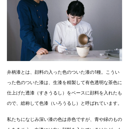
弁柄漆とは、顔料の入った色のついた漆の1種。こうい
った色のついた漆は、生漆を精製して有色透明な茶色に
仕上げた透漆（すきうるし）をベースに顔料を入れたも
ので、総称して色漆（いろうるし）と呼ばれています。
私たちになじみ深い漆の色は赤色ですが、青や緑のもの