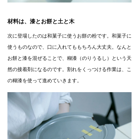
材料は、漆とお餅と土と木
次に登場したのは和菓子に使うお餅の粉です。和菓子に
使うものなので、口に入れてももちろん大丈夫。なんと
お餅と漆を混ぜることで、糊漆（のりうるし）という天
然の接着剤になるのです。割れをくっつける作業は、こ
の糊漆を使って進めていきます。