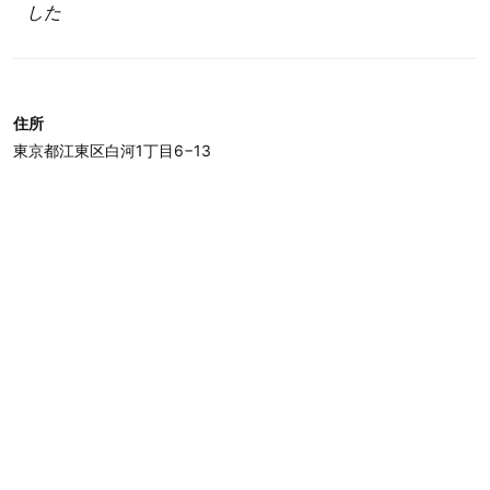
した
住所
東京都江東区白河1丁目6−13