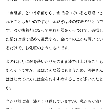
「金継ぎ」という名前から、金で継いでいると勘違いさ
れることも多いのですが、金継ぎは漆の技法のひとつで
す。漆が接着剤になって割れた器をくっつけて、破損し
た部分は漆で埋めて復元する。金はその上から蒔いてい
るだけで、お化粧のようなものです。
金の代わりに銀を蒔いたりそのまま漆で仕上げることも
あるそうですが、金はどんな器にも合うため、河井さん
ははじめての方には金をおすすめすることが多いのだと
か。
当たり前に漆、漆とくり返していますが、私たちが漆と