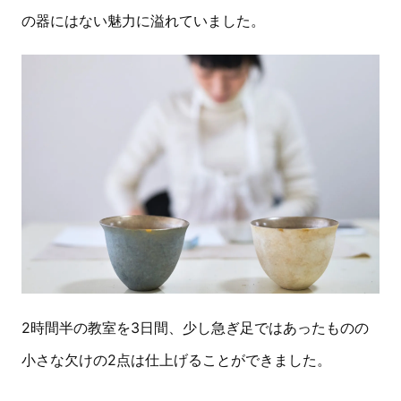
の器にはない魅力に溢れていました。
2時間半の教室を3日間、少し急ぎ足ではあったものの
小さな欠けの2点は仕上げることができました。