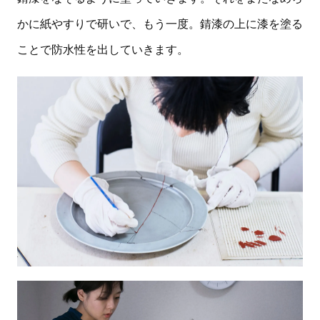
かに紙やすりで研いで、もう一度。錆漆の上に漆を塗る
ことで防水性を出していきます。