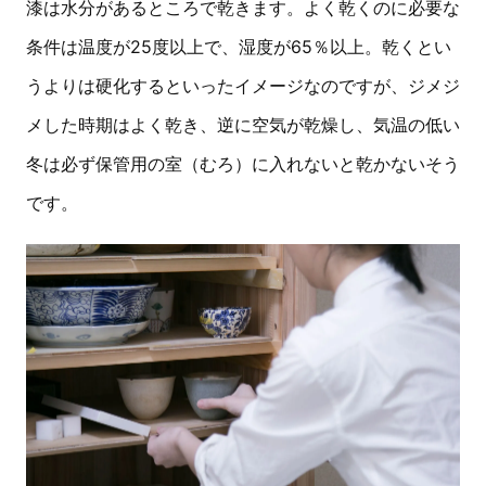
漆は水分があるところで乾きます。よく乾くのに必要な
条件は温度が25度以上で、湿度が65％以上。乾くとい
うよりは硬化するといったイメージなのですが、ジメジ
メした時期はよく乾き、逆に空気が乾燥し、気温の低い
冬は必ず保管用の室（むろ）に入れないと乾かないそう
です。