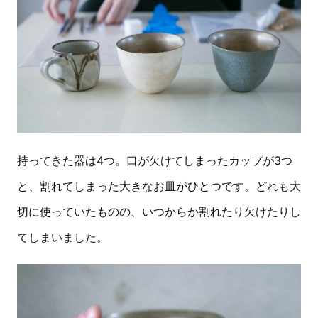
持ってきた器は4つ。口が欠けてしまったカップが3つ
と、割れてしまった大きなお皿がひとつです。どれも大
切に使っていたものの、いつからか割れたり欠けたりし
てしまいました。