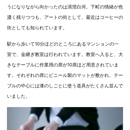
うになりながら向かったのは清澄白河。下町の情緒が色
濃く残りつつも、アートの街として、最近はコーヒーの
街としても知られています。
駅から歩いて10分ほどのところにあるマンションの一
室で、金継ぎ教室は行われています。教室へ入ると、大
きなテーブルに作業用の席が10席ほど用意されていま
す。それぞれの席にビニール製のマットが敷かれ、テー
ブルの中心には漆のしごとに使う道具がたくさん並んで
いました。