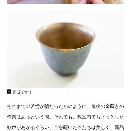
完成です！
それまでの苦労が嘘だったかのように、最後の金蒔きの
作業はあっという間。それでも、教室内でちょっとした
歓声があがるぐらい、金を蒔いた器たちは美しく、新品