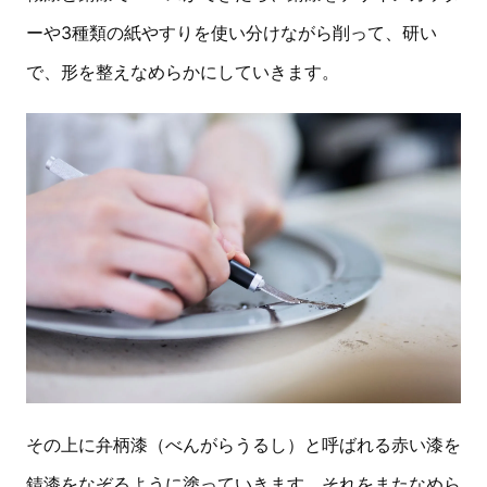
ーや3種類の紙やすりを使い分けながら削って、研い
で、形を整えなめらかにしていきます。
その上に弁柄漆（べんがらうるし）と呼ばれる赤い漆を
錆漆をなぞるように塗っていきます。それをまたなめら