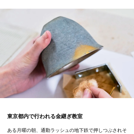
東京都内で行われる金継ぎ教室
ある月曜の朝、通勤ラッシュの地下鉄で押しつぶされそ