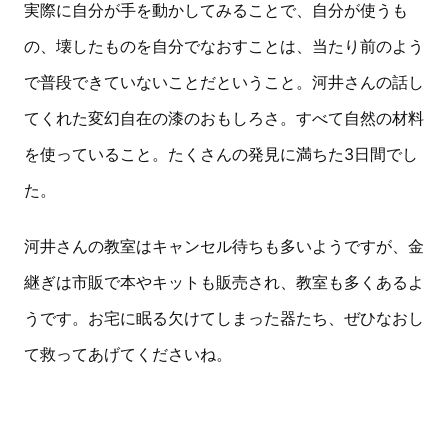
実際に自分が手を動かしてみることで、自分が使うも
の、壊したものを自分でなおすことは、当たり前のよう
で普段できていないことだということ。河井さんの話し
てくれた変幻自在の漆のおもしろさ。すべて自然の材料
を使っていること。たくさんの発見に満ちた3日間でし
た。
河井さんの教室はキャンセル待ちも多いようですが、金
継ぎは市販で本やキットも販売され、教室も多くあるよ
うです。お宅に眠る欠けてしまった器たち、ぜひなおし
て救ってあげてくださいね。