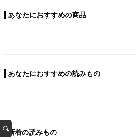
あなたにおすすめの商品
あなたにおすすめの読みもの
新着の読みもの
検