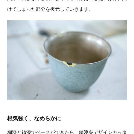
けてしまった部分を復元していきます。
根気強く、なめらかに
糊漆と錆漆でベースができたら、錆漆をデザインカッタ