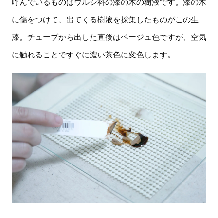
呼んでいるものはウルシ科の漆の木の樹液です。漆の木
に傷をつけて、出てくる樹液を採集したものがこの生
漆。チューブから出した直後はベージュ色ですが、空気
に触れることですぐに濃い茶色に変色します。