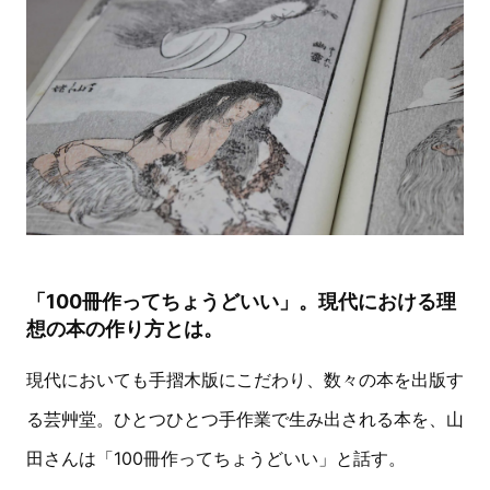
「100冊作ってちょうどいい」。現代における理
想の本の作り方とは。
現代においても手摺木版にこだわり、数々の本を出版す
る芸艸堂。ひとつひとつ手作業で生み出される本を、山
田さんは「100冊作ってちょうどいい」と話す。