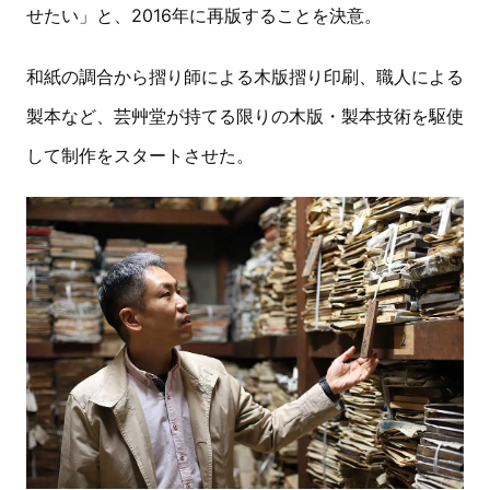
せたい」と、2016年に再版することを決意。
和紙の調合から摺り師による木版摺り印刷、職人による
製本など、芸艸堂が持てる限りの木版・製本技術を駆使
して制作をスタートさせた。