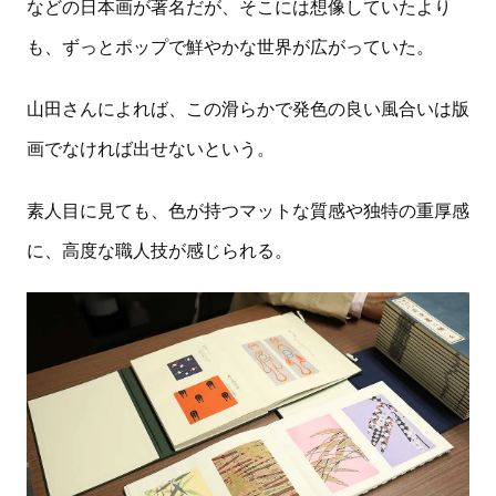
などの日本画が著名だが、そこには想像していたより
も、ずっとポップで鮮やかな世界が広がっていた。
山田さんによれば、この滑らかで発色の良い風合いは版
画でなければ出せないという。
素人目に見ても、色が持つマットな質感や独特の重厚感
に、高度な職人技が感じられる。