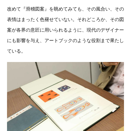
改めて『滑稽図案』を眺めてみても、その風合い、その
表情はまったく色褪せていない。それどころか、その図
案が各界の意匠に用いられるように、現代のデザイナー
にも影響を与え、アートブックのような役割まで果たし
ている。