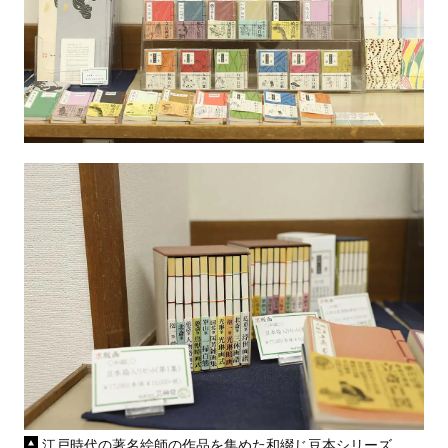
江戸時代の著名絵師の作品を集めた和綴じ豆本シリーズ