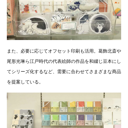
また、必要に応じてオフセット印刷も活用。葛飾北斎や
尾形光琳ら江戸時代の代表絵師の作品を和綴じ豆本にし
てシリーズ化するなど、需要に合わせてさまざまな商品
を提案している。