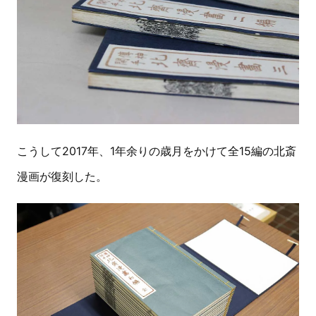
こうして2017年、1年余りの歳月をかけて全15編の北斎
漫画が復刻した。