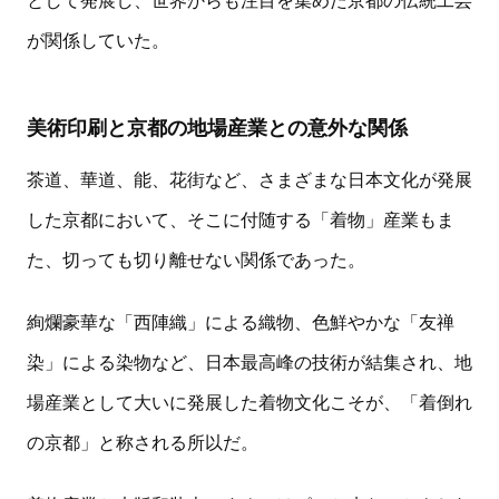
が関係していた。
美術印刷と京都の地場産業との意外な関係
茶道、華道、能、花街など、さまざまな日本文化が発展
した京都において、そこに付随する「着物」産業もま
た、切っても切り離せない関係であった。
絢爛豪華な「西陣織」による織物、色鮮やかな「友禅
染」による染物など、日本最高峰の技術が結集され、地
場産業として大いに発展した着物文化こそが、「着倒れ
の京都」と称される所以だ。