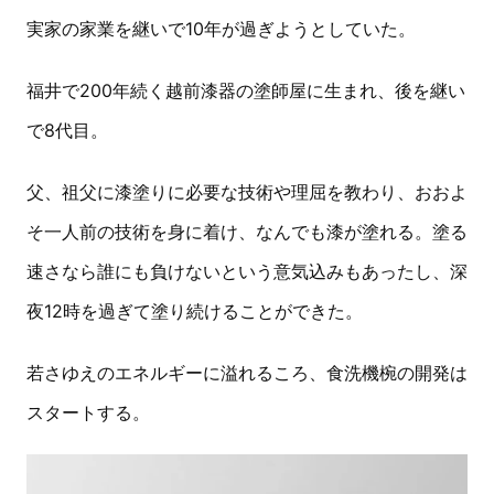
実家の家業を継いで10年が過ぎようとしていた。
福井で200年続く越前漆器の塗師屋に生まれ、後を継い
で8代目。
父、祖父に漆塗りに必要な技術や理屈を教わり、おおよ
そ一人前の技術を身に着け、なんでも漆が塗れる。塗る
速さなら誰にも負けないという意気込みもあったし、深
夜12時を過ぎて塗り続けることができた。
若さゆえのエネルギーに溢れるころ、食洗機椀の開発は
スタートする。