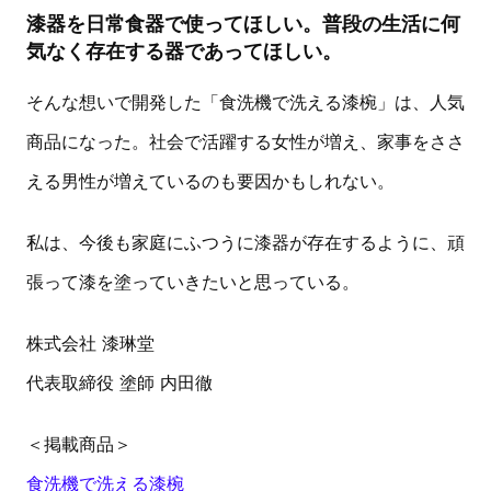
漆器を日常食器で使ってほしい。普段の生活に何
気なく存在する器であってほしい。
そんな想いで開発した「食洗機で洗える漆椀」は、人気
商品になった。社会で活躍する女性が増え、家事をささ
える男性が増えているのも要因かもしれない。
私は、今後も家庭にふつうに漆器が存在するように、頑
張って漆を塗っていきたいと思っている。
株式会社 漆琳堂
代表取締役 塗師 内田徹
＜掲載商品＞
食洗機で洗える漆椀