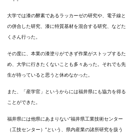
大学では漆の酵素であるラッカーゼの研究や、電子線と
の併合した研究、漆に特質基材を混合する研究、などた
くさん行った。
その度に、本業の漆塗りができず作業がストップするた
め、大学に行きたくないことも多々あった。それでも先
生が待っていると思うと休めなかった。
また、「産学官」というからには福井県にも協力を得る
ことができた。
福井県には他県にあまりない“福井県工業技術センター
（工技センター）”という、県内産業の諸所研究を扱う