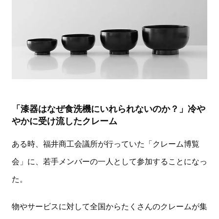
「漆器はなぜ食洗機にいれられないのか？」冷や
やかに受け流したクレーム
ある時、福井商工会議所が行っていた「クレーム博覧
会」に、若手メンバーの一人として参加することになっ
た。
物やサービスに対して全国からたくさんのクレームが集