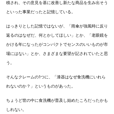
積され、その意見を基に改善し新たな商品を生み出そう
といった事業だったと記憶している。
はっきりとした記憶ではないが、「雨傘が強風時に反り
返るのはなぜだ、何とかしてほしい」とか、「老眼鏡を
かける年になったがコンパクトでセンスのいいものが市
場にはない」とか、さまざまな要望が記されていたと思
う。
そんなクレームの1つに、「漆器はなぜ食洗機にいれら
れないのか？」というものがあった。
ちょうど世の中に食洗機が普及し始めたころだったかも
しれない。