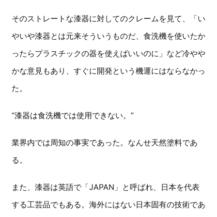
そのストレートな漆器に対してのクレームを見て、「い
やいや漆器とは元来そういうものだ、食洗機を使いたか
ったらプラスチックの器を使えばいいのに」など冷やや
かな意見もあり、すぐに開発という機運にはならなかっ
た。
“漆器は食洗機では使用できない。”
業界内では周知の事実であった。なんせ天然塗料であ
る。
また、漆器は英語で「JAPAN」と呼ばれ、日本を代表
する工芸品でもある。海外にはない日本固有の技術であ