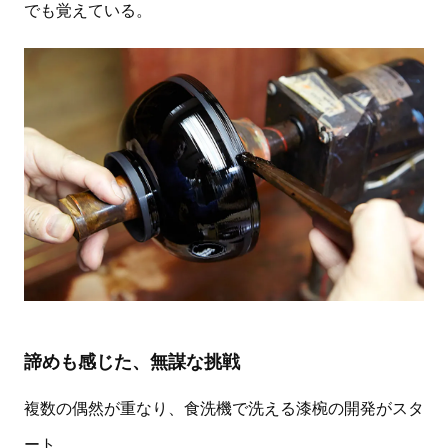
でも覚えている。
諦めも感じた、無謀な挑戦
複数の偶然が重なり、食洗機で洗える漆椀の開発がスタ
ート。