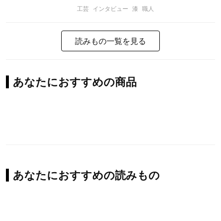
工芸
インタビュー
漆
職人
読みもの一覧を見る
あなたにおすすめの商品
あなたにおすすめの読みもの