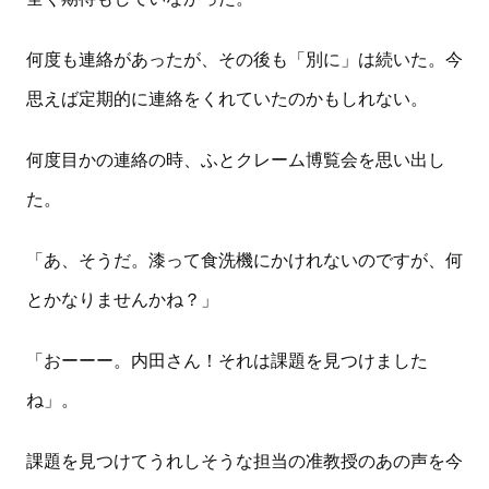
何度も連絡があったが、その後も「別に」は続いた。今
思えば定期的に連絡をくれていたのかもしれない。
何度目かの連絡の時、ふとクレーム博覧会を思い出し
た。
「あ、そうだ。漆って食洗機にかけれないのですが、何
とかなりませんかね？」
「おーーー。内田さん！それは課題を見つけました
ね」。
課題を見つけてうれしそうな担当の准教授のあの声を今