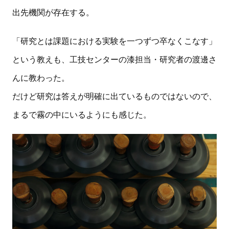
出先機関が存在する。
「研究とは課題における実験を一つずつ卒なくこなす」
という教えも、工技センターの漆担当・研究者の渡邊さ
んに教わった。
だけど研究は答えが明確に出ているものではないので、
まるで霧の中にいるようにも感じた。