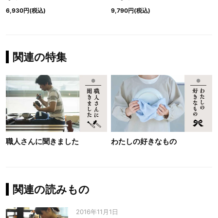
6,930円(税込)
9,790円(税込)
関連の特集
職人さんに聞きました
わたしの好きなもの
関連の読みもの
2016年11月1日