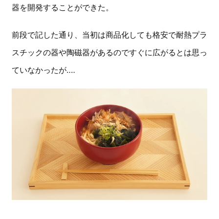
器を開発することができた。
前段で記した通り、当初は商品化しても格安で耐熱プラ
スチックの器や陶磁器があるのですぐに広がるとは思っ
ていなかったが‥‥