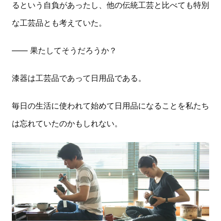
るという自負があったし、他の伝統工芸と比べても特別
な工芸品とも考えていた。
—— 果たしてそうだろうか？
漆器は工芸品であって日用品である。
毎日の生活に使われて始めて日用品になることを私たち
は忘れていたのかもしれない。