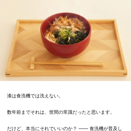
漆は食洗機では洗えない。
数年前までそれは、世間の常識だったと思います。
だけど、本当にそれでいいのか？ —— 食洗機が普及し