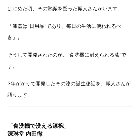
はじめた頃、その常識を疑った職人さんがいます。
「漆器は“日用品”であり、毎日の生活に使われるべ
き」。
そうして開発されたのが、“食洗機に耐えられる漆”で
す。
3年がかりで開発したその漆の誕生秘話を、職人さんが
語ります。
「食洗機で洗える漆椀」
漆琳堂 内田徹