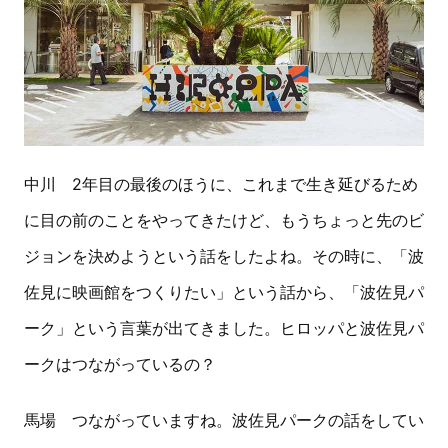
中川 2年目の最後のほうに、これまで生き延びるため
に目の前のことをやってきたけど、もうちょっと先のビ
ジョンを決めようという話をしたよね。その時に、「波
佐見に映画館をつくりたい」という話から、「波佐見パ
ーク」という言葉が出てきました。ヒロッパと波佐見パ
ークはつながっているの？
馬場 つながっていますね。波佐見パークの話をしてい