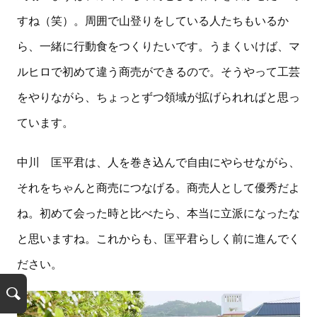
すね（笑）。周囲で山登りをしている人たちもいるか
ら、一緒に行動食をつくりたいです。うまくいけば、マ
ルヒロで初めて違う商売ができるので。そうやって工芸
をやりながら、ちょっとずつ領域が拡げられればと思っ
ています。
中川 匡平君は、人を巻き込んで自由にやらせながら、
それをちゃんと商売につなげる。商売人として優秀だよ
ね。初めて会った時と比べたら、本当に立派になったな
と思いますね。これからも、匡平君らしく前に進んでく
ださい。
検