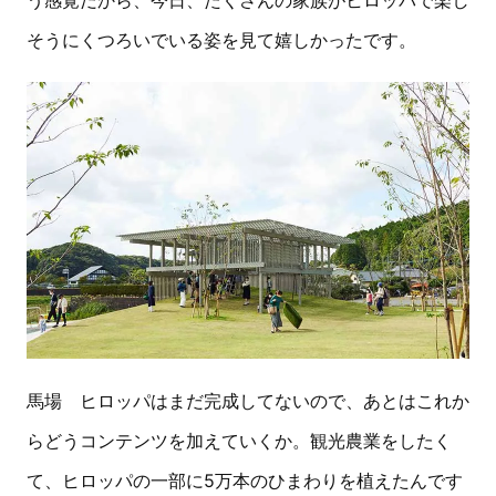
そうにくつろいでいる姿を見て嬉しかったです。
馬場 ヒロッパはまだ完成してないので、あとはこれか
らどうコンテンツを加えていくか。観光農業をしたく
て、ヒロッパの一部に5万本のひまわりを植えたんです