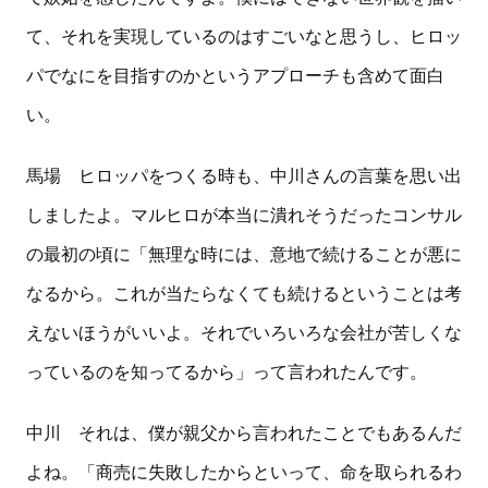
て、それを実現しているのはすごいなと思うし、ヒロッ
パでなにを目指すのかというアプローチも含めて面白
い。
馬場 ヒロッパをつくる時も、中川さんの言葉を思い出
しましたよ。マルヒロが本当に潰れそうだったコンサル
の最初の頃に「無理な時には、意地で続けることが悪に
なるから。これが当たらなくても続けるということは考
えないほうがいいよ。それでいろいろな会社が苦しくな
っているのを知ってるから」って言われたんです。
中川 それは、僕が親父から言われたことでもあるんだ
よね。「商売に失敗したからといって、命を取られるわ