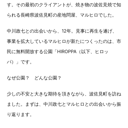
す。その最初のクライアントが、焼き物の波佐見焼で知
られる長崎県波佐見町の産地問屋、マルヒロでした。
中川政七との出会いから、12年。見事に再生を遂げ、
事業を拡大しているマルヒロが新たにつくったのは、市
民に無料開放する公園「HIROPPA（以下、ヒロッ
パ）」です。
なぜ公園？ どんな公園？
少しの不安と大きな期待を頂きながら、波佐見町を訪ね
ました。まずは、中川政七とマルヒロとの出会いから振
り返ります。