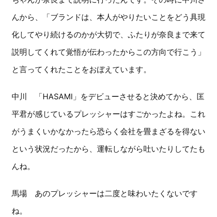
んから、「ブランドは、本人がやりたいことをどう具現
化してやり続けるのかが大切で、ふたりが奈良まで来て
説明してくれて覚悟が伝わったからこの方向で行こう」
と言ってくれたことをおぼえています。
中川 「HASAMI」をデビューさせると決めてから、匡
平君が感じているプレッシャーはすごかったよね。これ
がうまくいかなかったら恐らく会社を畳まざるを得ない
という状況だったから、運転しながら吐いたりしてたも
んね。
馬場 あのプレッシャーは二度と味わいたくないです
ね。