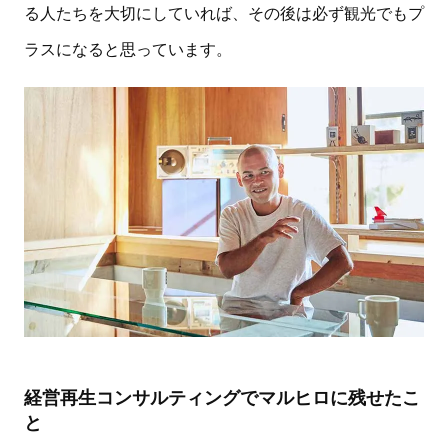
る人たちを大切にしていれば、その後は必ず観光でもプ
ラスになると思っています。
経営再生コンサルティングでマルヒロに残せたこ
と