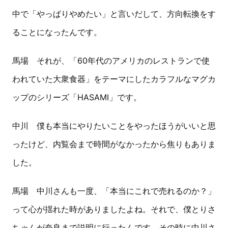
中で「やっぱりやめたい」と言いだして、方向転換をす
ることになったんです。
馬場 それが、「60年代のアメリカのレストランで使
われていた大衆食器」をテーマにしたカラフルなマグカ
ップのシリーズ「HASAMI」です。
中川 僕も本当にやりたいことをやったほうがいいと思
ったけど、内覧会まで時間がなかったから焦りもありま
した。
馬場 中川さんも一度、「本当にこれで売れるのか？」
って心が揺れた時がありましたよね。それで、僕とりさ
ちゃんが奈良まで説明に行ったんです。その時に中川さ