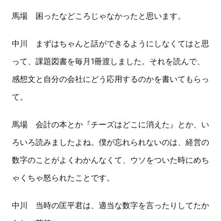
馬場 困ったなどころじゃなかったと思います。
中川 まずはちゃんと話ができるようにしなくてはと思
って、課題図書を毎月1冊渡しました。それを読んで、
感想文と自分の会社にどう応用するのかを書いてもらっ
て。
馬場 会計の本とか『チーズはどこに消えた』とか、い
ろいろ読みましたよね。僕が忘れられないのは、経営の
数字のことがよくわかんなくて、ウソをついた時にめち
ゃくちゃ怒られたことです。
中川 当時の匡平君は、適当な数字を言ったりしてたか