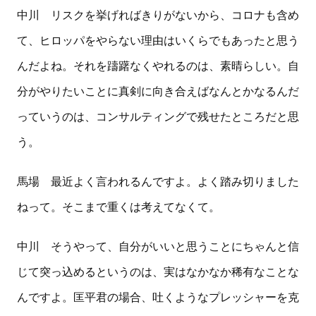
中川 リスクを挙げればきりがないから、コロナも含め
て、ヒロッパをやらない理由はいくらでもあったと思う
んだよね。それを躊躇なくやれるのは、素晴らしい。自
分がやりたいことに真剣に向き合えばなんとかなるんだ
っていうのは、コンサルティングで残せたところだと思
う。
馬場 最近よく言われるんですよ。よく踏み切りました
ねって。そこまで重くは考えてなくて。
中川 そうやって、自分がいいと思うことにちゃんと信
じて突っ込めるというのは、実はなかなか稀有なことな
んですよ。匡平君の場合、吐くようなプレッシャーを克