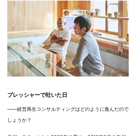
プレッシャーで吐いた日
―—経営再生コンサルティングはどのように進んだので
しょうか？