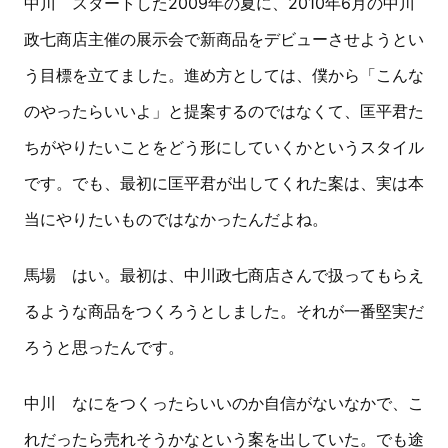
中川 スタートした2009年の夏に、2010年6月の中川
政七商店主催の展示会で新商品をデビューさせようとい
う目標を立てました。進め方としては、僕から「こんな
のやったらいいよ」と提案するのではなくて、匡平君た
ちがやりたいことをどう形にしていくかというスタイル
です。でも、最初に匡平君が出してくれた案は、実は本
当にやりたいものではなかったんだよね。
馬場 はい。最初は、中川政七商店さんで扱ってもらえ
るような商品をつくろうとしました。それが一番堅実だ
ろうと思ったんです。
中川 なにをつくったらいいのか自信がないなかで、こ
れだったら売れそうかなという案を出していた。でも途