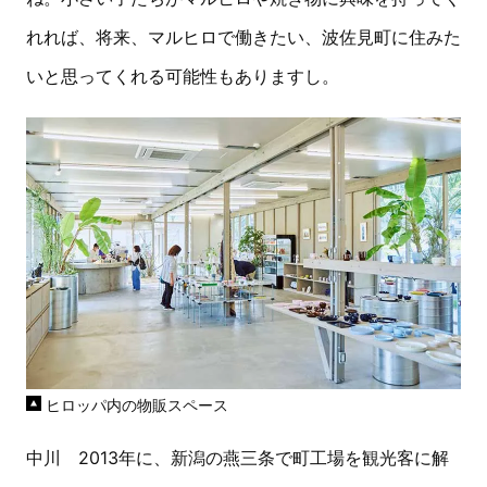
れれば、将来、マルヒロで働きたい、波佐見町に住みた
いと思ってくれる可能性もありますし。
ヒロッパ内の物販スペース
中川 2013年に、新潟の燕三条で町工場を観光客に解