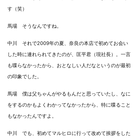
す（笑）
馬場 そうなんですね。
中川 それで2009年の夏、奈良の本店で初めてお会い
した時に連れられてきたのが、匡平君（現社長）。一言
も喋らなかったから、おとなしい人だなというのが最初
の印象でした。
馬場 僕は父ちゃんがやるもんだと思っていたし、なに
をするのかもよくわかってなかったから、特に喋ること
もなかったんですよ。
中川 でも、初めてマルヒロに行って改めて挨拶をした