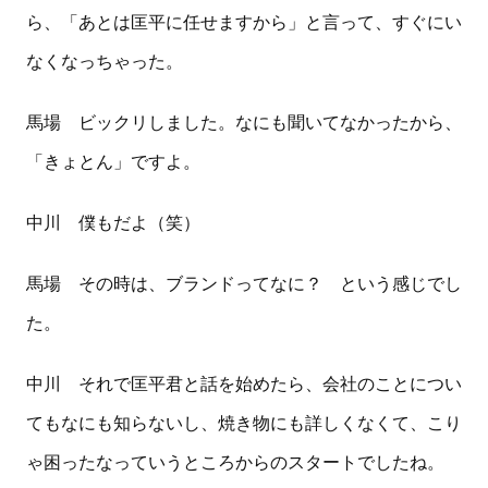
ら、「あとは匡平に任せますから」と言って、すぐにい
なくなっちゃった。
馬場 ビックリしました。なにも聞いてなかったから、
「きょとん」ですよ。
中川 僕もだよ（笑）
馬場 その時は、ブランドってなに？ という感じでし
た。
中川 それで匡平君と話を始めたら、会社のことについ
てもなにも知らないし、焼き物にも詳しくなくて、こり
ゃ困ったなっていうところからのスタートでしたね。