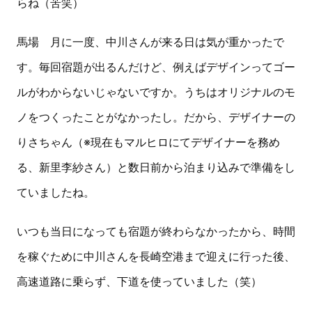
らね（苦笑）
馬場 月に一度、中川さんが来る日は気が重かったで
す。毎回宿題が出るんだけど、例えばデザインってゴー
ルがわからないじゃないですか。うちはオリジナルのモ
ノをつくったことがなかったし。だから、デザイナーの
りさちゃん（※現在もマルヒロにてデザイナーを務め
る、新里李紗さん）と数日前から泊まり込みで準備をし
ていましたね。
いつも当日になっても宿題が終わらなかったから、時間
を稼ぐために中川さんを長崎空港まで迎えに行った後、
高速道路に乗らず、下道を使っていました（笑）