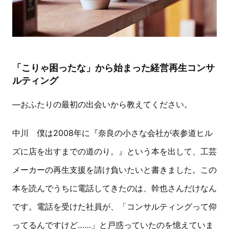
「こりゃ困ったな」から始まった経営再生コンサ
ルティング
―おふたりの最初の出会いから教えてください。
中川 僕は2008年に『奈良の小さな会社が表参道ヒル
ズに店を出すまでの道のり。』という本を出して、工芸
メーカーの再生支援を請け負いたいと書きました。この
本を読んでうちに電話してきたのは、幹也さんだけなん
です。電話を受けた社員が、「コンサルティングって仰
ってるんですけど……」と戸惑っていたのを憶えていま