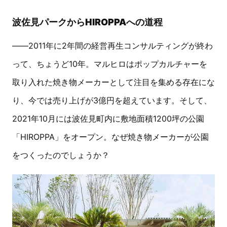
波佐見パークからHIROPPAへの道程
――2011年に2年間の経営再生コンサルティングが終わ
って、ちょうど10年。マルヒロはポップカルチャーを
取り入れた焼き物メーカーとして注目を集める存在にな
り、今では売り上げが3億円を超えています。そして、
2021年10月には波佐見町内に敷地面積1200坪の公園
「HIROPPA」をオープン。なぜ焼き物メーカーが公園
をつくったのでしょうか？