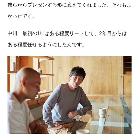
僕らからプレゼンする形に変えてくれました。それもよ
かったです。
中川 最初の1年はある程度リードして、2年目からは
ある程度任せるようにしたんです。