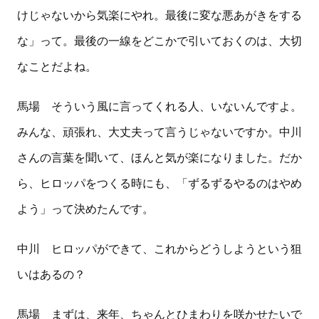
けじゃないから気楽にやれ。最後に変な悪あがきをする
な」って。最後の一線をどこかで引いておくのは、大切
なことだよね。
馬場 そういう風に言ってくれる人、いないんですよ。
みんな、頑張れ、大丈夫って言うじゃないですか。中川
さんの言葉を聞いて、ほんと気が楽になりました。だか
ら、ヒロッパをつくる時にも、「ずるずるやるのはやめ
よう」って決めたんです。
中川 ヒロッパができて、これからどうしようという狙
いはあるの？
馬場 まずは、来年、ちゃんとひまわりを咲かせたいで