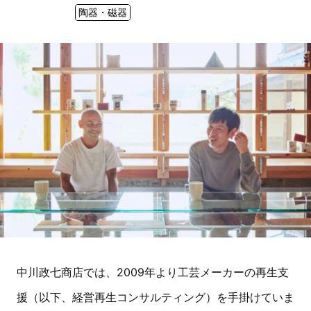
陶器・磁器
中川政七商店では、2009年より工芸メーカーの再生支
援（以下、経営再生コンサルティング）を手掛けていま