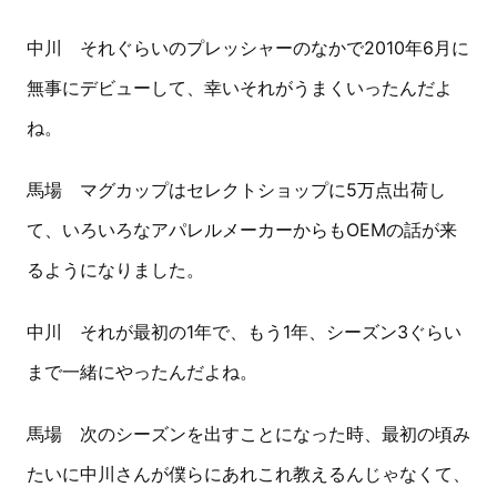
中川 それぐらいのプレッシャーのなかで2010年6月に
無事にデビューして、幸いそれがうまくいったんだよ
ね。
馬場 マグカップはセレクトショップに5万点出荷し
て、いろいろなアパレルメーカーからもOEMの話が来
るようになりました。
中川 それが最初の1年で、もう1年、シーズン3ぐらい
まで一緒にやったんだよね。
馬場 次のシーズンを出すことになった時、最初の頃み
たいに中川さんが僕らにあれこれ教えるんじゃなくて、