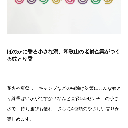
ほのかに香る小さな渦、和歌山の老舗企業がつく
る蚊とり香
花火や夏祭り、キャンプなどの虫除け対策にこんな蚊と
り線香はいかがですか？なんと直径5.5センチ！の小さ
さで、持ち運びも便利。さらに4種類のやさしい香りが
楽しめます。