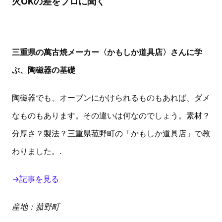
火OKの差をプロに聞く
三重県の萬古焼メーカー〈かもしか道具店〉さんに学
ぶ、陶磁器の基礎
陶磁器でも、オーブンにかけられるものもあれば、ダメ
なものもあります。その違いは何なのでしょう。素材？
分厚さ？製法？三重県菰野町の「かもしか道具店」で教
わりました。.
→記事を見る
産地：菰野町