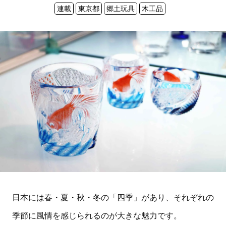
連載
東京都
郷土玩具
木工品
日本には春・夏・秋・冬の「四季」があり、それぞれの
季節に風情を感じられるのが大きな魅力です。