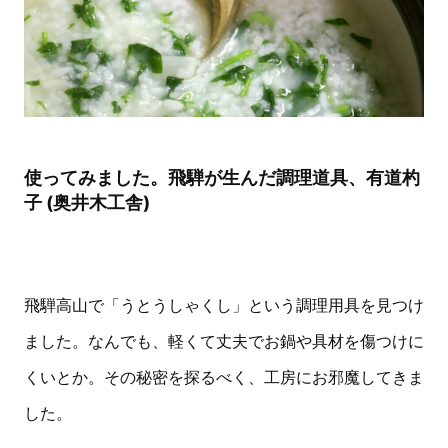
使ってみました。飛騨が生んだ調理道具、有道杓
子 (奥井木工舎)
飛騨高山で「うとうしゃくし」という調理用具を見つけ
ました。なんでも、軽くて丈夫でお鍋や具材を傷つけに
くいとか。その秘密を探るべく、工房にお邪魔してきま
した。