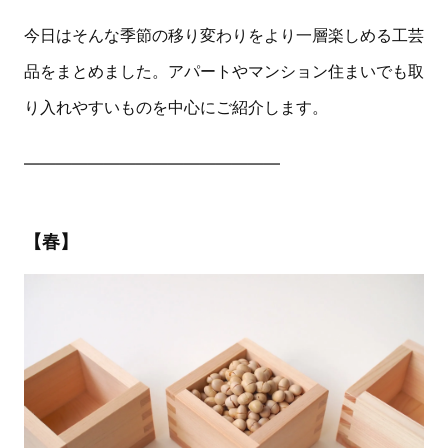
今日はそんな季節の移り変わりをより一層楽しめる工芸
品をまとめました。アパートやマンション住まいでも取
り入れやすいものを中心にご紹介します。
————————————————
【春】