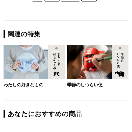
関連の特集
わたしの好きなもの
季節のしつらい便
あなたにおすすめの商品