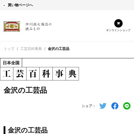
買い物ページへ
オンラインショップ
トップ
工芸百科事典
金沢の工芸品
日本全国
金沢の工芸品
シェア
金沢の工芸品