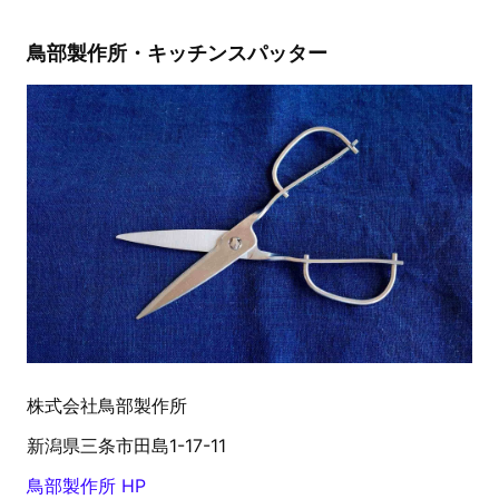
鳥部製作所・キッチンスパッター
株式会社鳥部製作所
新潟県三条市田島1-17-11
鳥部製作所 HP