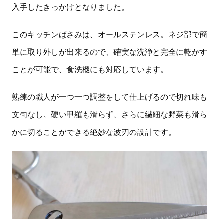
入手したきっかけとなりました。
このキッチンばさみは、オールステンレス。ネジ部で簡
単に取り外しが出来るので、確実な洗浄と完全に乾かす
ことが可能で、食洗機にも対応しています。
熟練の職人が一つ一つ調整をして仕上げるので切れ味も
文句なし。硬い甲羅も滑らず、さらに繊細な野菜も滑ら
かに切ることができる絶妙な波刃の設計です。