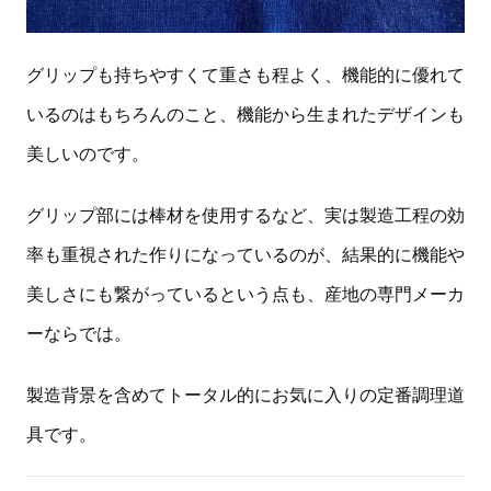
グリップも持ちやすくて重さも程よく、機能的に優れて
いるのはもちろんのこと、機能から生まれたデザインも
美しいのです。
グリップ部には棒材を使用するなど、実は製造工程の効
率も重視された作りになっているのが、結果的に機能や
美しさにも繋がっているという点も、産地の専門メーカ
ーならでは。
製造背景を含めてトータル的にお気に入りの定番調理道
具です。