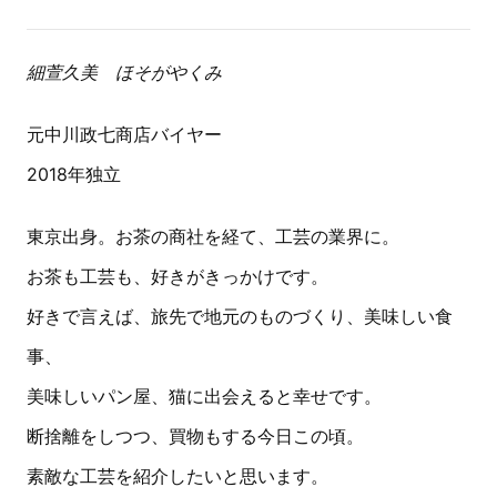
細萱久美 ほそがやくみ
元中川政七商店バイヤー
2018年独立
東京出身。お茶の商社を経て、工芸の業界に。
お茶も工芸も、好きがきっかけです。
好きで言えば、旅先で地元のものづくり、美味しい食
事、
美味しいパン屋、猫に出会えると幸せです。
断捨離をしつつ、買物もする今日この頃。
素敵な工芸を紹介したいと思います。