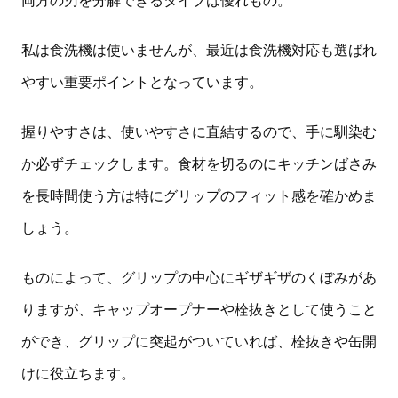
私は食洗機は使いませんが、最近は食洗機対応も選ばれ
やすい重要ポイントとなっています。
握りやすさは、使いやすさに直結するので、手に馴染む
か必ずチェックします。食材を切るのにキッチンばさみ
を長時間使う方は特にグリップのフィット感を確かめま
しょう。
ものによって、グリップの中心にギザギザのくぼみがあ
りますが、キャップオープナーや栓抜きとして使うこと
ができ、グリップに突起がついていれば、栓抜きや缶開
けに役立ちます。