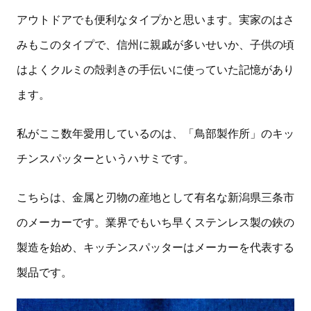
アウトドアでも便利なタイプかと思います。実家のはさ
みもこのタイプで、信州に親戚が多いせいか、子供の頃
はよくクルミの殻剥きの手伝いに使っていた記憶があり
ます。
私がここ数年愛用しているのは、「鳥部製作所」のキッ
チンスパッターというハサミです。
こちらは、金属と刃物の産地として有名な新潟県三条市
のメーカーです。業界でもいち早くステンレス製の鋏の
製造を始め、キッチンスパッターはメーカーを代表する
製品です。