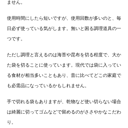
ません。
使用時間にしたら短いですが、使用回数が多いのと、毎
日必ず使っている気がします。無いと困る調理道具の一
つです。
ただし調理と言えるのは海苔や昆布を切る程度で、大か
た袋を切ることに使っています。現代では袋に入ってい
る食材が相当多いこともあり、昔に比べてどこの家庭で
も必需品になっているかもしれません。
手で切れる袋もありますが、乾物など使い切らない場合
は綺麗に切ってゴムなどで留めるのがささやかなこだわ
り。