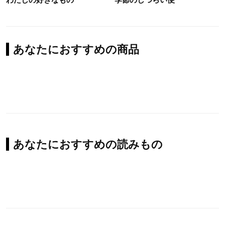
あなたにおすすめの商品
あなたにおすすめの読みもの