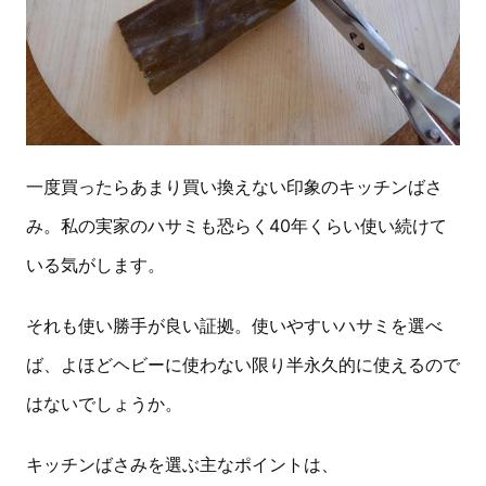
一度買ったらあまり買い換えない印象のキッチンばさ
み。私の実家のハサミも恐らく40年くらい使い続けて
いる気がします。
それも使い勝手が良い証拠。使いやすいハサミを選べ
ば、よほどヘビーに使わない限り半永久的に使えるので
はないでしょうか。
キッチンばさみを選ぶ主なポイントは、