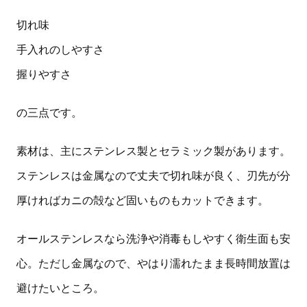
切れ味
手入れのしやすさ
握りやすさ
の三点です。
素材は、主にステンレス製とセラミック製があります。
ステンレスは金属なので丈夫で切れ味が良く、刃先が分
厚ければカニの殻など固いものもカットできます。
オールステンレスなら洗浄や消毒もしやすく衛生面も安
心。ただし金属なので、やはり濡れたまま長時間放置は
避けたいところ。