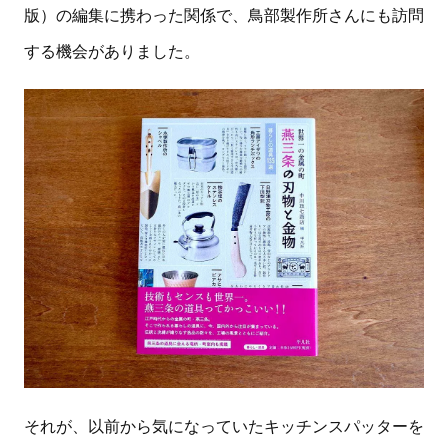
版）の編集に携わった関係で、鳥部製作所さんにも訪問
する機会がありました。
それが、以前から気になっていたキッチンスパッターを