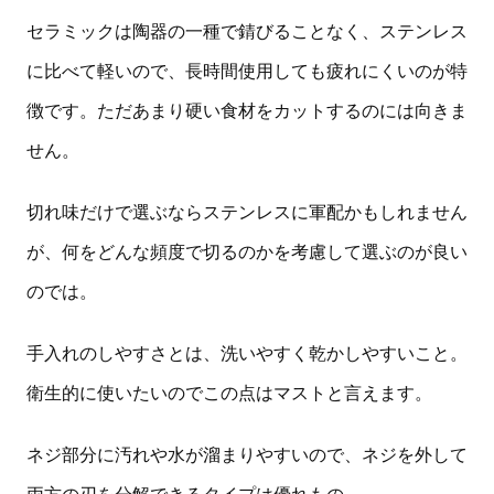
セラミックは陶器の一種で錆びることなく、ステンレス
に比べて軽いので、長時間使用しても疲れにくいのが特
徴です。ただあまり硬い食材をカットするのには向きま
せん。
切れ味だけで選ぶならステンレスに軍配かもしれません
が、何をどんな頻度で切るのかを考慮して選ぶのが良い
のでは。
手入れのしやすさとは、洗いやすく乾かしやすいこと。
衛生的に使いたいのでこの点はマストと言えます。
ネジ部分に汚れや水が溜まりやすいので、ネジを外して
両方の刃を分解できるタイプは優れもの。