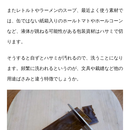
またレトルトやラーメンのスープ、最近よく使う素材で
は、缶ではない紙箱入りのホールトマトやホールコーン
など、液体が跳ねる可能性がある包装資材はハサミで切
ります。
そうすると自ずとハサミが汚れるので、洗うことになり
ます。頻繁に洗われるというのが、文具や裁縫など他の
用途ばさみと違う特徴でしょうか。