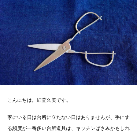
こんにちは。細萱久美です。
家にいる日は台所に立たない日はありませんが、手にす
る頻度が一番多い台所道具は、キッチンばさみかもしれ