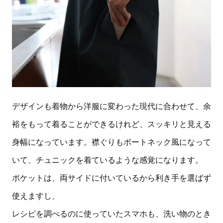
デザインも着物から洋服に変わった現代に合わせて、余
裕をもって着ることができるけれど、スッキリと見える
身幅になっています。襟ぐりもボートネック風になって
いて、チュニックを着ているような感覚になります。
ポケットは、両サイドに付いているから利き手を選ばず
使えますし、
レシピを調べるのに使っていたスマホも、洗い物のとき