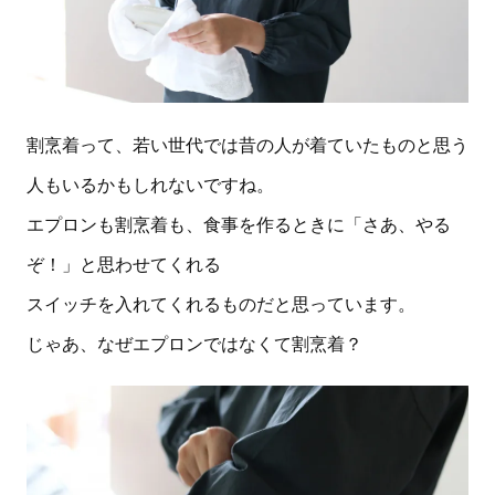
割烹着って、若い世代では昔の人が着ていたものと思う
人もいるかもしれないですね。
エプロンも割烹着も、食事を作るときに「さあ、やる
ぞ！」と思わせてくれる
スイッチを入れてくれるものだと思っています。
じゃあ、なぜエプロンではなくて割烹着？