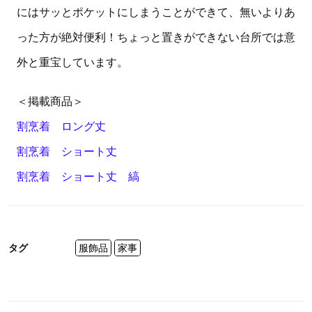
にはサッとポケットにしまうことができて、無いよりあ
った方が絶対便利！ちょっと置きができない台所では意
外と重宝しています。
＜掲載商品＞
割烹着 ロング丈
割烹着 ショート丈
割烹着 ショート丈 縞
タグ
服飾品
家事