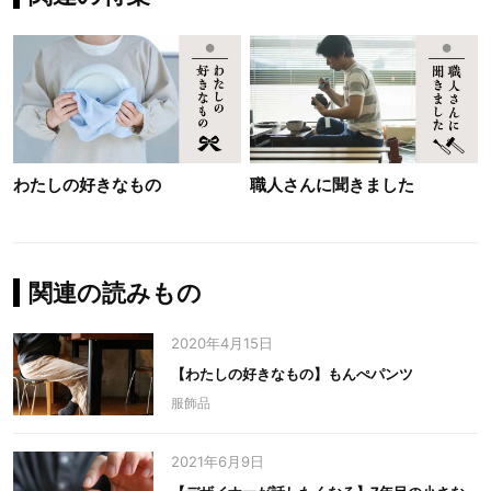
わたしの好きなもの
職人さんに聞きました
関連の読みもの
2020年4月15日
【わたしの好きなもの】もんぺパンツ
服飾品
2021年6月9日