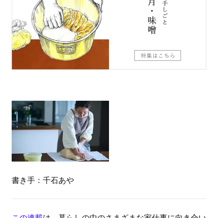
書き手：千石あや
この連載
は、暮らしの中のさまざまな家仕事に向き合い