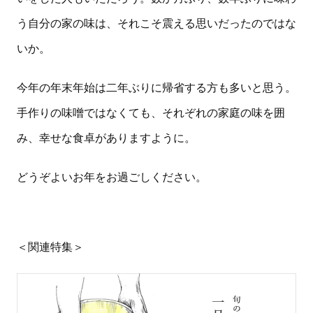
う自分の家の味は、それこそ震える思いだったのではな
いか。
今年の年末年始は二年ぶりに帰省する方も多いと思う。
手作りの味噌ではなくても、それぞれの家庭の味を囲
み、幸せな食卓がありますように。
どうぞよいお年をお過ごしください。
＜関連特集＞