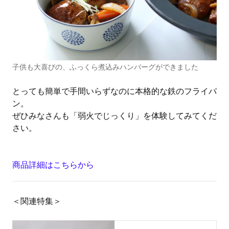
子供も大喜びの、ふっくら煮込みハンバーグができました
とっても簡単で手間いらずなのに本格的な鉄のフライパ
ン。
ぜひみなさんも「弱火でじっくり」を体験してみてくだ
さい。
商品詳細はこちらから
＜関連特集＞