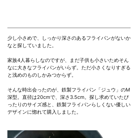
少し小さめで、しっかり深さのあるフライパンがないか
なと探していました。
家族4人暮らしなのですが、まだ子供も小さいためそん
なに大きなフライパンがいらず。ただ小さくなりすぎる
と浅めのものしかみつからず。
そんな時出会ったのが、鉄製フライパン「ジュウ」のM
深型。直径は20cmで、深さ3.5cm。探し求めていたぴ
ったりのサイズ感と、鉄製フライパンらしくない優しい
デザインに惚れて購入しました。