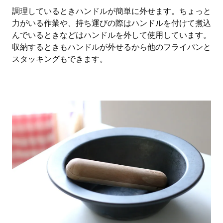
調理しているときハンドルが簡単に外せます。ちょっと
力がいる作業や、持ち運びの際はハンドルを付けて煮込
んでいるときなどはハンドルを外して使用しています。
収納するときもハンドルが外せるから他のフライパンと
スタッキングもできます。