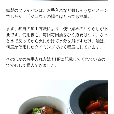
鉄製のフライパンは、お手入れなど難しそうなイメージ
でしたが、「ジュウ」の場合はとっても簡単。
まず、独自の加工方法により、使い始めの油ならしが不
要です。使用後も、毎回毎回油をひく必要はなく、さっ
と水で洗ってから火にかけて水分を飛ばすだけ。油は、
何度か使用したタイミングでひく程度にしています。
そのほかのお手入れ方法もHPに記載してくれているの
で安心して購入できました。