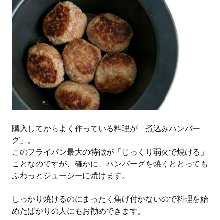
購入してからよく作っている料理が「煮込みハンバー
グ」。
このフライパン最大の特徴が「じっくり弱火で焼ける」
ことなのですが、確かに、ハンバーグを焼くととっても
ふわっとジューシーに焼けます。
しっかり焼けるのにまったく焦げ付かないので料理を始
めたばかりの人にもお勧めできます。