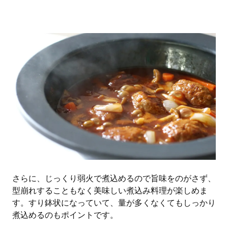
さらに、じっくり弱火で煮込めるので旨味をのがさず、
型崩れすることもなく美味しい煮込み料理が楽しめま
す。すり鉢状になっていて、量が多くなくてもしっかり
煮込めるのもポイントです。