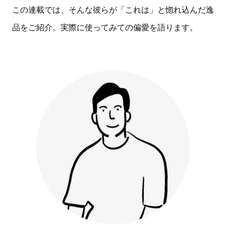
この連載では、そんな彼らが「これは」と惚れ込んだ逸
品をご紹介。実際に使ってみての偏愛を語ります。