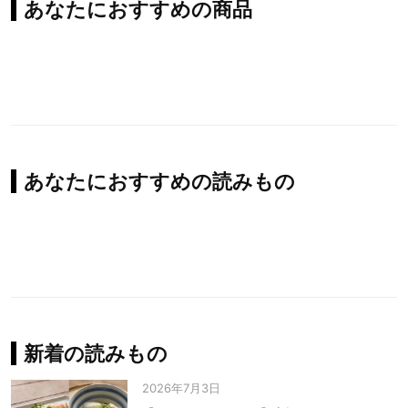
あなたにおすすめの商品
あなたにおすすめの読みもの
新着の読みもの
2026年7月3日