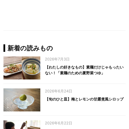
新着の読みもの
2026年7月3日
【わたしの好きなもの】素麺だけじゃもったい
ない！「素麺のための夏野菜つゆ」
2026年6月24日
【旬のひと皿】梅とレモンの甘露煮風シロップ
2026年6月22日