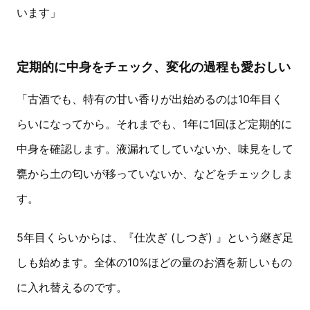
います」
定期的に中身をチェック、変化の過程も愛おしい
「古酒でも、特有の甘い香りが出始めるのは10年目く
らいになってから。それまでも、1年に1回ほど定期的に
中身を確認します。液漏れてしていないか、味見をして
甕から土の匂いが移っていないか、などをチェックしま
す。
5年目くらいからは、『仕次ぎ (しつぎ) 』という継ぎ足
しも始めます。全体の10%ほどの量のお酒を新しいもの
に入れ替えるのです。