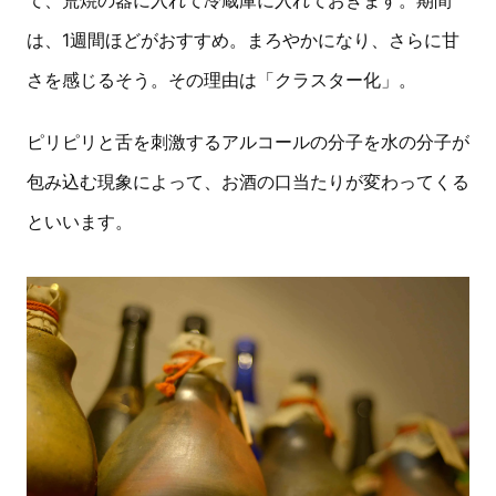
て、荒焼の器に入れて冷蔵庫に入れておきます。期間
は、1週間ほどがおすすめ。まろやかになり、さらに甘
さを感じるそう。その理由は「クラスター化」。
ピリピリと舌を刺激するアルコールの分子を水の分子が
包み込む現象によって、お酒の口当たりが変わってくる
といいます。