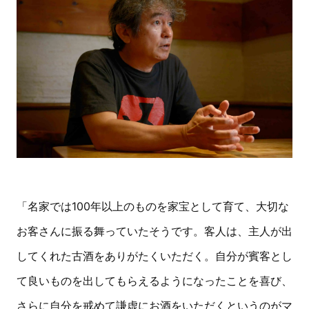
「名家では100年以上のものを家宝として育て、大切な
お客さんに振る舞っていたそうです。客人は、主人が出
してくれた古酒をありがたくいただく。自分が賓客とし
て良いものを出してもらえるようになったことを喜び、
さらに自分を戒めて謙虚にお酒をいただくというのがマ