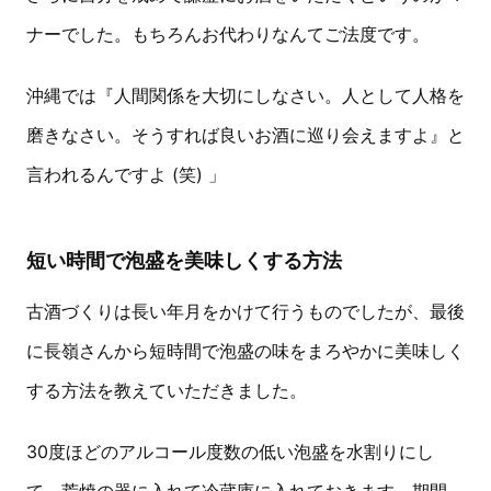
ナーでした。もちろんお代わりなんてご法度です。
沖縄では『人間関係を大切にしなさい。人として人格を
磨きなさい。そうすれば良いお酒に巡り会えますよ』と
言われるんですよ (笑) 」
短い時間で泡盛を美味しくする方法
古酒づくりは長い年月をかけて行うものでしたが、最後
に長嶺さんから短時間で泡盛の味をまろやかに美味しく
する方法を教えていただきました。
30度ほどのアルコール度数の低い泡盛を水割りにし