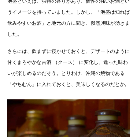
泡盛といえば、独特の香りがあり、個性の強いお酒とい
うイメージを持っていました。しかし、「泡盛は知れば
飲みやすいお酒」と地元の方に聞き、俄然興味が湧きま
した。
さらには、飲まずに寝かせておくと、デザートのように
甘くまろやかな古酒 （クース） に変化し、違った味わ
いが楽しめるのだそう。とりわけ、沖縄の焼物である
「やちむん」に入れておくと、美味しくなるのだとか。