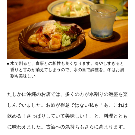
水で割ると、食事との相性も良くなります。冷やしすぎると
香りと甘みが消えてしまうので、氷の量で調整を。冬はお湯
割も美味しい
たしかに沖縄のお店では、多くの方が水割りの泡盛を楽
しんでいました。お酒が得意ではない私も「あ、これは
飲める！さっぱりしていて美味しい！」と、料理ととも
に味わえました。古酒への気持ちもさらに高まります。