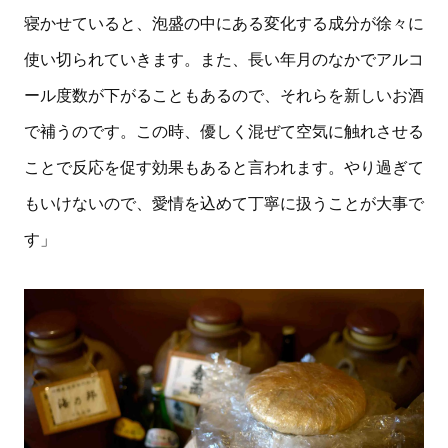
寝かせていると、泡盛の中にある変化する成分が徐々に
使い切られていきます。また、長い年月のなかでアルコ
ール度数が下がることもあるので、それらを新しいお酒
で補うのです。この時、優しく混ぜて空気に触れさせる
ことで反応を促す効果もあると言われます。やり過ぎて
もいけないので、愛情を込めて丁寧に扱うことが大事で
す」