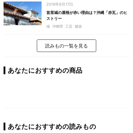
2019年8月17日
首里城の屋根が赤い理由は？沖縄「赤瓦」のヒ
ストリー
城
沖縄県
工芸
建築
読みもの一覧を見る
あなたにおすすめの商品
あなたにおすすめの読みもの