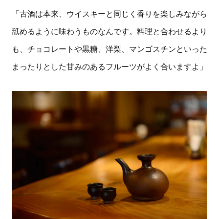
「古酒は本来、ウイスキーと同じく香りを楽しみながら
舐めるように味わうものなんです。料理と合わせるより
も、チョコレートや黒糖、洋梨、マンゴスチンといった
まったりとした甘みのあるフルーツがよく合いますよ」