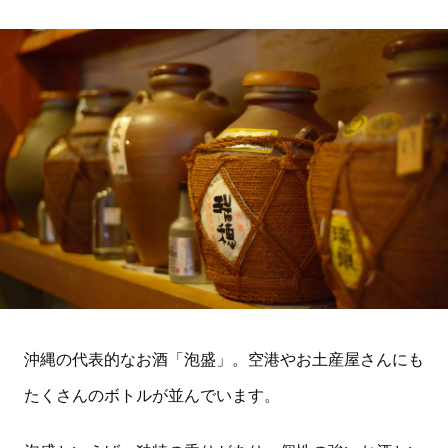
沖縄の代表的なお酒「泡盛」。空港やお土産屋さんにも
たくさんのボトルが並んでいます。