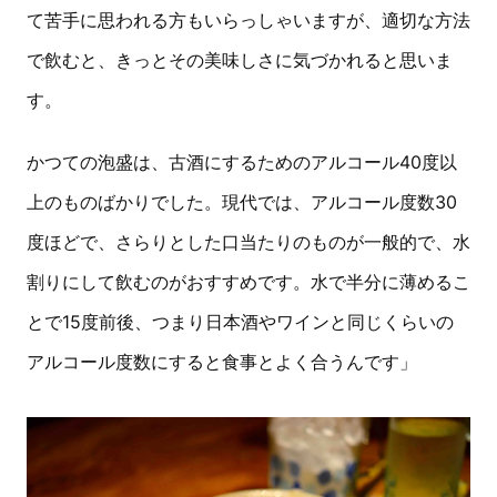
て苦手に思われる方もいらっしゃいますが、適切な方法
で飲むと、きっとその美味しさに気づかれると思いま
す。
かつての泡盛は、古酒にするためのアルコール40度以
上のものばかりでした。現代では、アルコール度数30
度ほどで、さらりとした口当たりのものが一般的で、水
割りにして飲むのがおすすめです。水で半分に薄めるこ
とで15度前後、つまり日本酒やワインと同じくらいの
アルコール度数にすると食事とよく合うんです」