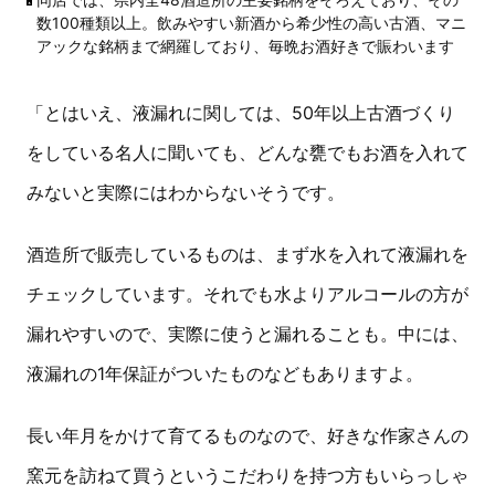
数100種類以上。飲みやすい新酒から希少性の高い古酒、マニ
アックな銘柄まで網羅しており、毎晩お酒好きで賑わいます
「とはいえ、液漏れに関しては、50年以上古酒づくり
をしている名人に聞いても、どんな甕でもお酒を入れて
みないと実際にはわからないそうです。
酒造所で販売しているものは、まず水を入れて液漏れを
チェックしています。それでも水よりアルコールの方が
漏れやすいので、実際に使うと漏れることも。中には、
液漏れの1年保証がついたものなどもありますよ。
長い年月をかけて育てるものなので、好きな作家さんの
窯元を訪ねて買うというこだわりを持つ方もいらっしゃ