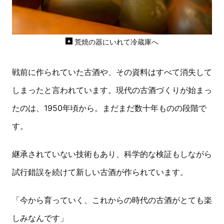
荒焼の器にいれて冷蔵庫へ
戦前に作られていた古酒や、その資料はすべて消失して
しまったと言われています。現代の古酒づくりが始まっ
たのは、1950年頃から。まだまだ数十年ものの段階で
す。
継承されていない技術もあり、科学的な検証もしながら
試行錯誤を続けて新しい古酒が作られています。
「今から育っていく、これからの時代の古酒がとても楽
しみなんです」