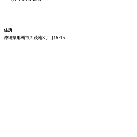
住所
沖縄県那覇市久茂地3丁目15-15