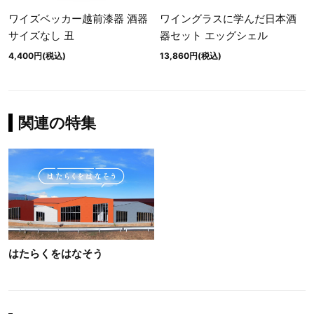
ワイズベッカー越前漆器 酒器
ワイングラスに学んだ日本酒
サイズなし 丑
器セット エッグシェル
4,400円(税込)
13,860円(税込)
関連の特集
はたらくをはなそう