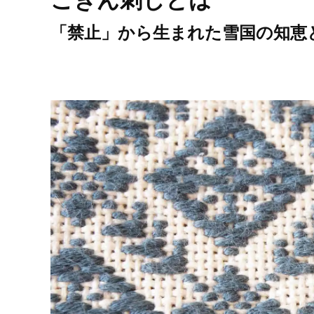
「禁止」から生まれた雪国の知恵