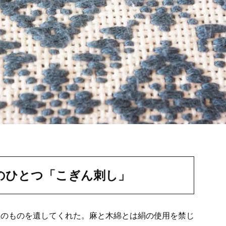
のひとつ「こぎん刺し」
程のものを遺してくれた。麻と木綿とは絹の使用を禁じ