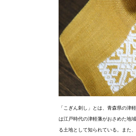
「こぎん刺し」とは、青森県の津
は江戸時代の津軽藩がおさめた地
る土地として知られている。また