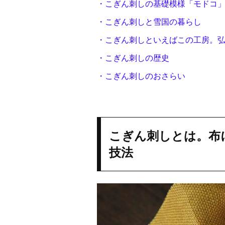
・こぎん刺しの基礎模様「モドコ
・こぎん刺しと雪国の暮らし
・こぎん刺しといえばこの工房。
・こぎん刺しの歴史
・こぎん刺しのおさらい
こぎん刺しとは。布
技法