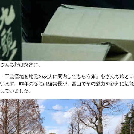
さんち旅は突然に。
「工芸産地を地元の友人に案内してもらう旅」をさんち旅とい
います。昨年の春には編集長が、富山でその魅力を存分に堪能
していました。