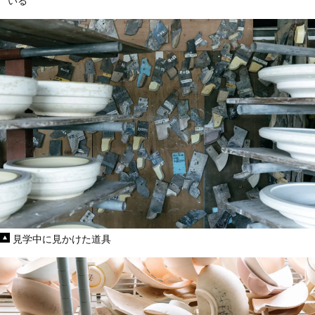
いる
見学中に見かけた道具