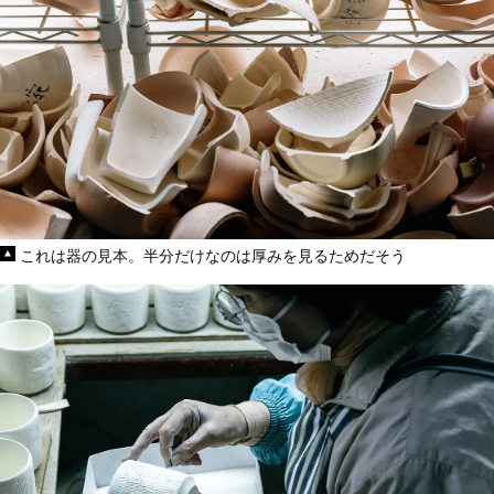
これは器の見本。半分だけなのは厚みを見るためだそう