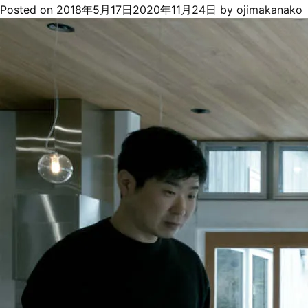
Posted on
2018年5月17日
2020年11月24日
by
ojimakanako