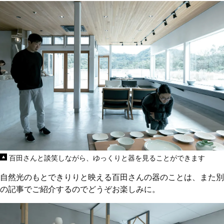
百田さんと談笑しながら、ゆっくりと器を見ることができます
自然光のもとできりりと映える百田さんの器のことは、また別
の記事でご紹介するのでどうぞお楽しみに。