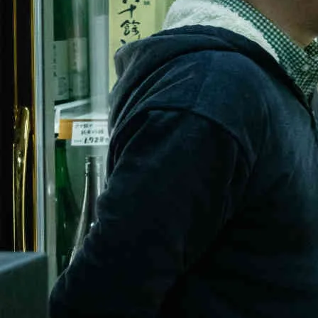
旅
2
日
目