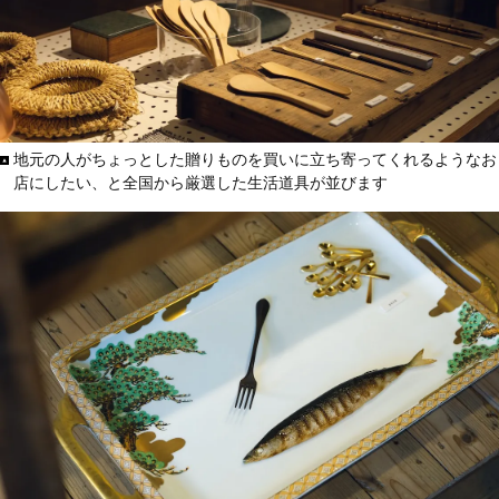
地元の人がちょっとした贈りものを買いに立ち寄ってくれるようなお
店にしたい、と全国から厳選した生活道具が並びます