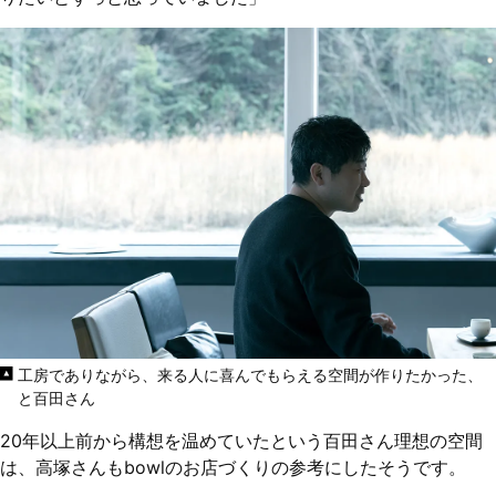
工房でありながら、来る人に喜んでもらえる空間が作りたかった、
と百田さん
20年以上前から構想を温めていたという百田さん理想の空間
は、高塚さんもbowlのお店づくりの参考にしたそうです。