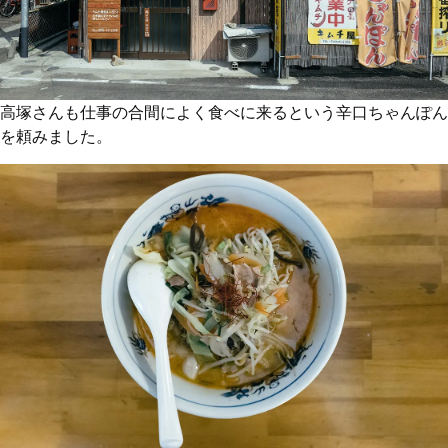
高塚さんも仕事の合間によく食べに来るという辛口ちゃんぽん
を頼みました。