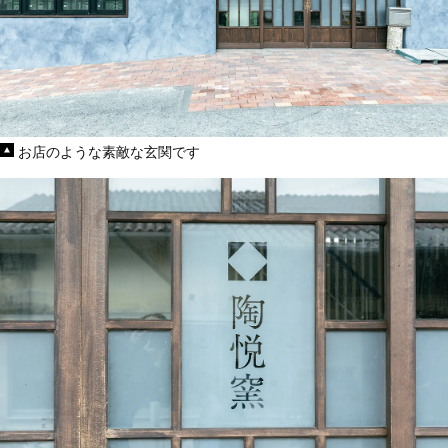
お店のような素敵な玄関です