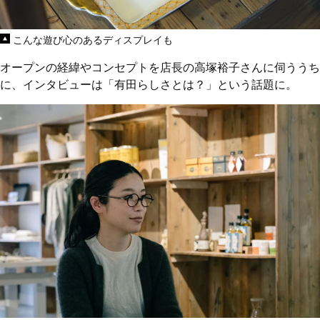
こんな遊び心のあるディスプレイも
オープンの経緯やコンセプトを店長の高塚裕子さんに伺ううち
に、インタビューは「有田らしさとは？」という話題に。