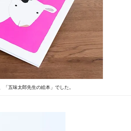
は、「五味太郎先生の絵本」でした。