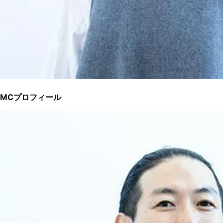
MCプロフィール