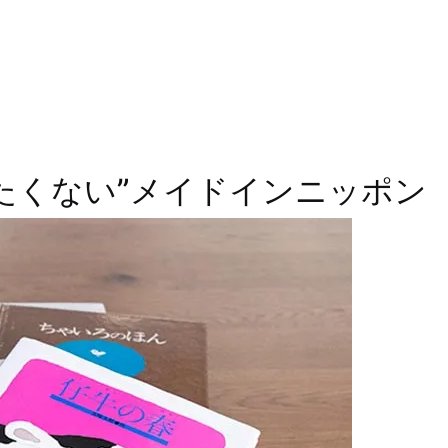
たくない”メイドインニッポン