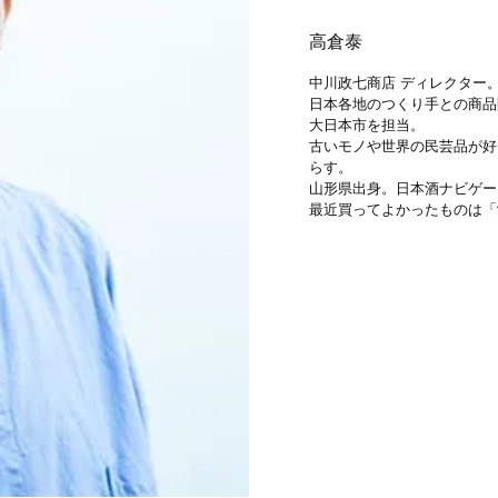
高倉泰
中川政七商店 ディレクター
日本各地のつくり手との商品
大日本市を担当。
古いモノや世界の民芸品が好
らす。
山形県出身。日本酒ナビゲー
最近買ってよかったものは「