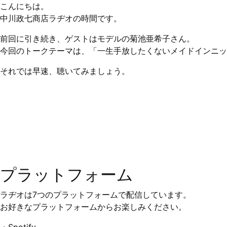
こんにちは。
中川政七商店ラヂオの時間です。
前回
に引き続き、ゲストはモデルの菊池亜希子さん。
今回のトークテーマは、「一生手放したくないメイドインニッ
それでは早速、聴いてみましょう。
プラットフォーム
ラヂオは7つのプラットフォームで配信しています。
お好きなプラットフォームからお楽しみください。