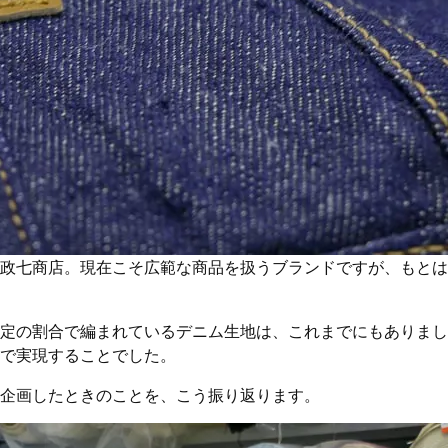
政七商店。現在こそ広範な商品を扱うブランドですが、もとは1
定の割合で編まれているデニム生地は、これまでにもありまし
で実現することでした。
企画したときのことを、こう振り返ります。