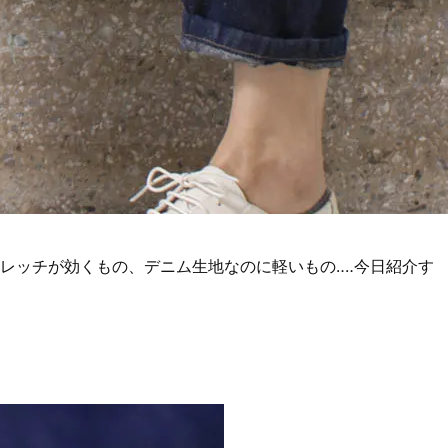
レッチが効くもの、デニム生地なのに軽いもの‥‥今日紹介す