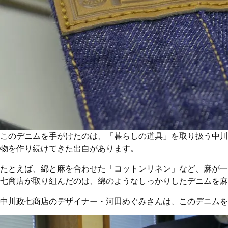
このデニムを手がけたのは、「暮らしの道具」を取り扱う中川
物を作り続けてきた出自があります。
たとえば、綿と麻を合わせた「コットンリネン」など、麻が一
七商店が取り組んだのは、綿のようなしっかりしたデニムを麻
中川政七商店のデザイナー・河田めぐみさんは、このデニムを