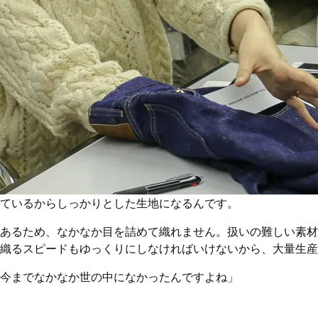
ているからしっかりとした生地になるんです。
あるため、なかなか目を詰めて織れません。扱いの難しい素材
織るスピードもゆっくりにしなければいけないから、大量生産
今までなかなか世の中になかったんですよね」