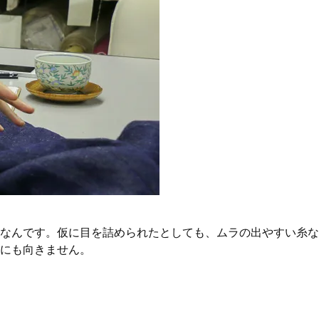
なんです。仮に目を詰められたとしても、ムラの出やすい糸な
にも向きません。