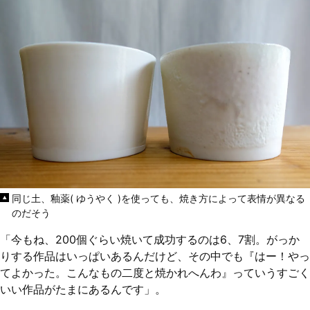
同じ土、釉薬( ゆうやく )を使っても、焼き方によって表情が異なる
のだそう
「今もね、200個ぐらい焼いて成功するのは6、7割。がっか
りする作品はいっぱいあるんだけど、その中でも『はー！やっ
てよかった。こんなもの二度と焼かれへんわ』っていうすごく
いい作品がたまにあるんです」。