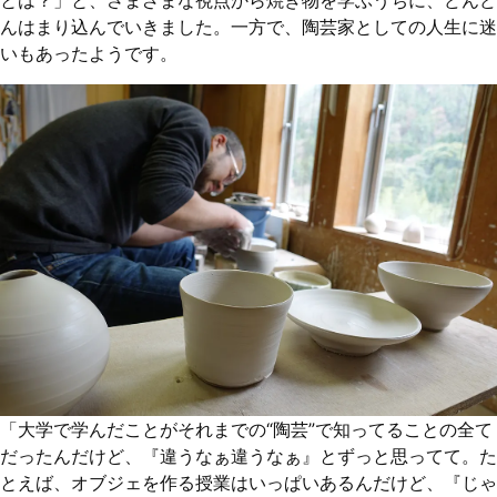
んはまり込んでいきました。一方で、陶芸家としての人生に迷
いもあったようです。
「大学で学んだことがそれまでの“陶芸”で知ってることの全て
だったんだけど、『違うなぁ違うなぁ』とずっと思ってて。た
とえば、オブジェを作る授業はいっぱいあるんだけど、『じゃ