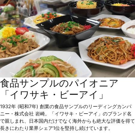
食品サンプルのパイオニア
「イワサキ・ビーアイ」
1932年 (昭和7年) 創業の食品サンプルのリーディングカンパ
ニー・株式会社 岩崎。「イワサキ・ビーアイ」のブランド名
で親しまれ、日本国内だけでなく海外からも絶大な評価を得て
長きにわたり業界シェア1位を堅持し続けています。