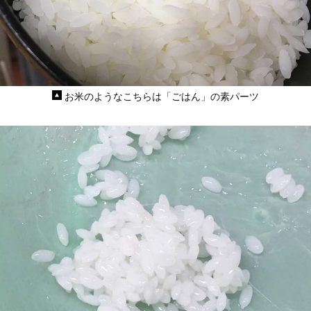
お米のようなこちらは「ごはん」の素パーツ