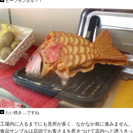
ビーフサンダル？！
たい焼き‥‥ですね
工場内に入るまでにも見所が多く、なかなか前に進みません。
食品サンプルは店頭でお客さまを惹きつけて店内へと誘うきっ