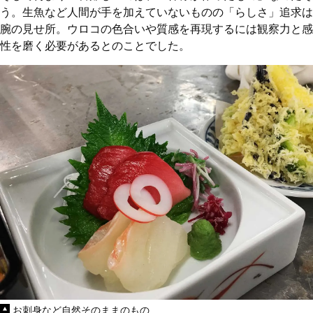
う。生魚など人間が手を加えていないものの「らしさ」追求は
腕の見せ所。ウロコの色合いや質感を再現するには観察力と感
性を磨く必要があるとのことでした。
お刺身など自然そのままのもの