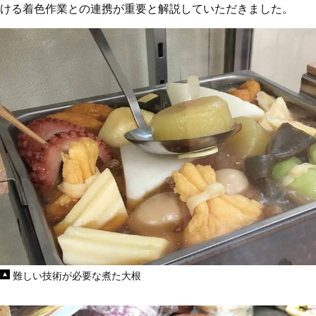
ける着色作業との連携が重要と解説していただきました。
難しい技術が必要な煮た大根