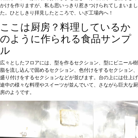
かけを作りますが、私も思いっきり惹きつけられてしまいまし
た。ひとしきり拝見したところで、いざ工場内へ！
ここは厨房？料理しているか
のように作られる食品サンプ
ル
広々としたフロアには、型を作るセクション、型にビニール樹
脂を流し込んで固めるセクション、色付けをするセクション、
盛り付けをするセクションなどが並びます。台の上には仕上げ
途中の様々な料理やスイーツが並んでいて、さながら巨大な厨
房のようです。