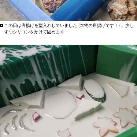
この日は唐揚げを型入れしていました (本物の唐揚げです！) 。少し
ずつシリコンをかけて固めます