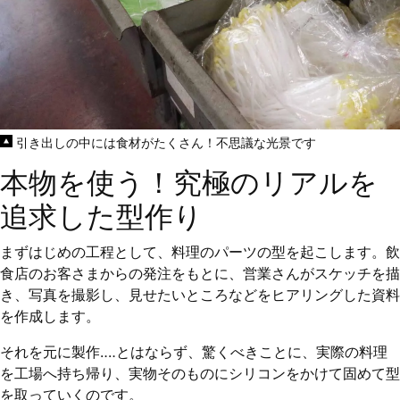
引き出しの中には食材がたくさん！不思議な光景です
本物を使う！究極のリアルを
追求した型作り
まずはじめの工程として、料理のパーツの型を起こします。飲
食店のお客さまからの発注をもとに、営業さんがスケッチを描
き、写真を撮影し、見せたいところなどをヒアリングした資料
を作成します。
それを元に製作‥‥とはならず、驚くべきことに、実際の料理
を工場へ持ち帰り、実物そのものにシリコンをかけて固めて型
を取っていくのです。