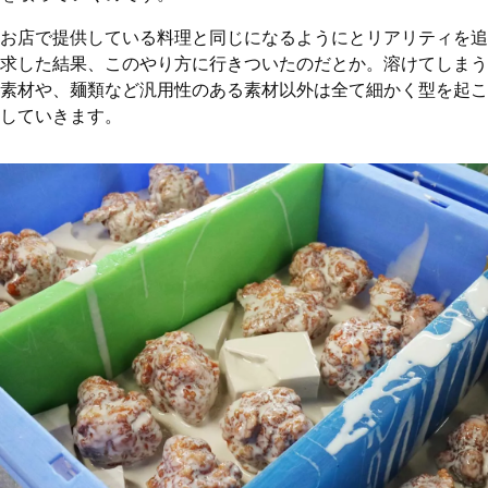
お店で提供している料理と同じになるようにとリアリティを追
求した結果、このやり方に行きついたのだとか。溶けてしまう
素材や、麺類など汎用性のある素材以外は全て細かく型を起こ
していきます。