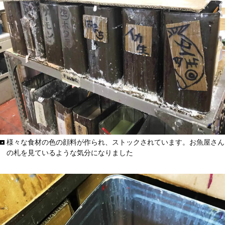
様々な食材の色の顔料が作られ、ストックされています。お魚屋さん
の札を見ているような気分になりました