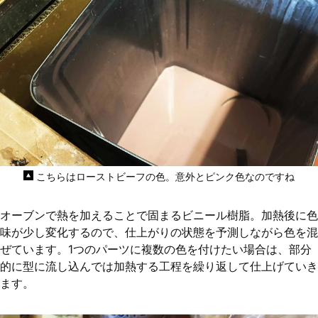
こちらはローストビーフの色。意外とピンク色なのですね
オーブンで熱を加えることで固まるビニール樹脂。加熱後に色
味が少し変化するので、仕上がりの状態を予測しながら色を混
ぜています。1つのパーツに複数の色を付けたい場合は、部分
的に型に流し込んでは加熱する工程を繰り返して仕上げていき
ます。