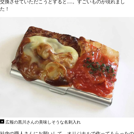
交換させていただこうとすると‥‥。すごいものが現れまし
た！
広報の黒川さんの美味しそうな名刺入れ
社内の職人さんにお願いして、オリジナルで作ってもらったの