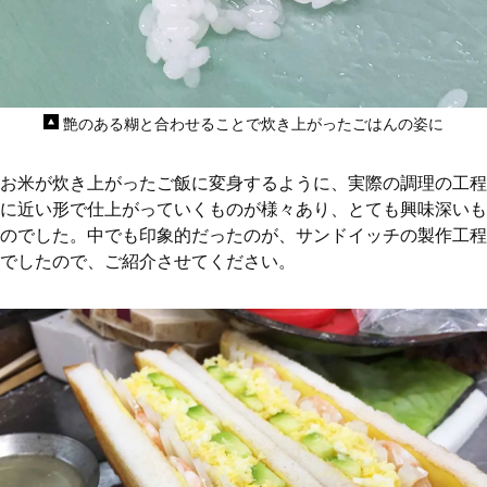
艶のある糊と合わせることで炊き上がったごはんの姿に
お米が炊き上がったご飯に変身するように、実際の調理の工程
に近い形で仕上がっていくものが様々あり、とても興味深いも
のでした。中でも印象的だったのが、サンドイッチの製作工程
でしたので、ご紹介させてください。