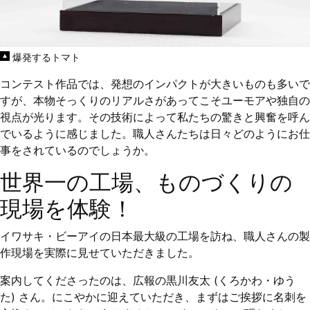
爆発するトマト
コンテスト作品では、発想のインパクトが大きいものも多いで
すが、本物そっくりのリアルさがあってこそユーモアや独自の
視点が光ります。その技術によって私たちの驚きと興奮を呼ん
でいるように感じました。職人さんたちは日々どのようにお仕
事をされているのでしょうか。
世界一の工場、ものづくりの
現場を体験！
イワサキ・ビーアイの日本最大級の工場を訪ね、職人さんの製
作現場を実際に見せていただきました。
案内してくださったのは、広報の黒川友太 (くろかわ・ゆう
た) さん。にこやかに迎えていただき、まずはご挨拶に名刺を