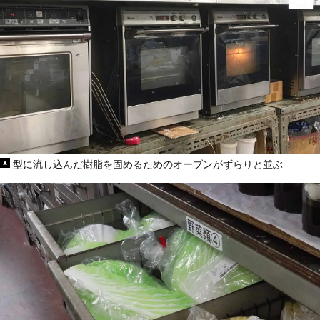
型に流し込んだ樹脂を固めるためのオーブンがずらりと並ぶ