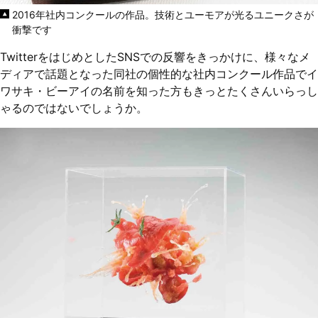
2016年社内コンクールの作品。技術とユーモアが光るユニークさが
衝撃です
TwitterをはじめとしたSNSでの反響をきっかけに、様々なメ
ディアで話題となった同社の個性的な社内コンクール作品でイ
ワサキ・ビーアイの名前を知った方もきっとたくさんいらっし
ゃるのではないでしょうか。