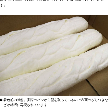
す。
着色前の状態。実際のパンから型を取っているので表面のざらつきな
どが精巧に再現されています