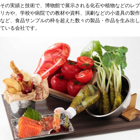
その実績と技術で、博物館で展示される化石や植物などのレプ
リカや、学校や病院での教材や資料、演劇などの小道具の製作
など、食品サンプルの枠を超えた数々の製品・作品を生み出し
ている会社です。