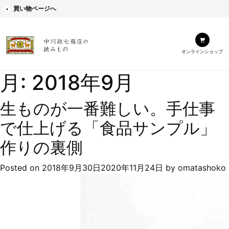
買い物ページへ
オンラインショップ
月:
2018年9月
生ものが一番難しい。手仕事
で仕上げる「食品サンプル」
作りの裏側
Posted on
2018年9月30日
2020年11月24日
by
omatashoko