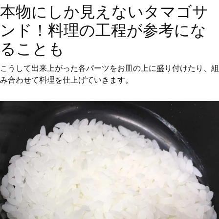
本物にしか見えないタマゴサ
ンド！料理の工程が参考にな
ることも
こうして出来上がった各パーツをお皿の上に盛り付けたり、組
み合わせて料理を仕上げていきます。