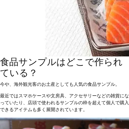
食品サンプルはどこで作られ
ている？
今や、海外観光客のお土産としても人気の食品サンプル。
最近ではスマホケースや文房具、アクセサリーなどの雑貨にな
っていたり、店頭で使われるサンプルの枠を超えて個人で購入
できるアイテムも多く展開されています。