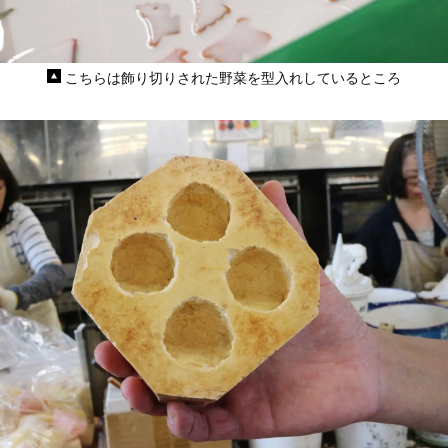
こちらは飾り切りされた野菜を型入れしているところ