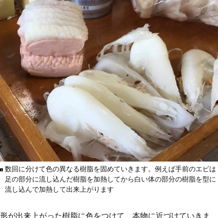
数回に分けて色の異なる樹脂を固めていきます。例えば手前のエビは
足の部分に流し込んだ樹脂を加熱してから白い体の部分の樹脂を型に
流し込んで加熱して出来上がります
形が出来上がった樹脂に色をつけて、本物に近づけていきま