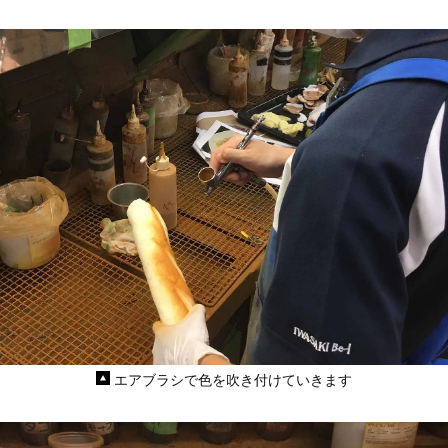
エアブラシで色を吹き付けていきます