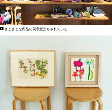
さまざまな商品の展示販売もされている