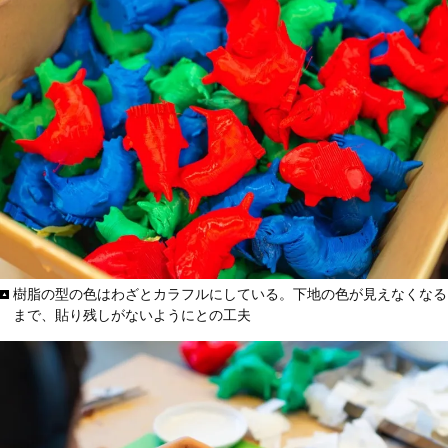
樹脂の型の色はわざとカラフルにしている。下地の色が見えなくなる
まで、貼り残しがないようにとの工夫