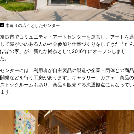
木造りの広々としたセンター
奈良市でコミュニティ・アートセンターを運営し、アートを通
して障がいのある人の社会参加と仕事づくりをしてきた「たん
ぽぽの家」が、新たな拠点として2016年にオープンしまし
た。
センターには、利用者が自主製品の製造や企業・団体との商品
開発などを行う工房があります。ギャラリー、カフェ、商品の
ストックルームもあり、商品を販売する流通拠点にもなってい
ます。