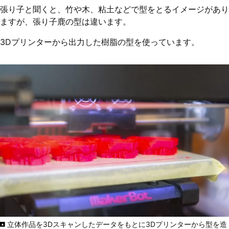
張り子と聞くと、竹や木、粘土などで型をとるイメージがあり
ますが、張り子鹿の型は違います。
3Dプリンターから出力した樹脂の型を使っています。
立体作品を3Dスキャンしたデータをもとに3Dプリンターから型を造