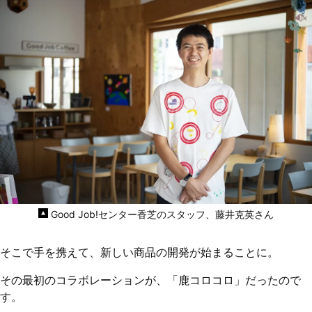
Good Job!センター香芝のスタッフ、藤井克英さん
そこで手を携えて、新しい商品の開発が始まることに。
その最初のコラボレーションが、「鹿コロコロ」だったので
す。