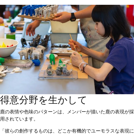
得意分野を生かして
鹿の表情や色味のパターンは、メンバーが描いた鹿の表現が採
用されています。
「彼らの創作するものは、どこか有機的でユーモラスな表現に