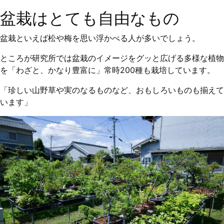
盆栽はとても自由なもの
盆栽といえば松や梅を思い浮かべる人が多いでしょう。
ところが研究所では盆栽のイメージをグッと広げる多様な植物
を「わざと、かなり豊富に」常時200種も栽培しています。
「珍しい山野草や実のなるものなど、おもしろいものも揃えて
います」