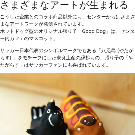
さまざまなアートが生まれる
こうした企業とのコラボ商品以外にも、センターからはさまざ
まなアートワークが発信されています。
ホットドッグ型のオリジナル張り子「Good Dog」は、センタ
ー内カフェのマスコット。
サッカー日本代表のシンボルマークでもある「八咫烏 (やたが
らす) 」をモチーフにした奈良土産の縁起もの、張り子の「や
たがらす」はサッカーファンにも喜ばれています。