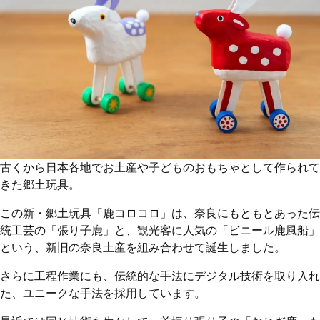
古くから日本各地でお土産や子どものおもちゃとして作られて
きた郷土玩具。
この新・郷土玩具「鹿コロコロ」は、奈良にもともとあった伝
統工芸の「張り子鹿」と、観光客に人気の「ビニール鹿風船」
という、新旧の奈良土産を組み合わせて誕生しました。
さらに工程作業にも、伝統的な手法にデジタル技術を取り入れ
た、ユニークな手法を採用しています。