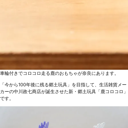
車輪付きでコロコロ走る鹿のおもちゃが奈良にあります。
「今から100年後に残る郷土玩具」を目指して、生活雑貨メー
カーの中川政七商店が誕生させた新・郷土玩具「鹿コロコロ」
です。