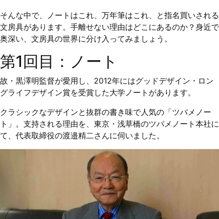
そんな中で、ノートはこれ、万年筆はこれ、と指名買いされる
文房具があります。手離せない理由はどこにあるのか？身近で
奥深い、文房具の世界に分け入ってみましょう。
第1回目：ノート
故・黒澤明監督が愛用し、2012年にはグッドデザイン・ロン
グライフデザイン賞を受賞した大学ノートがあります。
クラシックなデザインと抜群の書き味で人気の「ツバメノー
ト」。支持される理由を、東京・浅草橋のツバメノート本社に
て、代表取締役の渡邉精二さんに伺いました。