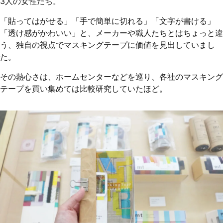
3人の女性たち。
「貼ってはがせる」「手で簡単に切れる」「文字が書ける」
「透け感がかわいい」と、メーカーや職人たちとはちょっと違
う、独自の視点でマスキングテープに価値を見出していまし
た。
その熱心さは、ホームセンターなどを巡り、各社のマスキング
テープを買い集めては比較研究していたほど。