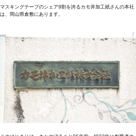
マスキングテープのシェア9割を誇るカモ井加工紙さんの本社
は、岡山県倉敷にあります。