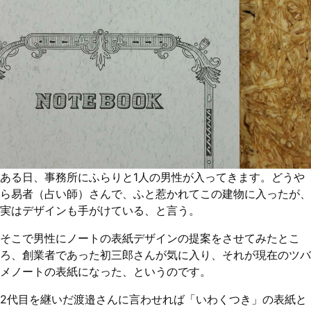
ある日、事務所にふらりと1人の男性が入ってきます。どうや
ら易者（占い師）さんで、ふと惹かれてこの建物に入ったが、
実はデザインも手がけている、と言う。
そこで男性にノートの表紙デザインの提案をさせてみたとこ
ろ、創業者であった初三郎さんが気に入り、それが現在のツバ
メノートの表紙になった、というのです。
2代目を継いだ渡邉さんに言わせれば「いわくつき」の表紙と