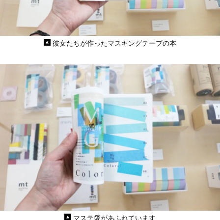
彼女たちが作ったマスキングテープの本
マステ愛があふれています