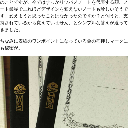
のことですが、今ではすっかりツバメノートを代表する顔。ノ
ート業界でこれほどデザインを変えないノートも珍しいそうで
す。変えようと思ったことはなかったのですか？と伺うと、支
持されているから変えていません、とシンプルな答えが返って
きました。
ちなみに表紙のワンポイントになっている金の箔押しマークに
も秘密が。