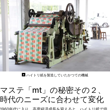
ハイトリ紙を製造していたかつての機械
マステ「mt」の秘密その２、
時代のニーズに合わせて変化
1960年代に入り、高度経済成長を迎えると、ハイトリ紙で培