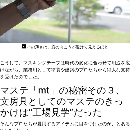
その薄さは、窓の向こうが透けて見えるほど
こうして、マスキングテープは時代の変化に合わせて用途を広
げながら、業務用として塗装や建築のプロたちから絶大な支持
を受けたのでした。
マステ「mt」の秘密その３、
文房具としてのマステのきっ
かけは“工場見学”だった
そんなプロたちが愛用するアイテムに目をつけたのが、とある