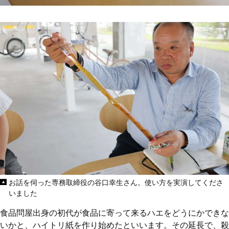
お話を伺った専務取締役の谷口幸生さん。使い方を実演してくださ
いました
食品問屋出身の初代が食品に寄って来るハエをどうにかできな
いかと、ハイトリ紙を作り始めたといいます。その延長で、殺