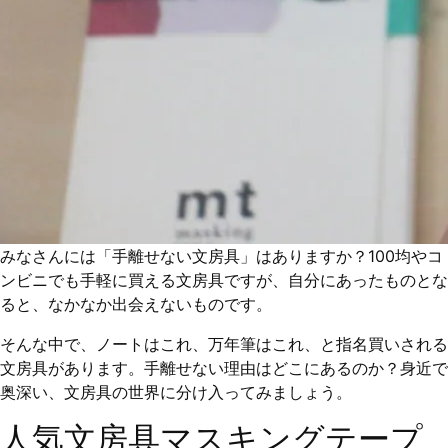
みなさんには「手離せない文房具」はありますか？100均やコ
ンビニでも手軽に買える文房具ですが、自分にあったものとな
ると、なかなか出会えないものです。
そんな中で、ノートはこれ、万年筆はこれ、と指名買いされる
文房具があります。手離せない理由はどこにあるのか？身近で
奥深い、文房具の世界に分け入ってみましょう。
人気文房具マスキングテープ