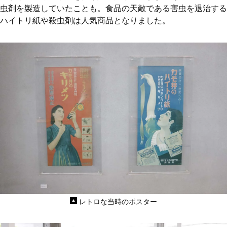
虫剤を製造していたことも。食品の天敵である害虫を退治する
ハイトリ紙や殺虫剤は人気商品となりました。
レトロな当時のポスター