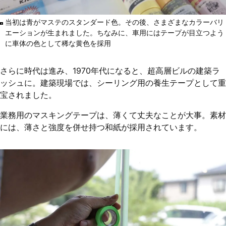
当初は青がマステのスタンダード色。その後、さまざまなカラーバリ
エーションが生まれました。ちなみに、車用にはテープが目立つよう
に車体の色として稀な黄色を採用
さらに時代は進み、1970年代になると、超高層ビルの建築ラ
ッシュに。建築現場では、シーリング用の養生テープとして重
宝されました。
業務用のマスキングテープは、薄くて丈夫なことが大事。素材
には、薄さと強度を併せ持つ和紙が採用されています。