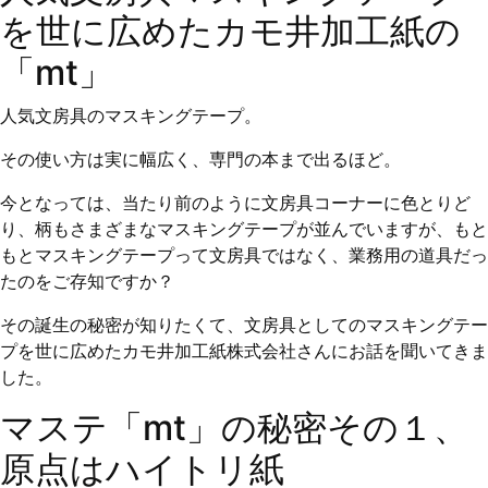
を世に広めたカモ井加工紙の
「mt」
人気文房具のマスキングテープ。
その使い方は実に幅広く、専門の本まで出るほど。
今となっては、当たり前のように文房具コーナーに色とりど
り、柄もさまざまなマスキングテープが並んでいますが、もと
もとマスキングテープって文房具ではなく、業務用の道具だっ
たのをご存知ですか？
その誕生の秘密が知りたくて、文房具としてのマスキングテー
プを世に広めたカモ井加工紙株式会社さんにお話を聞いてきま
した。
マステ「mt」の秘密その１、
原点はハイトリ紙