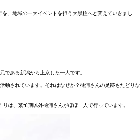
年を、地域の一大イベントを担う大黒柱へと変えていきまし
元である新潟から上京した一人です。
活動されています。それはなぜか？樋浦さんの足跡もたどりな
米作りは、繁忙期以外樋浦さんがほぼ一人で行っています。