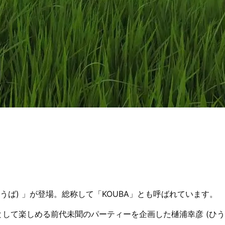
。
うば) 」が登場。総称して「KOUBA」とも呼ばれています。
して楽しめる前代未聞のパーティーを企画した樋浦幸彦 (ひう