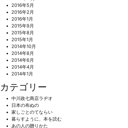
2016年5月
2016年2月
2016年1月
2015年9月
2015年8月
2015年1月
2014年10月
2014年8月
2014年6月
2014年4月
2014年1月
カテゴリー
中川政七商店ラヂオ
日本の布ぬの
家しごとのてならい
暮らすように、本を読む
あの人の贈りかた