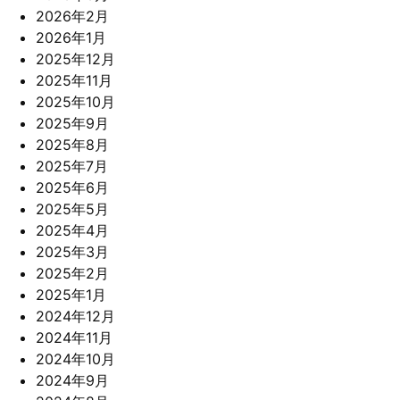
2026年2月
2026年1月
2025年12月
2025年11月
2025年10月
2025年9月
2025年8月
2025年7月
2025年6月
2025年5月
2025年4月
2025年3月
2025年2月
2025年1月
2024年12月
2024年11月
2024年10月
2024年9月