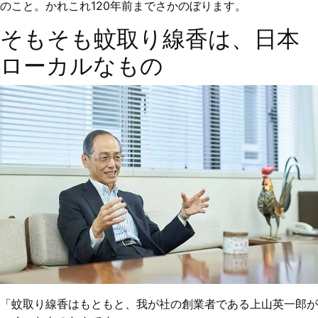
のこと。かれこれ120年前までさかのぼります。
そもそも蚊取り線香は、日本
ローカルなもの
「蚊取り線香はもともと、我が社の創業者である上山英一郎が