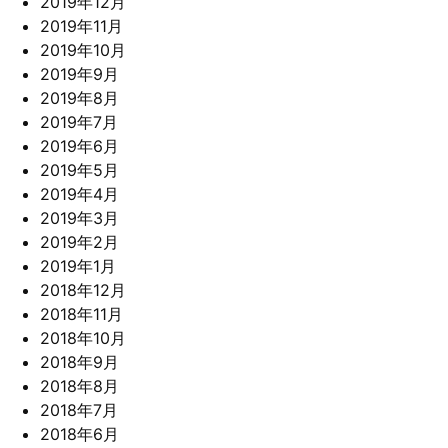
2019年12月
2019年11月
2019年10月
2019年9月
2019年8月
2019年7月
2019年6月
2019年5月
2019年4月
2019年3月
2019年2月
2019年1月
2018年12月
2018年11月
2018年10月
2018年9月
2018年8月
2018年7月
2018年6月