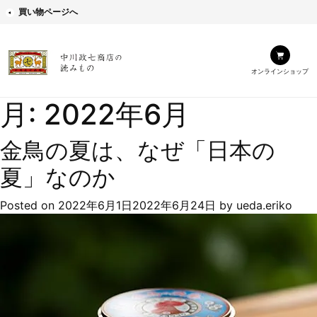
買い物ページへ
オンラインショップ
月:
2022年6月
金鳥の夏は、なぜ「日本の
夏」なのか
Posted on
2022年6月1日
2022年6月24日
by
ueda.eriko