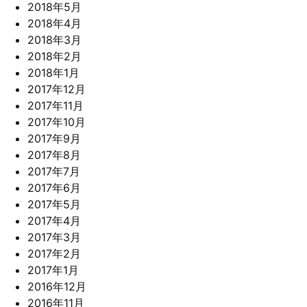
2018年5月
2018年4月
2018年3月
2018年2月
2018年1月
2017年12月
2017年11月
2017年10月
2017年9月
2017年8月
2017年7月
2017年6月
2017年5月
2017年4月
2017年3月
2017年2月
2017年1月
2016年12月
2016年11月