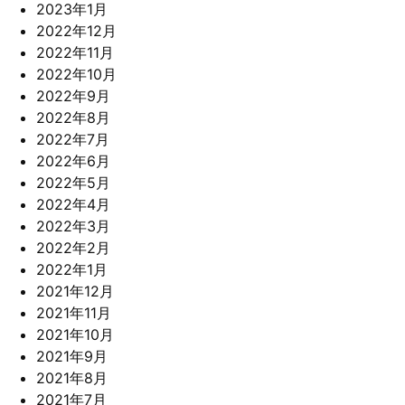
2023年1月
2022年12月
2022年11月
2022年10月
2022年9月
2022年8月
2022年7月
2022年6月
2022年5月
2022年4月
2022年3月
2022年2月
2022年1月
2021年12月
2021年11月
2021年10月
2021年9月
2021年8月
2021年7月