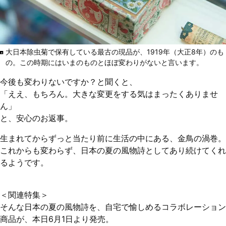
大日本除虫菊で保有している最古の現品が、1919年（大正8年）のも
の。この時期にはいまのものとほぼ変わりがないと言います。
今後も変わりないですか？と聞くと、
「ええ、もちろん。大きな変更をする気はまったくありませ
ん」
と、安心のお返事。
生まれてからずっと当たり前に生活の中にある、金鳥の渦巻。
これからも変わらず、日本の夏の風物詩としてあり続けてくれ
るようです。
＜関連特集＞
そんな日本の夏の風物詩を、自宅で愉しめるコラボレーション
商品が、本日6月1日より発売。