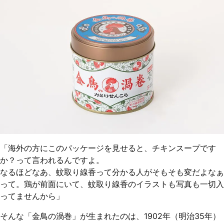
「海外の方にこのパッケージを見せると、チキンスープです
か？って言われるんですよ。
なるほどなあ、蚊取り線香って分かる人がそもそも変だよなぁ
って。鶏が前面にいて、蚊取り線香のイラストも写真も一切入
ってませんから」
そんな「金鳥の渦巻」が生まれたのは、1902年（明治35年）