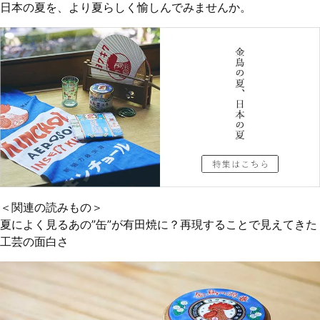
日本の夏を、より夏らしく愉しんでみませんか。
＜関連の読みもの＞
夏によく見るあの”缶”が有田焼に？再現することで見えてきた
工芸の面白さ