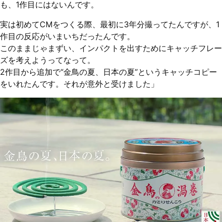
も、1作目にはないんです。
実は初めてCMをつくる際、最初に3年分撮ってたんですが、1
作目の反応がいまいちだったんです。
このままじゃまずい、インパクトを出すためにキャッチフレー
ズを考えようってなって。
2作目から追加で“金鳥の夏、日本の夏”というキャッチコピー
をいれたんです。それが意外と受けました」