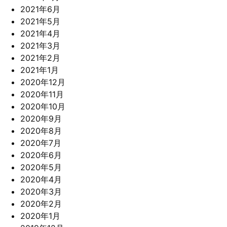
2021年6月
2021年5月
2021年4月
2021年3月
2021年2月
2021年1月
2020年12月
2020年11月
2020年10月
2020年9月
2020年8月
2020年7月
2020年6月
2020年5月
2020年4月
2020年3月
2020年2月
2020年1月