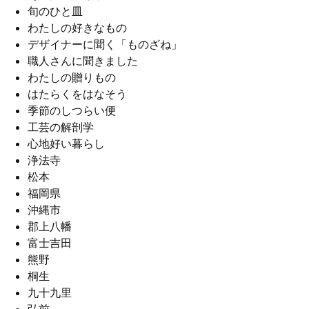
旬のひと皿
わたしの好きなもの
デザイナーに聞く「ものざね」
職人さんに聞きました
わたしの贈りもの
はたらくをはなそう
季節のしつらい便
工芸の解剖学
心地好い暮らし
浄法寺
松本
福岡県
沖縄市
郡上八幡
富士吉田
熊野
桐生
九十九里