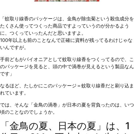
「蚊取り線香のパッケージは、金鳥が除虫菊という殺虫成分を
たくさん使ってつくった商品ですよっていうのが分かるよう
に、つくっていったんだと思いますよ。
100年以上も前のことなんで正確に資料が残ってるわけじゃな
いんですが。
手前どもがパイオニアとして蚊取り線香をつくってるので、こ
のパッケージを見ると、頭の中で渦巻が見えるという製品なん
です」
なるほど、たしかにこのパッケージ＝蚊取り線香だと刷り込ま
れています。
では、そんな「金鳥の渦巻」が日本の夏を背負ったのは、いつ
頃のことなのでしょうか。
「金鳥の夏、日本の夏」は、1