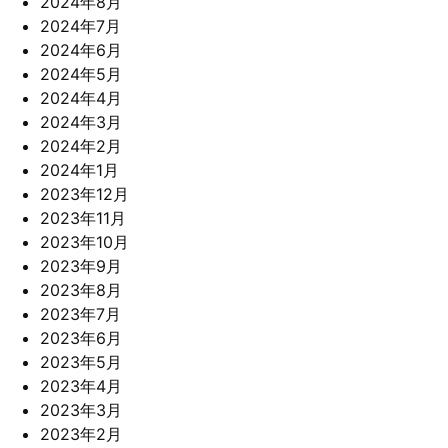
2024年8月
2024年7月
2024年6月
2024年5月
2024年4月
2024年3月
2024年2月
2024年1月
2023年12月
2023年11月
2023年10月
2023年9月
2023年8月
2023年7月
2023年6月
2023年5月
2023年4月
2023年3月
2023年2月