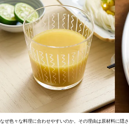
なぜ色々な料理に合わせやすいのか。その理由は原材料に隠さ