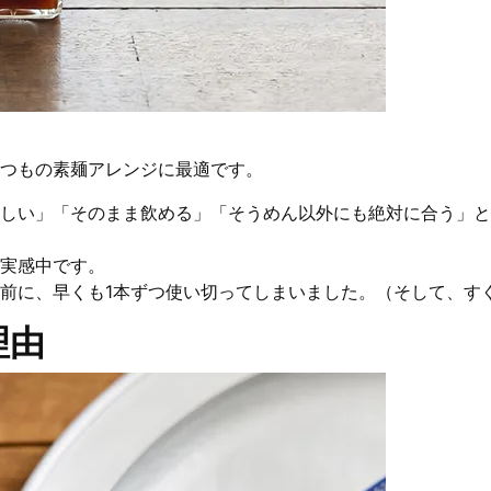
つもの素麺アレンジに最適です。
しい」「そのまま飲める」「そうめん以外にも絶対に合う」と
実感中です。
前に、早くも1本ずつ使い切ってしまいました。（そして、すぐ
理由