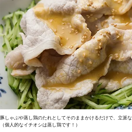
豚しゃぶや蒸し鶏のたれとしてそのままかけるだけで、立派な
（個人的なイチオシは蒸し鶏です！）