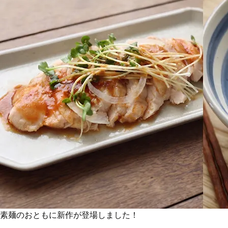
素麺のおともに新作が登場しました！