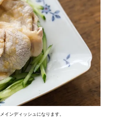
メインディッシュになります。