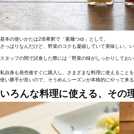
基本の使いかたは2倍希釈で「素麺つゆ」として。
さっぱりなんだけど、野菜のコクも凝縮していて美味しい。い
スタッフの間で試食した際には「野菜の味がしっかりしておい
私自身も発売後すぐに購入し、さまざまな料理に使えることを
使い勝手が良いので、そうめんシーズンが本格的にやって来る
いろんな料理に使える、その