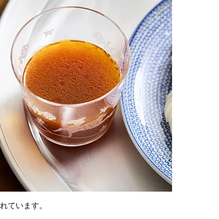
れています。