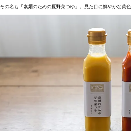
その名も「素麺のための夏野菜つゆ」。見た目に鮮やかな黄色