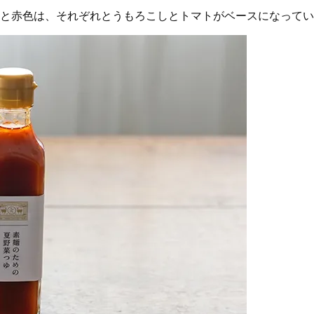
と赤色は、それぞれとうもろこしとトマトがベースになってい