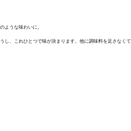
のような味わいに。
うし、これひとつで味が決まります。他に調味料を足さなくて