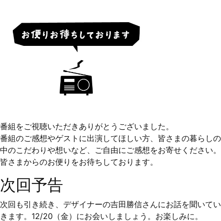
番組をご視聴いただきありがとうございました。
番組のご感想やゲストに出演してほしい方、皆さまの暮らしの
中のこだわりや想いなど、ご自由にご感想をお寄せください。
皆さまからのお便りをお待ちしております。
次回予告
次回も引き続き、デザイナーの吉田勝信さんにお話を聞いてい
きます。12/20（金）にお会いしましょう。お楽しみに。