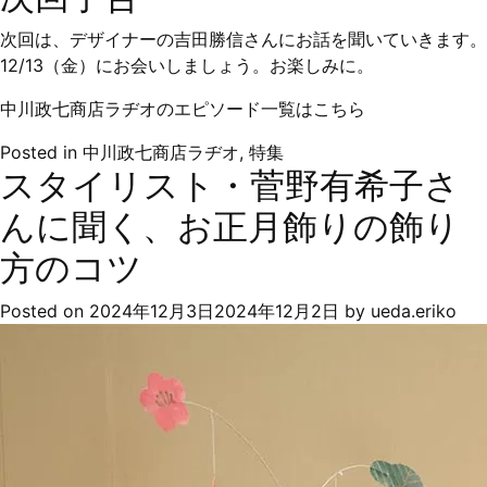
次回は、デザイナーの吉田勝信さんにお話を聞いていきます。
12/13（金）にお会いしましょう。お楽しみに。
中川政七商店ラヂオのエピソード一覧はこちら
Posted in
中川政七商店ラヂオ
,
特集
スタイリスト・菅野有希子さ
んに聞く、お正月飾りの飾り
方のコツ
Posted on
2024年12月3日
2024年12月2日
by
ueda.eriko