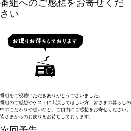
番組へのご感想をお寄せくだ
さい
番組をご視聴いただきありがとうございました。
番組のご感想やゲストに出演してほしい方、皆さまの暮らしの
中のこだわりや想いなど、ご自由にご感想をお寄せください。
皆さまからのお便りをお待ちしております。
次回予告