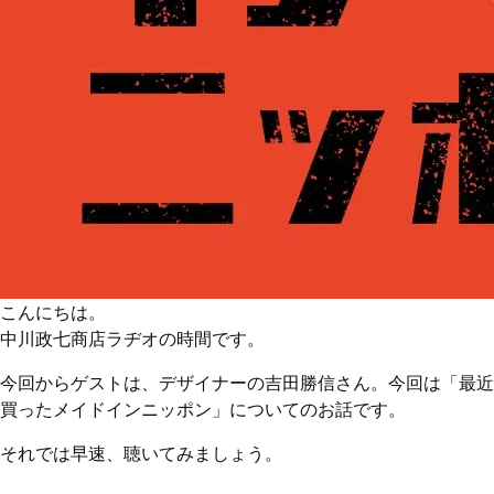
こんにちは。
中川政七商店ラヂオの時間です。
今回からゲストは、デザイナーの吉田勝信さん。今回は「最近
買ったメイドインニッポン」についてのお話です。
それでは早速、聴いてみましょう。