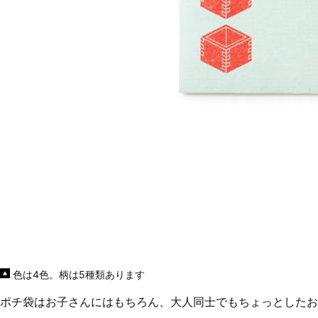
色は4色。柄は5種類あります
ポチ袋はお子さんにはもちろん、大人同士でもちょっとしたお