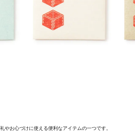
礼やお心づけに使える便利なアイテムの一つです。