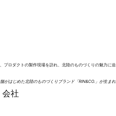
もに、プロダクトの製作現場を訪れ、北陸のものづくりの魅力に
舗がはじめた北陸のものづくりブランド「RIN&CO.」が生ま
う会社