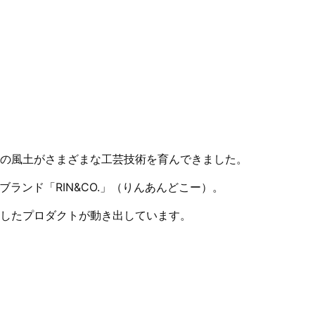
の風土がさまざまな工芸技術を育んできました。
ブランド「RIN&CO.」（りんあんどこー）。
したプロダクトが動き出しています。