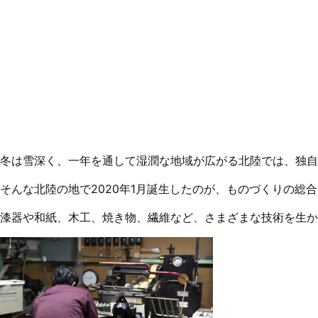
冬は雪深く、一年を通して湿潤な地域が広がる北陸では、独自
そんな北陸の地で2020年1月誕生したのが、ものづくりの総合
漆器や和紙、木工、焼き物、繊維など、さまざまな技術を生か