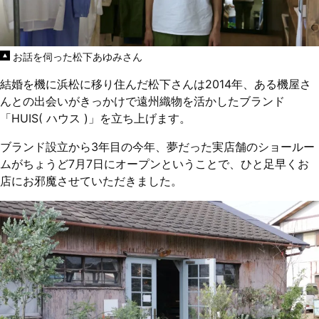
お話を伺った松下あゆみさん
結婚を機に浜松に移り住んだ松下さんは2014年、ある機屋さ
んとの出会いがきっかけで遠州織物を活かしたブランド
「HUIS( ハウス )」を立ち上げます。
ブランド設立から3年目の今年、夢だった実店舗のショールー
ムがちょうど7月7日にオープンということで、ひと足早くお
店にお邪魔させていただきました。