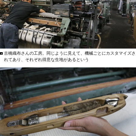
古橋織布さんの工房。同じように見えて、機械ごとにカスタマイズさ
れてあり、それぞれ得意な生地があるという