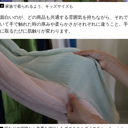
家族で着られるよう、キッズサイズも
面白いのが、どの商品も共通する雰囲気を持ちながら、それで
いて手で触れた時の厚みや柔らかさがそれぞれに違うこと。手
に取るたびに肌触りが変わります。