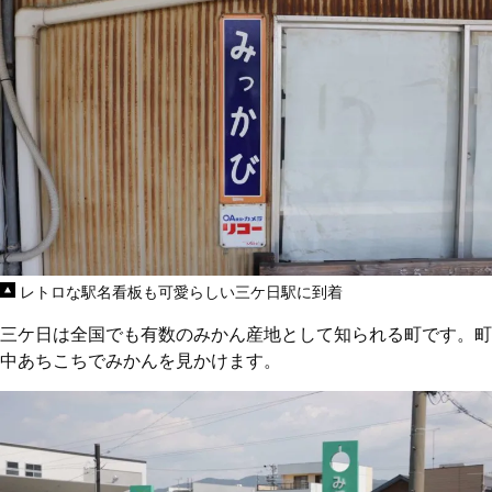
レトロな駅名看板も可愛らしい三ケ日駅に到着
三ケ日は全国でも有数のみかん産地として知られる町です。町
中あちこちでみかんを見かけます。