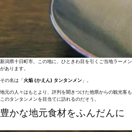
新潟県十日町市。この地に、ひときわ目を引くご当地ラーメン
があります。
その名は「
火焔 (かえん) タンタンメン
」。
地元の人々はもとより、評判を聞きつけた他県からの観光客も
このタンタンメンを目当てに訪れるのだそう。
豊かな地元食材をふんだんに