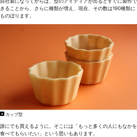
自社製になってからは、型のアイディアが出るとすぐに製作で
きることから、さらに種類が増え、現在、その数は190種類に
ものぼります。
カップ型
誰にでも買えるように。そこには「もっと多くの人にもなかを
食べてもらいたい」という思いもあります。