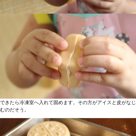
できたら冷凍室へ入れて固めます。その方がアイスと皮がなじ
むのだそう。