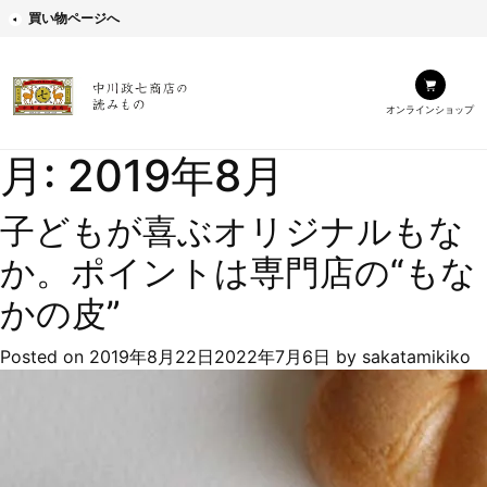
買い物ページへ
オンラインショップ
月:
2019年8月
子どもが喜ぶオリジナルもな
か。ポイントは専門店の“もな
かの皮”
Posted on
2019年8月22日
2022年7月6日
by
sakatamikiko