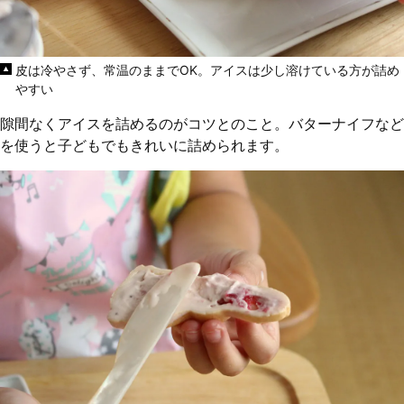
皮は冷やさず、常温のままでOK。アイスは少し溶けている方が詰め
やすい
隙間なくアイスを詰めるのがコツとのこと。バターナイフなど
を使うと子どもでもきれいに詰められます。