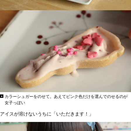
カラーシュガーをのせて。あえてピンク色だけを選んでのせるのが
女子っぽい
アイスが溶けないうちに「いただきます！」