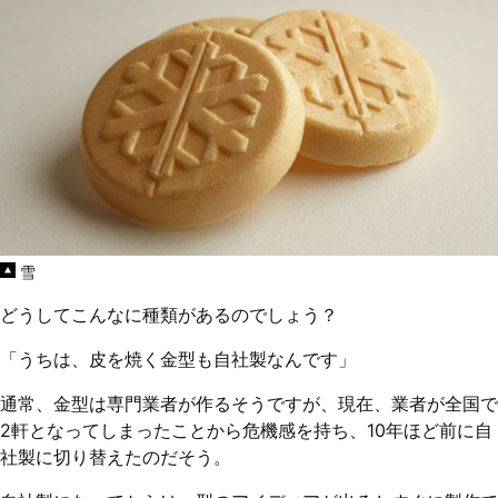
雪
どうしてこんなに種類があるのでしょう？
「うちは、皮を焼く金型も自社製なんです」
通常、金型は専門業者が作るそうですが、現在、業者が全国で
2軒となってしまったことから危機感を持ち、10年ほど前に自
社製に切り替えたのだそう。