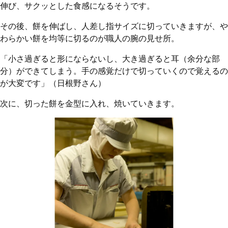
伸び、サクッとした食感になるそうです。
その後、餅を伸ばし、人差し指サイズに切っていきますが、や
わらかい餅を均等に切るのが職人の腕の見せ所。
「小さ過ぎると形にならないし、大き過ぎると耳（余分な部
分）ができてしまう。手の感覚だけで切っていくので覚えるの
が大変です」（日根野さん）
次に、切った餅を金型に入れ、焼いていきます。