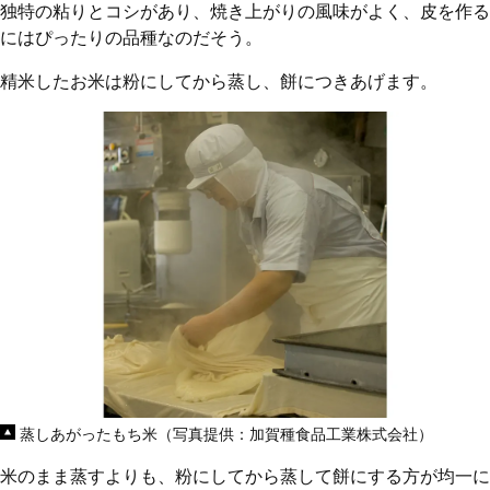
独特の粘りとコシがあり、焼き上がりの風味がよく、皮を作る
にはぴったりの品種なのだそう。
精米したお米は粉にしてから蒸し、餅につきあげます。
蒸しあがったもち米（写真提供：加賀種食品工業株式会社）
米のまま蒸すよりも、粉にしてから蒸して餅にする方が均一に