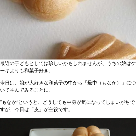
最近の子どもとしては珍しいかもしれませんが、うちの娘はケ
ーキよりも和菓子好き。
今日は、娘が大好きな和菓子の中から「最中（もなか）」につ
いて学んでみることに。
“もなか”というと、どうしても中身が気になってしまいがちで
すが、今日は「皮」が主役です。