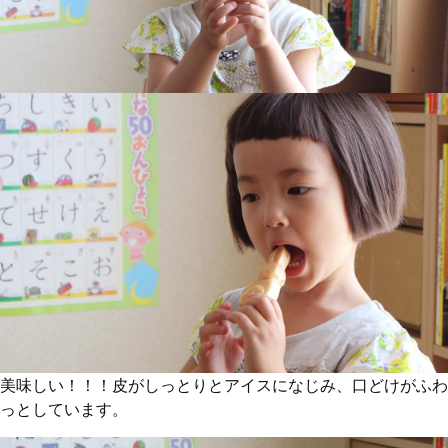
美味しい！！！皮がしっとりとアイスになじみ、口どけがふわ
っとしています。