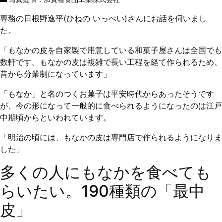
専務の日根野逸平(ひねの いっぺい)さんにお話を伺いまし
た。
「もなかの皮を自家製で用意している和菓子屋さんは全国でも
数軒です。もなかの皮は複雑で長い工程を経て作られるため、
昔から分業制になっています」
「もなか」と名のつくお菓子は平安時代からあったそうです
が、今の形になって一般的に食べられるようになったのは江戸
中期頃からといわれています。
「明治の頃には、もなかの皮は専門店で作られるようになりま
した」
多くの人にもなかを食べても
らいたい。190種類の「最中
皮」