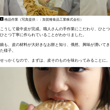
検品作業（写真提供：：加賀種食品工業株式会社）
こうして最中皮が完成。職人さんの手作業にこだわり、ひとつ
ひとつ丁寧に作られていることがわかりました。
娘も、皮の材料が大好きなお餅と知り、俄然、興味が湧いてき
た様子。
せっかくなので、まずは、皮そのものを味わってみることに。