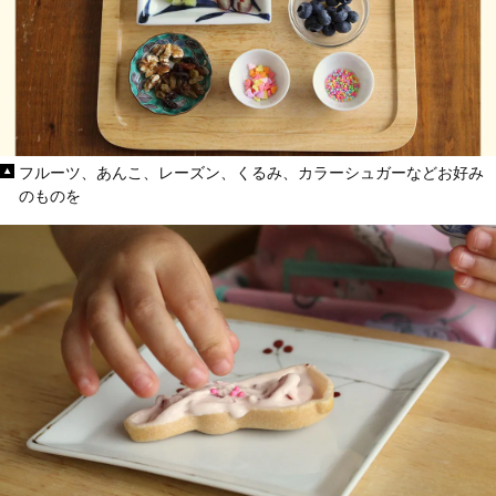
フルーツ、あんこ、レーズン、くるみ、カラーシュガーなどお好み
のものを