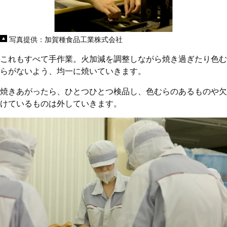
写真提供：加賀種食品工業株式会社
これもすべて手作業。火加減を調整しながら焼き過ぎたり色む
らがないよう、均一に焼いていきます。
焼きあがったら、ひとつひとつ検品し、色むらのあるものや欠
けているものは外していきます。