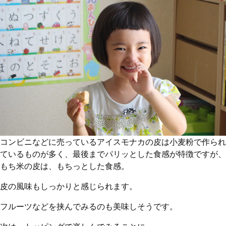
コンビニなどに売っているアイスモナカの皮は小麦粉で作られ
ているものが多く、最後までパリッとした食感が特徴ですが、
もち米の皮は、もちっとした食感。
皮の風味もしっかりと感じられます。
フルーツなどを挟んでみるのも美味しそうです。