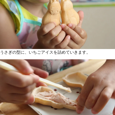
うさぎの型に、いちごアイスを詰めていきます。