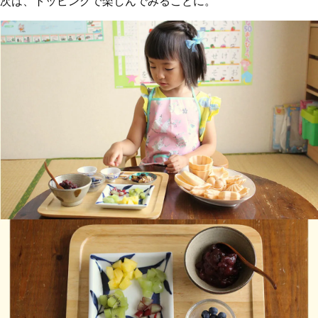
次は、トッピングで楽しんでみることに。