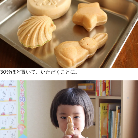
30分ほど置いて、いただくことに。