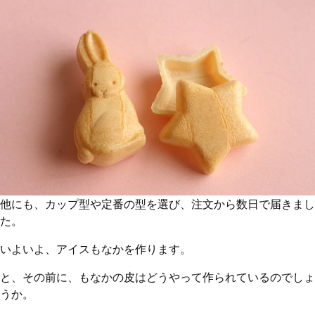
他にも、カップ型や定番の型を選び、注文から数日で届きまし
た。
いよいよ、アイスもなかを作ります。
と、その前に、もなかの皮はどうやって作られているのでしょ
うか。