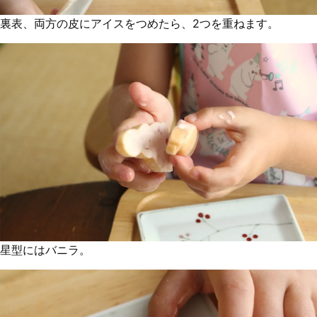
裏表、両方の皮にアイスをつめたら、2つを重ねます。
星型にはバニラ。