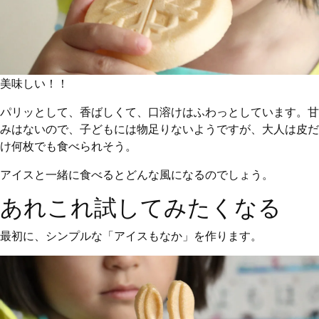
美味しい！！
パリッとして、香ばしくて、口溶けはふわっとしています。甘
みはないので、子どもには物足りないようですが、大人は皮だ
け何枚でも食べられそう。
アイスと一緒に食べるとどんな風になるのでしょう。
あれこれ試してみたくなる
最初に、シンプルな「アイスもなか」を作ります。