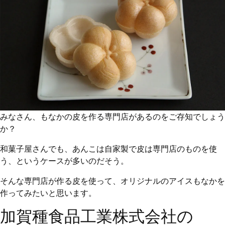
みなさん、もなかの皮を作る専門店があるのをご存知でしょう
か？
和菓子屋さんでも、あんこは自家製で皮は専門店のものを使
う、というケースが多いのだそう。
そんな専門店が作る皮を使って、オリジナルのアイスもなかを
作ってみたいと思います。
加賀種食品工業株式会社の