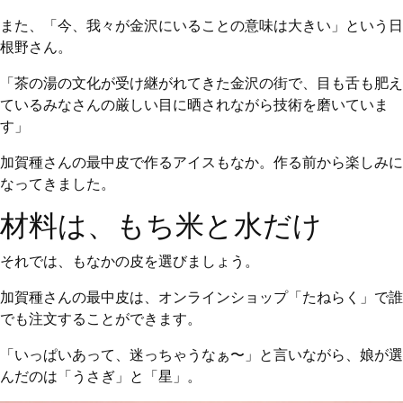
また、「今、我々が金沢にいることの意味は大きい」という日
根野さん。
「茶の湯の文化が受け継がれてきた金沢の街で、目も舌も肥え
ているみなさんの厳しい目に晒されながら技術を磨いていま
す」
加賀種さんの最中皮で作るアイスもなか。作る前から楽しみに
なってきました。
材料は、もち米と水だけ
それでは、もなかの皮を選びましょう。
加賀種さんの最中皮は、オンラインショップ「たねらく」で誰
でも注文することができます。
「いっぱいあって、迷っちゃうなぁ〜」と言いながら、娘が選
んだのは「うさぎ」と「星」。