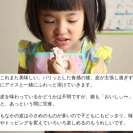
これまた美味しい。パリッとした食感の後、皮が主張し過ぎず
にアイスと一緒にふわっと溶けていきます。
皮を味わっているかどうかは不明ですが、娘も「おいしぃ〜」
と、あっという間に完食。
もなかの皮は小さめのものが多いので子どもにもピッタリ。味
やトッピングを変えていろいろ楽しめるのもうれしいです。