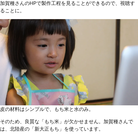
加賀種さんのHPで製作工程を見ることができるので、視聴す
ることに。
皮の材料はシンプルで、もち米と水のみ。
そのため、良質な「もち米」が欠かせません。加賀種さんで
は、北陸産の「新大正もち」を使っています。